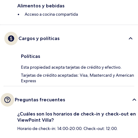
Alimentos y bebidas
Acceso a cocina compartida
Cargos y políticas
Políticas
Esta propiedad acepta tarjetas de crédito y efectivo.
Tarjetas de crédito aceptadas: Visa, Mastercard y American
Express
Preguntas frecuentes
¿Cuáles son los horarios de check-in y check-out en
ViewPoint Villa?
Horario de check-in: 14:00-20:00. Check-out: 12:00.