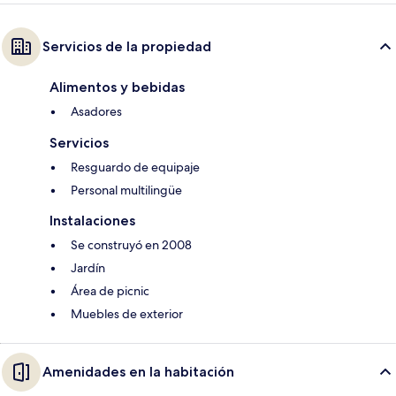
Servicios de la propiedad
Alimentos y bebidas
Asadores
Servicios
Resguardo de equipaje
Personal multilingüe
Instalaciones
Se construyó en 2008
Jardín
Área de picnic
Muebles de exterior
Amenidades en la habitación