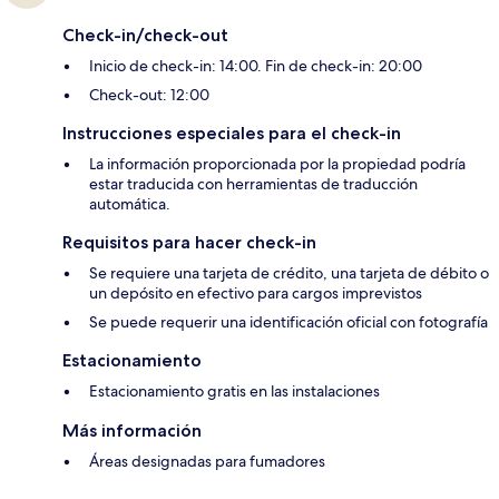
Check-in/check-out
Inicio de check-in: 14:00. Fin de check-in: 20:00
Check-out: 12:00
Instrucciones especiales para el check-in
La información proporcionada por la propiedad podría
estar traducida con herramientas de traducción
automática.
Requisitos para hacer check-in
Se requiere una tarjeta de crédito, una tarjeta de débito o
un depósito en efectivo para cargos imprevistos
Se puede requerir una identificación oficial con fotografía
Estacionamiento
Estacionamiento gratis en las instalaciones
Más información
Áreas designadas para fumadores