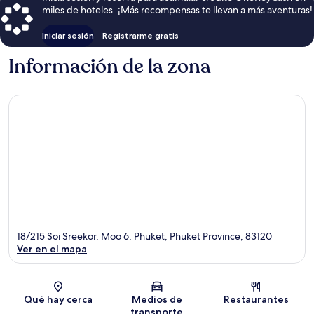
miles de hoteles. ¡Más recompensas te llevan a más aventuras!
Iniciar sesión
Registrarme gratis
Información de la zona
18/215 Soi Sreekor, Moo 6, Phuket, Phuket Province, 83120
Ver en el mapa
Sección del mapa
Qué hay cerca
Medios de
Restaurantes
transporte