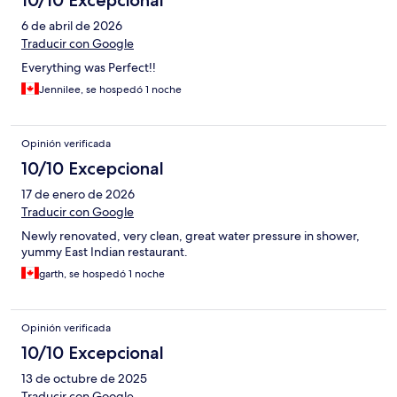
10/10 Excepcional
6 de abril de 2026
Traducir con Google
Everything was Perfect!!
Jennilee, se hospedó 1 noche
Opinión verificada
10/10 Excepcional
17 de enero de 2026
Traducir con Google
Newly renovated, very clean, great water pressure in shower,
yummy East Indian restaurant.
garth, se hospedó 1 noche
Opinión verificada
10/10 Excepcional
13 de octubre de 2025
Traducir con Google