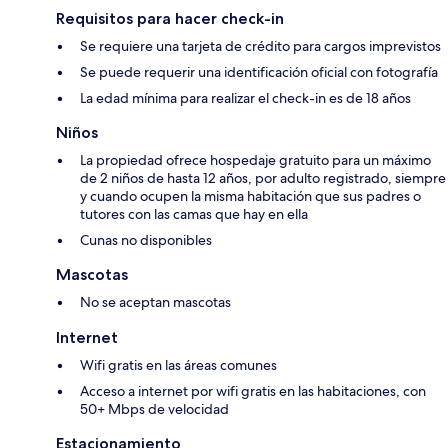
Requisitos para hacer check-in
Se requiere una tarjeta de crédito para cargos imprevistos
Se puede requerir una identificación oficial con fotografía
La edad mínima para realizar el check-in es de 18 años
Niños
La propiedad ofrece hospedaje gratuito para un máximo
de 2 niños de hasta 12 años, por adulto registrado, siempre
y cuando ocupen la misma habitación que sus padres o
tutores con las camas que hay en ella
Cunas no disponibles
Mascotas
No se aceptan mascotas
Internet
Wifi gratis en las áreas comunes
Acceso a internet por wifi gratis en las habitaciones, con
50+ Mbps de velocidad
Estacionamiento