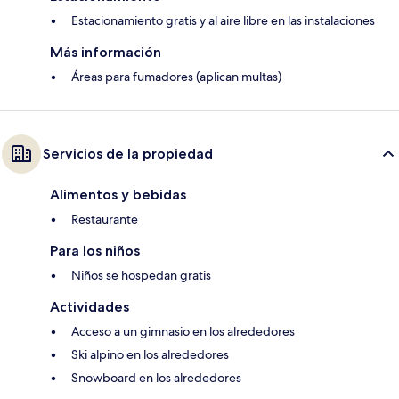
Estacionamiento gratis y al aire libre en las instalaciones
Más información
Áreas para fumadores (aplican multas)
Servicios de la propiedad
Alimentos y bebidas
Restaurante
Para los niños
Niños se hospedan gratis
Actividades
Acceso a un gimnasio en los alrededores
Ski alpino en los alrededores
Snowboard en los alrededores