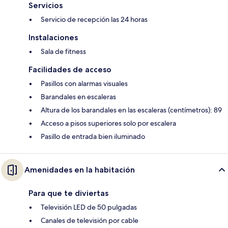
Servicios
Servicio de recepción las 24 horas
Instalaciones
Sala de fitness
Facilidades de acceso
Pasillos con alarmas visuales
Barandales en escaleras
Altura de los barandales en las escaleras (centímetros): 89
Acceso a pisos superiores solo por escalera
Pasillo de entrada bien iluminado
Amenidades en la habitación
Para que te diviertas
Televisión LED de 50 pulgadas
Canales de televisión por cable