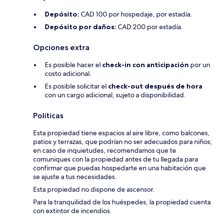
Depósito:
CAD 100 por hospedaje, por estadía.
Depósito por daños:
CAD 200 por estadía.
Opciones extra
Es posible hacer el
check-in con anticipación
por un
costo adicional.
Es posible solicitar el
check-out después de hora
con un cargo adicional, sujeto a disponibilidad.
Políticas
Esta propiedad tiene espacios al aire libre, como balcones,
patios y terrazas, que podrían no ser adecuados para niños;
en caso de inquietudes, recomendamos que te
comuniques con la propiedad antes de tu llegada para
confirmar que puedas hospedarte en una habitación que
se ajuste a tus necesidades.
Esta propiedad no dispone de ascensor.
Para la tranquilidad de los huéspedes, la propiedad cuenta
con extintor de incendios.