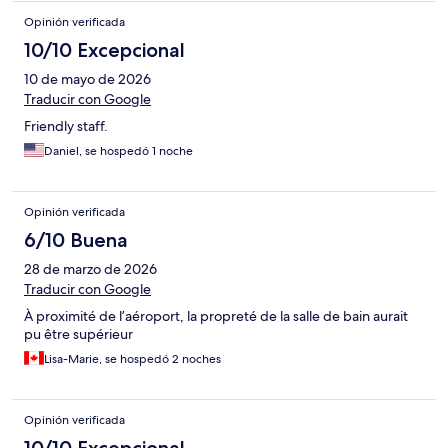
Opinión verificada
10/10 Excepcional
10 de mayo de 2026
Traducir con Google
Friendly staff.
Daniel, se hospedó 1 noche
Opinión verificada
6/10 Buena
28 de marzo de 2026
Traducir con Google
À proximité de l’aéroport, la propreté de la salle de bain aurait
pu être supérieur
Lisa-Marie, se hospedó 2 noches
Opinión verificada