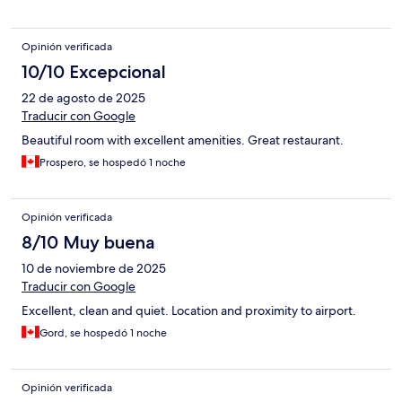
Opinión verificada
10/10 Excepcional
22 de agosto de 2025
Traducir con Google
Beautiful room with excellent amenities. Great restaurant.
Prospero, se hospedó 1 noche
Opinión verificada
8/10 Muy buena
10 de noviembre de 2025
Traducir con Google
Excellent, clean and quiet. Location and proximity to airport.
Gord, se hospedó 1 noche
Opinión verificada