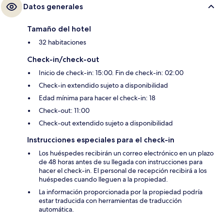
Datos generales
Tamaño del hotel
32 habitaciones
Check-in/check-out
Inicio de check-in: 15:00. Fin de check-in: 02:00
Check-in extendido sujeto a disponibilidad
Edad mínima para hacer el check-in: 18
Check-out: 11:00
Check-out extendido sujeto a disponibilidad
Instrucciones especiales para el check-in
Los huéspedes recibirán un correo electrónico en un plazo
de 48 horas antes de su llegada con instrucciones para
hacer el check-in. El personal de recepción recibirá a los
huéspedes cuando lleguen a la propiedad.
La información proporcionada por la propiedad podría
estar traducida con herramientas de traducción
automática.