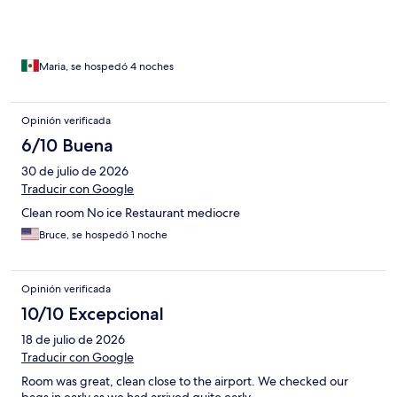
Maria, se hospedó 4 noches
Opinión verificada
6/10 Buena
30 de julio de 2026
Traducir con Google
Clean room No ice Restaurant mediocre
Bruce, se hospedó 1 noche
Opinión verificada
10/10 Excepcional
18 de julio de 2026
Traducir con Google
Room was great, clean close to the airport. We checked our