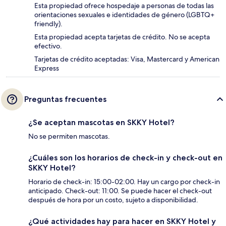
Esta propiedad ofrece hospedaje a personas de todas las
orientaciones sexuales e identidades de género (LGBTQ+
friendly).
Esta propiedad acepta tarjetas de crédito. No se acepta
efectivo.
Tarjetas de crédito aceptadas: Visa, Mastercard y American
Express
Preguntas frecuentes
¿Se aceptan mascotas en SKKY Hotel?
No se permiten mascotas.
¿Cuáles son los horarios de check-in y check-out en
SKKY Hotel?
Horario de check-in: 15:00-02:00. Hay un cargo por check-in
anticipado. Check-out: 11:00. Se puede hacer el check-out
después de hora por un costo, sujeto a disponibilidad.
¿Qué actividades hay para hacer en SKKY Hotel y