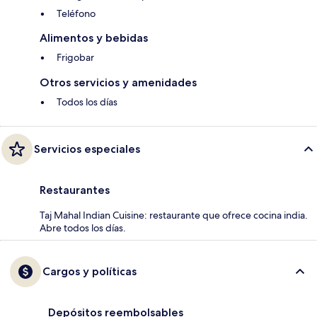
Teléfono
Alimentos y bebidas
Frigobar
Otros servicios y amenidades
Todos los días
Servicios especiales
Restaurantes
Taj Mahal Indian Cuisine: restaurante que ofrece cocina india.
Abre todos los días.
Cargos y políticas
Depósitos reembolsables