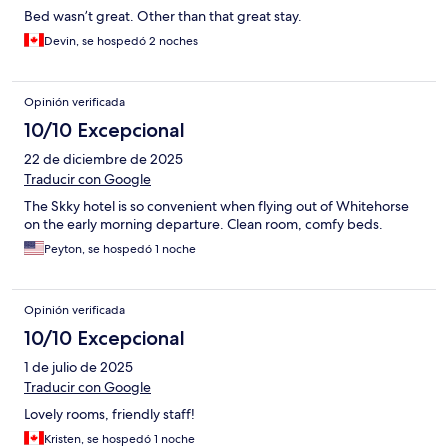
Bed wasn’t great. Other than that great stay.
Devin, se hospedó 2 noches
Opinión verificada
10/10 Excepcional
22 de diciembre de 2025
Traducir con Google
The Skky hotel is so convenient when flying out of Whitehorse
on the early morning departure. Clean room, comfy beds.
Peyton, se hospedó 1 noche
Opinión verificada
10/10 Excepcional
1 de julio de 2025
Traducir con Google
Lovely rooms, friendly staff!
Kristen, se hospedó 1 noche