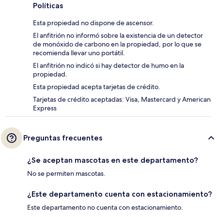
Políticas
Esta propiedad no dispone de ascensor.
El anfitrión no informó sobre la existencia de un detector
de monóxido de carbono en la propiedad, por lo que se
recomienda llevar uno portátil.
El anfitrión no indicó si hay detector de humo en la
propiedad.
Esta propiedad acepta tarjetas de crédito.
Tarjetas de crédito aceptadas: Visa, Mastercard y American
Express
Preguntas frecuentes
¿Se aceptan mascotas en este departamento?
No se permiten mascotas.
¿Este departamento cuenta con estacionamiento?
Este departamento no cuenta con estacionamiento.