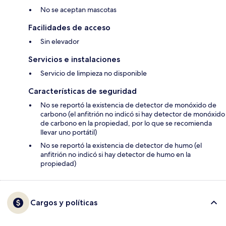
No se aceptan mascotas
Facilidades de acceso
Sin elevador
Servicios e instalaciones
Servicio de limpieza no disponible
Características de seguridad
No se reportó la existencia de detector de monóxido de
carbono (el anfitrión no indicó si hay detector de monóxido
de carbono en la propiedad, por lo que se recomienda
llevar uno portátil)
No se reportó la existencia de detector de humo (el
anfitrión no indicó si hay detector de humo en la
propiedad)
Cargos y políticas