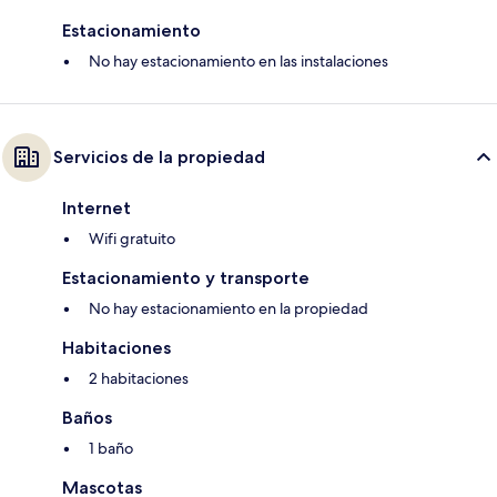
Estacionamiento
No hay estacionamiento en las instalaciones
Servicios de la propiedad
Internet
Wifi gratuito
Estacionamiento y transporte
No hay estacionamiento en la propiedad
Habitaciones
2 habitaciones
Baños
1 baño
Mascotas