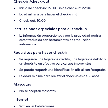
Check-in/check-out
Inicio de check-in: 16:00. Fin de check-in: 22:00
Edad mínima para hacer el check-in: 18
Check-out: 10:00
Instrucciones especiales para el check-in
La información proporcionada por la propiedad podría
estar traducida con herramientas de traducción
automática.
Requisitos para hacer check-in
Se requiere una tarjeta de crédito, una tarjeta de débito o
un depósito en efectivo para cargos imprevistos
Se puede requerir una identificación oficial con fotografía
La edad mínima para realizar el check-in es de 18 años
Mascotas
No se aceptan mascotas
Internet
Wifi en las habitaciones