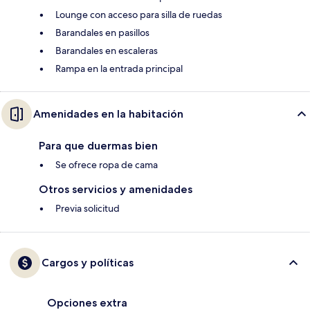
Lounge con acceso para silla de ruedas
Barandales en pasillos
Barandales en escaleras
Rampa en la entrada principal
Amenidades en la habitación
Para que duermas bien
Se ofrece ropa de cama
Otros servicios y amenidades
Previa solicitud
Cargos y políticas
Opciones extra