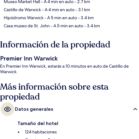
Museo Market Hall
- A 4 min en auto
- 2.7 km
Castillo de Warwick
- A 4 min en auto
- 3.1 km
Hipódromo Warwick
- A 5 min en auto
- 3.4 km
Casa museo de St. John
- A 5 min en auto
- 3.4 km
Información de la propiedad
Premier Inn Warwick
En Premier Inn Warwick, estarás a 10 minutos en auto de Castillo de
Warwick.
Más información sobre esta
propiedad
Datos generales
Tamaño del hotel
124 habitaciones