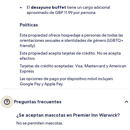
El
desayuno buffet
tiene un cargo adicional
aproximado de GBP 11.99 por persona
Políticas
Esta propiedad ofrece hospedaje a personas de todas las
orientaciones sexuales e identidades de género (LGBTQ+
friendly).
Esta propiedad acepta tarjetas de crédito. No se acepta
efectivo.
Tarjetas de crédito aceptadas: Visa, Mastercard y American
Express
Las opciones de pago por dispositivo móvil incluyen
Google Pay y Apple Pay.
Preguntas frecuentes
¿Se aceptan mascotas en Premier Inn Warwick?
No se permiten mascotas.