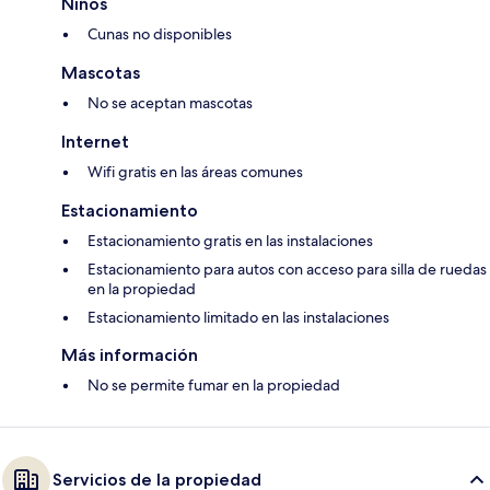
Niños
Cunas no disponibles
Mascotas
No se aceptan mascotas
Internet
Wifi gratis en las áreas comunes
Estacionamiento
Estacionamiento gratis en las instalaciones
Estacionamiento para autos con acceso para silla de ruedas
en la propiedad
Estacionamiento limitado en las instalaciones
Más información
No se permite fumar en la propiedad
Servicios de la propiedad