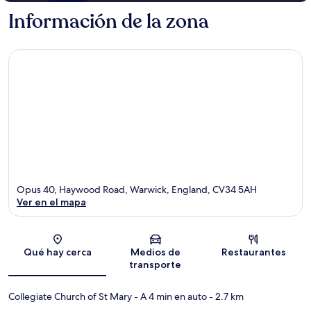
Información de la zona
Opus 40, Haywood Road, Warwick, England, CV34 5AH
Ver en el mapa
Sección del mapa
Qué hay cerca
Medios de
Restaurantes
transporte
Collegiate Church of St Mary
- A 4 min en auto
- 2.7 km