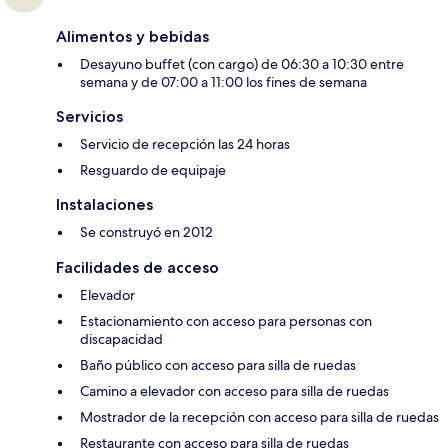
Alimentos y bebidas
Desayuno buffet (con cargo) de 06:30 a 10:30 entre
semana y de 07:00 a 11:00 los fines de semana
Servicios
Servicio de recepción las 24 horas
Resguardo de equipaje
Instalaciones
Se construyó en 2012
Facilidades de acceso
Elevador
Estacionamiento con acceso para personas con
discapacidad
Baño público con acceso para silla de ruedas
Camino a elevador con acceso para silla de ruedas
Mostrador de la recepción con acceso para silla de ruedas
Restaurante con acceso para silla de ruedas