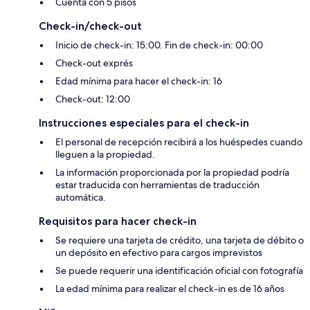
Cuenta con 5 pisos
Check-in/check-out
Inicio de check-in: 15:00. Fin de check-in: 00:00
Check-out exprés
Edad mínima para hacer el check-in: 16
Check-out: 12:00
Instrucciones especiales para el check-in
El personal de recepción recibirá a los huéspedes cuando
lleguen a la propiedad.
La información proporcionada por la propiedad podría
estar traducida con herramientas de traducción
automática.
Requisitos para hacer check-in
Se requiere una tarjeta de crédito, una tarjeta de débito o
un depósito en efectivo para cargos imprevistos
Se puede requerir una identificación oficial con fotografía
La edad mínima para realizar el check-in es de 16 años