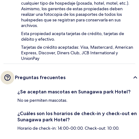
cualquier tipo de hospedaje (posada, hotel, motel, etc.).
Asimismo, los gerentes de estas propiedades deben
realizar una fotocopia de los pasaportes de todos los
huéspedes que se registran para conservarla en sus
archivos.
Esta propiedad acepta tarjetas de crédito, tarjetas de
débito y efectivo.
Tarjetas de crédito aceptadas: Visa, Mastercard, American
Express, Discover, Diners Club, JCB International y
UnionPay
Preguntas frecuentes
¿Se aceptan mascotas en Sunagawa park Hotel?
No se permiten mascotas.
¿Cuáles son los horarios de check-in y check-out en
Sunagawa park Hotel?
Horario de check-in: 14:00-00:00. Check-out: 10:00.