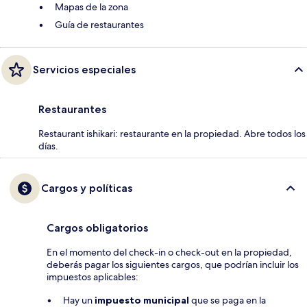
Mapas de la zona
Guía de restaurantes
Servicios especiales
Restaurantes
Restaurant ishikari: restaurante en la propiedad. Abre todos los
días.
Cargos y políticas
Cargos obligatorios
En el momento del check-in o check-out en la propiedad,
deberás pagar los siguientes cargos, que podrían incluir los
impuestos aplicables:
Hay un
impuesto municipal
que se paga en la