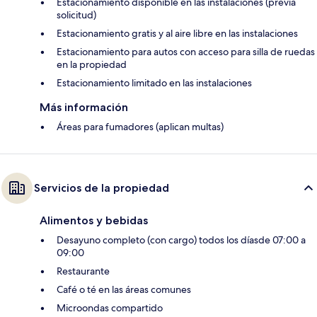
Estacionamiento disponible en las instalaciones (previa
solicitud)
Estacionamiento gratis y al aire libre en las instalaciones
Estacionamiento para autos con acceso para silla de ruedas
en la propiedad
Estacionamiento limitado en las instalaciones
Más información
Áreas para fumadores (aplican multas)
Servicios de la propiedad
Alimentos y bebidas
Desayuno completo (con cargo) todos los díasde 07:00 a
09:00
Restaurante
Café o té en las áreas comunes
Microondas compartido