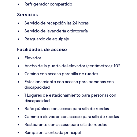
Refrigerador compartido
Servicios
Servicio de recepción las 24 horas
Servicio de lavandería o tintorería
Resguardo de equipaje
Facilidades de acceso
Elevador
Ancho de la puerta del elevador (centímetros): 102
Camino con acceso para silla de ruedas
Estacionamiento con acceso para personas con
discapacidad
1 Lugares de estacionamiento para personas con
discapacidad
Baño público con acceso para silla de ruedas
Camino a elevador con acceso para silla de ruedas
Restaurante con acceso para silla de ruedas
Rampa en la entrada principal