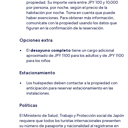
propiedad. Su importe varía entre JPY 100 y 10,000
por persona, por noche, según el precio de la
habitación por noche. Toma en cuenta que puede
haber exenciones. Para obtener más información,
comunícate con la propiedad usando los datos que
figuran en la confirmación de la reservación.
Opciones extra
El
desayuno completo
tiene un cargo adicional
aproximado de JPY 1100 para los adultos y de JPY 1100
para los niños
Estacionamiento
Los huéspedes deben contactar a la propiedad con
anticipación para reservar estacionamiento en las
instalaciones.
Políticas
El Ministerio de Salud, Trabajo y Protección social de Japón
requiere que todos los turistas internacionales presenten
su número de pasaporte y nacionalidad al registrarse en