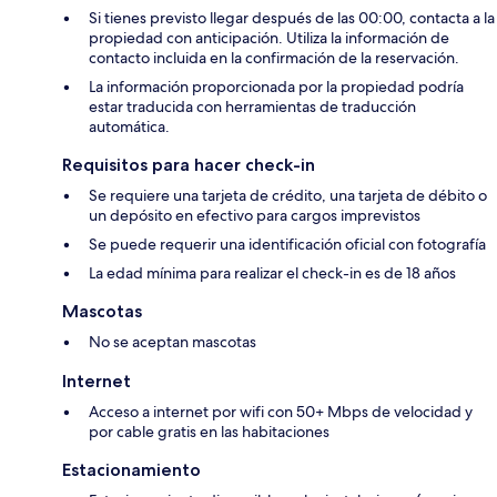
Si tienes previsto llegar después de las 00:00, contacta a la
propiedad con anticipación. Utiliza la información de
contacto incluida en la confirmación de la reservación.
La información proporcionada por la propiedad podría
estar traducida con herramientas de traducción
automática.
Requisitos para hacer check-in
Se requiere una tarjeta de crédito, una tarjeta de débito o
un depósito en efectivo para cargos imprevistos
Se puede requerir una identificación oficial con fotografía
La edad mínima para realizar el check-in es de 18 años
Mascotas
No se aceptan mascotas
Internet
Acceso a internet por wifi con 50+ Mbps de velocidad y
por cable gratis en las habitaciones
Estacionamiento