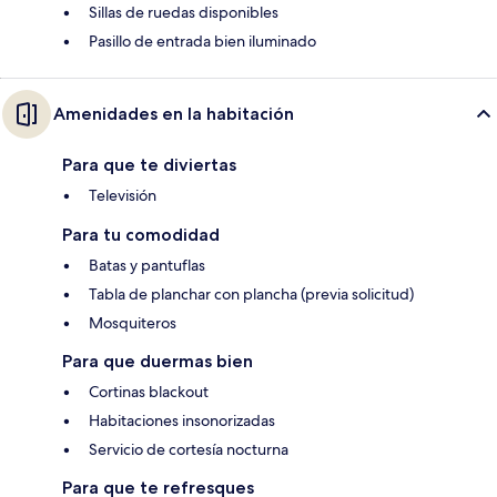
Sillas de ruedas disponibles
Pasillo de entrada bien iluminado
Amenidades en la habitación
Para que te diviertas
Televisión
Para tu comodidad
Batas y pantuflas
Tabla de planchar con plancha (previa solicitud)
Mosquiteros
Para que duermas bien
Cortinas blackout
Habitaciones insonorizadas
Servicio de cortesía nocturna
Para que te refresques