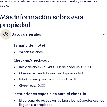
servicios sin costo extra, como wifi, estacionamiento y internet por
cable.
Más información sobre esta
propiedad
Datos generales
Tamaño del hotel
24 habitaciones
Check-in/check-out
Inicio de check-in: 14:00. Fin de check-in: 00:00
Check-in extendido sujeto a disponibilidad
Edad mínima para hacer el check-in: 18
Check-out: 10:00
Instrucciones especiales para el check-in
El personal de recepción recibirá a los huéspedes cuando
lleguen a la propiedad.