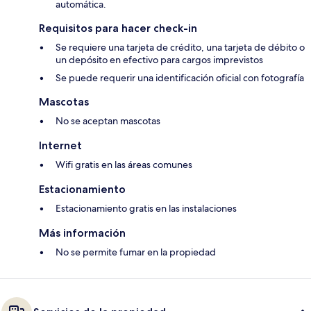
automática.
Requisitos para hacer check-in
Se requiere una tarjeta de crédito, una tarjeta de débito o
un depósito en efectivo para cargos imprevistos
Se puede requerir una identificación oficial con fotografía
Mascotas
No se aceptan mascotas
Internet
Wifi gratis en las áreas comunes
Estacionamiento
Estacionamiento gratis en las instalaciones
Más información
No se permite fumar en la propiedad