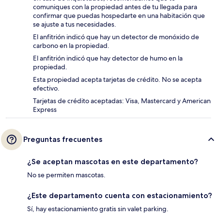
comuniques con la propiedad antes de tu llegada para
confirmar que puedas hospedarte en una habitación que
se ajuste a tus necesidades.
El anfitrión indicó que hay un detector de monóxido de
carbono en la propiedad.
El anfitrión indicó que hay detector de humo en la
propiedad.
Esta propiedad acepta tarjetas de crédito. No se acepta
efectivo.
Tarjetas de crédito aceptadas: Visa, Mastercard y American
Express
Preguntas frecuentes
¿Se aceptan mascotas en este departamento?
No se permiten mascotas.
¿Este departamento cuenta con estacionamiento?
Sí, hay estacionamiento gratis sin valet parking.