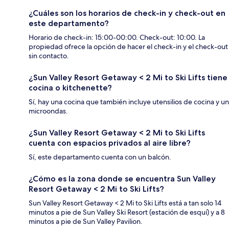
¿Cuáles son los horarios de check-in y check-out en
este departamento?
Horario de check-in: 15:00-00:00. Check-out: 10:00. La
propiedad ofrece la opción de hacer el check-in y el check-out
sin contacto.
¿Sun Valley Resort Getaway < 2 Mi to Ski Lifts tiene
cocina o kitchenette?
Sí, hay una cocina que también incluye utensilios de cocina y un
microondas.
¿Sun Valley Resort Getaway < 2 Mi to Ski Lifts
cuenta con espacios privados al aire libre?
Sí, este departamento cuenta con un balcón.
¿Cómo es la zona donde se encuentra Sun Valley
Resort Getaway < 2 Mi to Ski Lifts?
Sun Valley Resort Getaway < 2 Mi to Ski Lifts está a tan solo 14
minutos a pie de Sun Valley Ski Resort (estación de esquí) y a 8
minutos a pie de Sun Valley Pavilion.