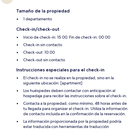
Tamaño de la propiedad
1 departamento
Check-in/check-out
Inicio de check-in: 15:00. Fin de check-in: 00:00
Check-in sin contacto
Check-out: 10:00
Check-out sin contacto
Instrucciones especiales para el check-in
El check-in no se realiza en la propiedad, sino en la
siguiente ubicación: [apartment]
Los huéspedes deben contactar con anticipación al
hospedaje para recibir las instrucciones sobre el check-in.
Contacta a la propiedad, como mínimo, 48 horas antes de
tu llegada para organizar el check-in. Utiliza la información
de contacto incluida en la confirmación de la reservación.
La información proporcionada por la propiedad podría
estar traducida con herramientas de traducción