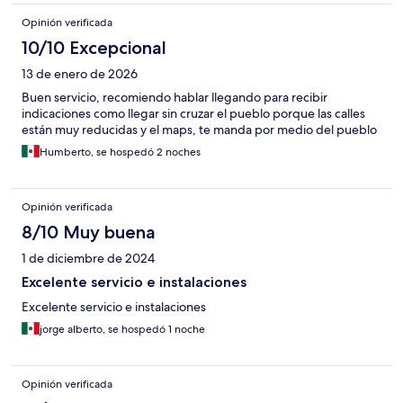
Opinión verificada
10/10 Excepcional
13 de enero de 2026
Buen servicio, recomiendo hablar llegando para recibir
indicaciones como llegar sin cruzar el pueblo porque las calles
están muy reducidas y el maps, te manda por medio del pueblo
Humberto, se hospedó 2 noches
Opinión verificada
8/10 Muy buena
1 de diciembre de 2024
Excelente servicio e instalaciones
Excelente servicio e instalaciones
jorge alberto, se hospedó 1 noche
Opinión verificada