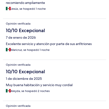
recomiendo ampliamente
Jesús, se hospedó 1 noche
Opinión verificada
10/10 Excepcional
7 de enero de 2026
Excelente servicio y atención por parte de sus anfitriones
Maricruz, se hospedó 1 noche
Opinión verificada
10/10 Excepcional
1 de diciembre de 2025
Muy buena habitación y servicio muy cordial
Aleyda, se hospedó 2 noches
Opinión verificada