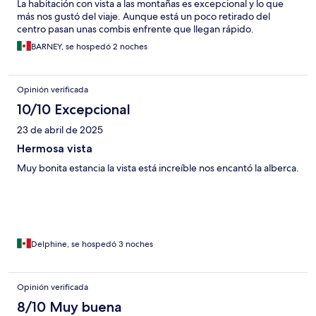
La habitación con vista a las montañas es excepcional y lo que
más nos gustó del viaje. Aunque está un poco retirado del
centro pasan unas combis enfrente que llegan rápido.
BARNEY, se hospedó 2 noches
Opinión verificada
10/10 Excepcional
23 de abril de 2025
Hermosa vista
Muy bonita estancia la vista está increíble nos encantó la alberca.
Delphine, se hospedó 3 noches
Opinión verificada
8/10 Muy buena