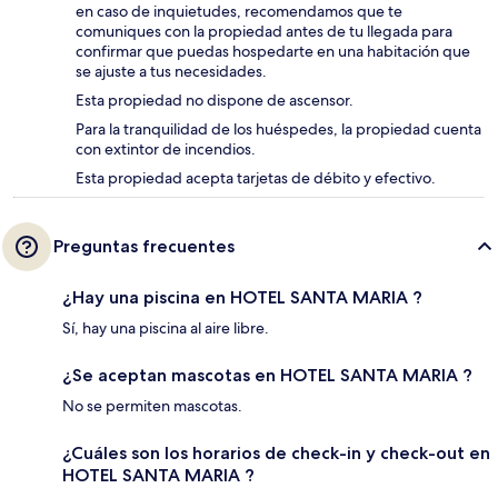
en caso de inquietudes, recomendamos que te
comuniques con la propiedad antes de tu llegada para
confirmar que puedas hospedarte en una habitación que
se ajuste a tus necesidades.
Esta propiedad no dispone de ascensor.
Para la tranquilidad de los huéspedes, la propiedad cuenta
con extintor de incendios.
Esta propiedad acepta tarjetas de débito y efectivo.
Preguntas frecuentes
¿Hay una piscina en HOTEL SANTA MARIA ?
Sí, hay una piscina al aire libre.
¿Se aceptan mascotas en HOTEL SANTA MARIA ?
No se permiten mascotas.
¿Cuáles son los horarios de check-in y check-out en
HOTEL SANTA MARIA ?