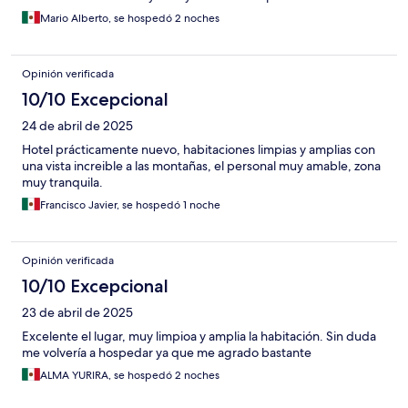
Mario Alberto, se hospedó 2 noches
Opinión verificada
10/10 Excepcional
24 de abril de 2025
Hotel prácticamente nuevo, habitaciones limpias y amplias con
una vista increible a las montañas, el personal muy amable, zona
muy tranquila.
Francisco Javier, se hospedó 1 noche
Opinión verificada
10/10 Excepcional
23 de abril de 2025
Excelente el lugar, muy limpioa y amplia la habitación. Sin duda
me volvería a hospedar ya que me agrado bastante
ALMA YURIRA, se hospedó 2 noches