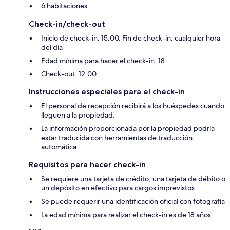
6 habitaciones
Check-in/check-out
Inicio de check-in: 15:00. Fin de check-in: cualquier hora
del día
Edad mínima para hacer el check-in: 18
Check-out: 12:00
Instrucciones especiales para el check-in
El personal de recepción recibirá a los huéspedes cuando
lleguen a la propiedad.
La información proporcionada por la propiedad podría
estar traducida con herramientas de traducción
automática.
Requisitos para hacer check-in
Se requiere una tarjeta de crédito, una tarjeta de débito o
un depósito en efectivo para cargos imprevistos
Se puede requerir una identificación oficial con fotografía
La edad mínima para realizar el check-in es de 18 años