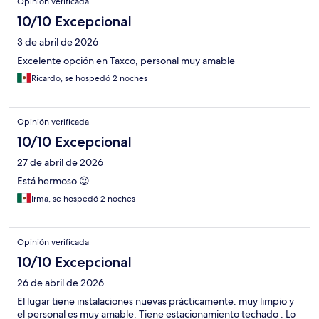
Opinión verificada
10/10 Excepcional
3 de abril de 2026
Excelente opción en Taxco, personal muy amable
Ricardo, se hospedó 2 noches
Opinión verificada
10/10 Excepcional
27 de abril de 2026
Está hermoso 😍
Irma, se hospedó 2 noches
Opinión verificada
10/10 Excepcional
26 de abril de 2026
El lugar tiene instalaciones nuevas prácticamente. muy limpio y
el personal es muy amable. Tiene estacionamiento techado . Lo