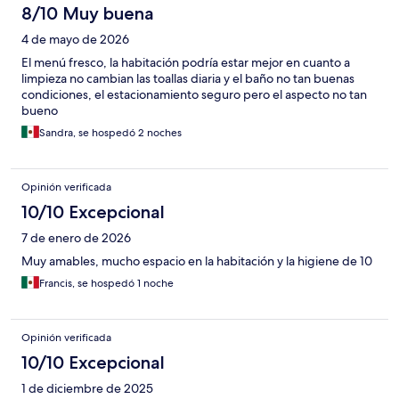
8/10 Muy buena
4 de mayo de 2026
El menú fresco, la habitación podría estar mejor en cuanto a
limpieza no cambian las toallas diaria y el baño no tan buenas
condiciones, el estacionamiento seguro pero el aspecto no tan
bueno
Sandra, se hospedó 2 noches
Opinión verificada
10/10 Excepcional
7 de enero de 2026
Muy amables, mucho espacio en la habitación y la higiene de 10
Francis, se hospedó 1 noche
Opinión verificada
10/10 Excepcional
1 de diciembre de 2025