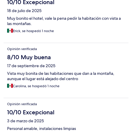
10/10 Excepcional
18 de julio de 2025
Muy bonito el hotel, vale la pena pedir la habitación con vista a
las montañas.
Erick, se hospedó 1 noche
Opinión verificada
8/10 Muy buena
17 de septiembre de 2025
Vista muy bonita de las habitaciones que dan a la montaña,
aunque el lugar está alejado del centro
Carolina, se hospedó 1 noche
Opinión verificada
10/10 Excepcional
3 de marzo de 2025
Personal amable, instalaciones limpias