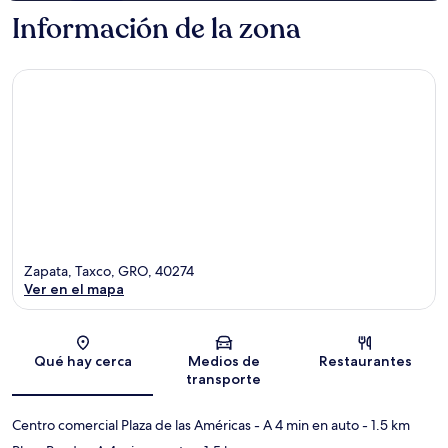
Información de la zona
Zapata, Taxco, GRO, 40274
Ver en el mapa
Sección del mapa
Qué hay cerca
Medios de
Restaurantes
transporte
Centro comercial Plaza de las Américas
- A 4 min en auto
- 1.5 km