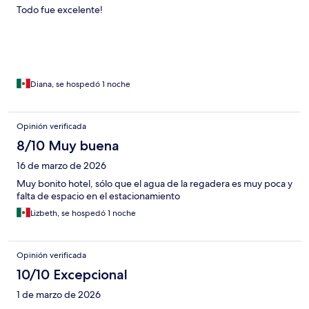
Todo fue excelente!
Diana, se hospedó 1 noche
Opinión verificada
8/10 Muy buena
16 de marzo de 2026
Muy bonito hotel, sólo que el agua de la regadera es muy poca y
falta de espacio en el estacionamiento
Lizbeth, se hospedó 1 noche
Opinión verificada
10/10 Excepcional
1 de marzo de 2026