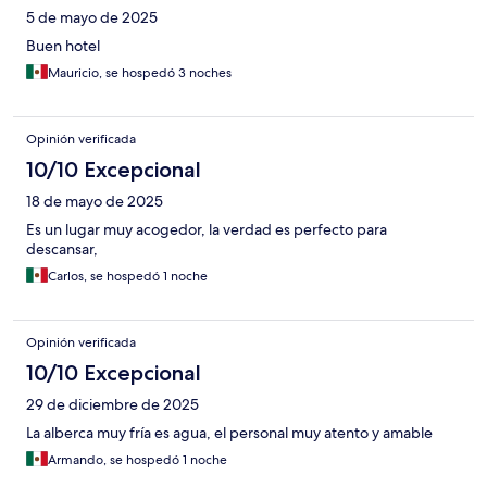
5 de mayo de 2025
Buen hotel
Mauricio, se hospedó 3 noches
Opinión verificada
10/10 Excepcional
18 de mayo de 2025
Es un lugar muy acogedor, la verdad es perfecto para
descansar,
Carlos, se hospedó 1 noche
Opinión verificada
10/10 Excepcional
29 de diciembre de 2025
La alberca muy fría es agua, el personal muy atento y amable
Armando, se hospedó 1 noche