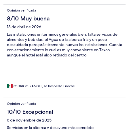
Opinión verificada
8/10 Muy buena
13 de abril de 2026
Las instalaciones en términos generales bien, falta servicios de
alimentos y bebidas, el Agua de la alberca fría y un poco
descuidada pero prácticamente nuevas las instalaciones. Cuenta
con estacionamiento lo cual es muy conveniente en Taxco
aunque el hotel está algo retirado del centro.
RODRIGO RANGEL, se hospedó 1 noche
Opinión verificada
10/10 Excepcional
6 de noviembre de 2025
Servicios en la alberca y desayuno más completo