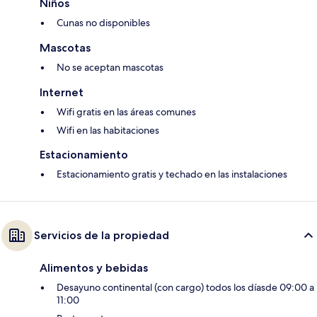
Niños
Cunas no disponibles
Mascotas
No se aceptan mascotas
Internet
Wifi gratis en las áreas comunes
Wifi en las habitaciones
Estacionamiento
Estacionamiento gratis y techado en las instalaciones
Servicios de la propiedad
Alimentos y bebidas
Desayuno continental (con cargo) todos los díasde 09:00 a
11:00