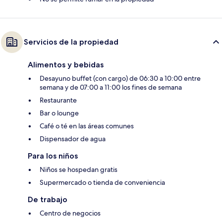
Servicios de la propiedad
Alimentos y bebidas
Desayuno buffet (con cargo) de 06:30 a 10:00 entre
semana y de 07:00 a 11:00 los fines de semana
Restaurante
Bar o lounge
Café o té en las áreas comunes
Dispensador de agua
Para los niños
Niños se hospedan gratis
Supermercado o tienda de conveniencia
De trabajo
Centro de negocios