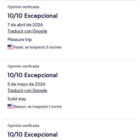
Opinión verificada
10/10 Excepcional
7 de abril de 2026
Traducir con Google
Pleasure trip
Hazel, se hospedó 3 noches
Opinión verificada
10/10 Excepcional
5 de mayo de 2026
Traducir con Google
Solid stay
Ranson, se hospedó 1 noche
Opinión verificada
10/10 Excepcional