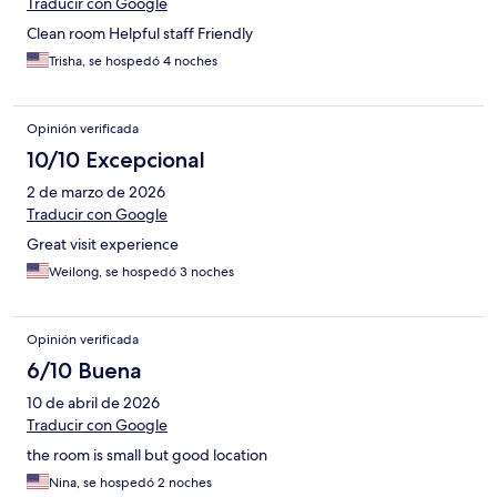
Traducir con Google
Clean room Helpful staff Friendly
Trisha, se hospedó 4 noches
Opinión verificada
10/10 Excepcional
2 de marzo de 2026
Traducir con Google
Great visit experience
Weilong, se hospedó 3 noches
Opinión verificada
6/10 Buena
10 de abril de 2026
Traducir con Google
the room is small but good location
Nina, se hospedó 2 noches