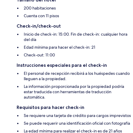
200 habitaciones
Cuenta con 11 pisos
Check-in/check-out
Inicio de check-in: 15:00. Fin de check-in: cualquier hora
del día
Edad mínima para hacer el check-in: 21
Check-out: 11:00
Instrucciones especiales para el check-in
El personal de recepción recibirá a los huéspedes cuando
lleguen a la propiedad.
La información proporcionada por la propiedad podría
estar traducida con herramientas de traducción
automática.
Requisitos para hacer check-in
Se requiere una tarjeta de crédito para cargos imprevistos
Se puede requerir una identificación oficial con fotografía
La edad mínima para realizar el check-in es de 21 años