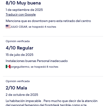
8/10 Muy buena
1 de septiembre de 2025
Traducir con Google
Menciona que es downtown pero esta retirado del centro
JULIO CESAR, se hospedó 4 noches
Opinión verificada
4/10 Regular
15 de julio de 2025
Instalaciones buenas Personal inadecuado
jorgeguillermo, se hospedó 8 noches
Opinión verificada
2/10 Mala
2 de octubre de 2025
La habitación impecable . Pero mucho que decir de la atención
del personal femenino del frontdesk terrible como si te