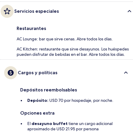
Servicios especiales
Restaurantes
AC Lounge: bar que sirve cenas. Abre todos los días.
AC Kitchen: restaurante que sirve desayunos. Los huéspedes
pueden disfrutar de bebidas en el bar. Abre todos los días.
Cargos y políticas
Depósitos reembolsables
Depósito:
USD 70 por hospedaje, por noche.
Opciones extra
El
desayuno buffet
tiene un cargo adicional
aproximado de USD 21.95 por persona