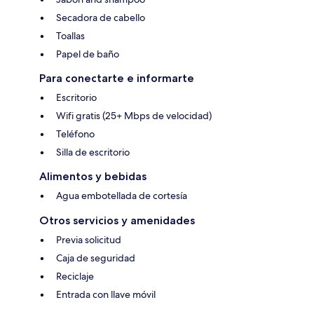
Secadora de cabello
Toallas
Papel de baño
Para conectarte e informarte
Escritorio
Wifi gratis (25+ Mbps de velocidad)
Teléfono
Silla de escritorio
Alimentos y bebidas
Agua embotellada de cortesía
Otros servicios y amenidades
Previa solicitud
Caja de seguridad
Reciclaje
Entrada con llave móvil