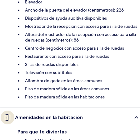
Elevador
Ancho de la puerta del elevador (centímetros): 226
Dispositivos de ayuda auditiva disponibles
Mostrador de la recepción con acceso para silla de ruedas
Altura del mostrador de la recepción con acceso para silla
de ruedas (centímetros): 86
Centro de negocios con acceso para silla de ruedas
Restaurante con acceso para silla de ruedas
Sillas de ruedas disponibles
Televisión con subtítulos
Alfombra delgada en las áreas comunes
Piso de madera sólida en las áreas comunes
Piso de madera sólida en las habitaciones
Amenidades en la habitación
Para que te diviertas