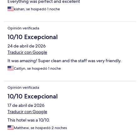
Everything was perfect and excellent
kishan, se hospedó 1 noche
Opinión verificada
10/10 Excepcional
24 de abril de 2026
Traducir con Google
It was amazing! Super clean and the staff was very friendly.
Caitlyn, se hospedó 1 noche
Opinión verificada
10/10 Excepcional
17 de abril de 2026
Traducir con Google
This hotel was a 10/10.
Matthew, se hospedó 2 noches