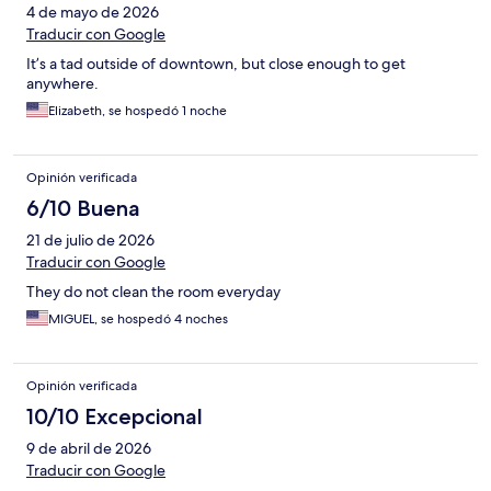
4 de mayo de 2026
Traducir con Google
It’s a tad outside of downtown, but close enough to get
anywhere.
Elizabeth, se hospedó 1 noche
Opinión verificada
6/10 Buena
21 de julio de 2026
Traducir con Google
They do not clean the room everyday
MIGUEL, se hospedó 4 noches
Opinión verificada
10/10 Excepcional
9 de abril de 2026
Traducir con Google