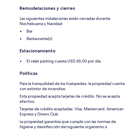
Remodelaciones y cierres
Las siguientes instalaciones están cerradas durante
Nochebuena y Navidad:
Bar
Restaurante(s)
Estacionamiento
El valet parking cuesta USD 65.00 por día.
Políticas
Para la tranquilidad de los huéspedes, la propiedad cuenta
con extintor de incendios.
Esta propiedad acepta tarjetas de crédito. No se acepta
efectivo.
Tarjetas de crédito aceptadas: Visa, Mastercard, American
Express y Diners Club
La propiedad garantiza que cumple con las normas de
higiene y desinfección del siguiente organismo o