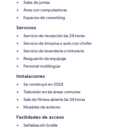
Salas de juntas
Área con computadoras
Espacios de coworking
Servicios
Servicio de recepción las 24 horas
Servicio de limusina o auto con chofer
Servicio de lavandería o tintorería
Resguardo de equipaje
Personal multilingüe
Instalaciones
Se construyó en 2024
Televisión en las áreas comunes
Sala de fitness abierta las 24 horas
Muebles de exterior
Facilidades de acceso
Señalización braille