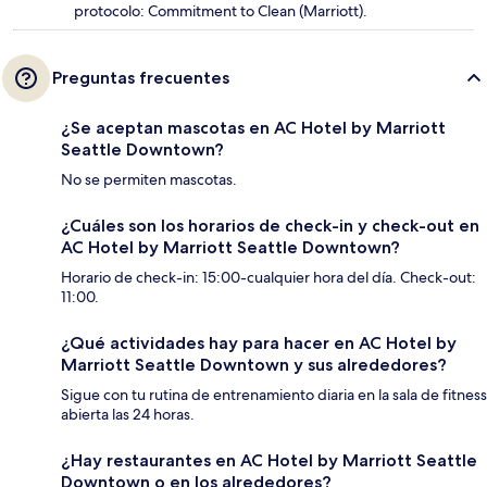
protocolo: Commitment to Clean (Marriott).
Preguntas frecuentes
¿Se aceptan mascotas en AC Hotel by Marriott
Seattle Downtown?
No se permiten mascotas.
¿Cuáles son los horarios de check-in y check-out en
AC Hotel by Marriott Seattle Downtown?
Horario de check-in: 15:00-cualquier hora del día. Check-out:
11:00.
¿Qué actividades hay para hacer en AC Hotel by
Marriott Seattle Downtown y sus alrededores?
Sigue con tu rutina de entrenamiento diaria en la sala de fitness
abierta las 24 horas.
¿Hay restaurantes en AC Hotel by Marriott Seattle
Downtown o en los alrededores?