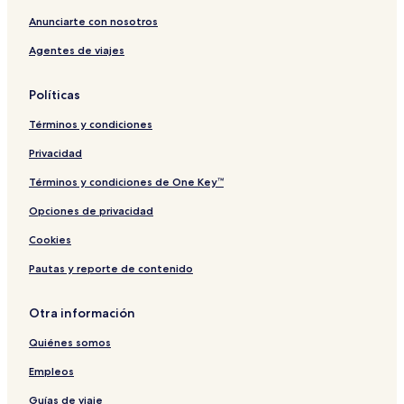
Anunciarte con nosotros
Agentes de viajes
Políticas
Términos y condiciones
Privacidad
Términos y condiciones de One Key™
Opciones de privacidad
Cookies
Pautas y reporte de contenido
Otra información
Quiénes somos
Empleos
Guías de viaje