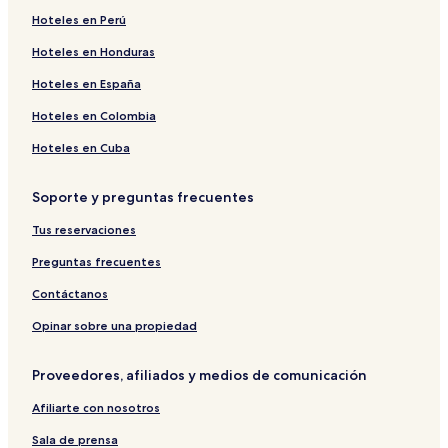
Hoteles en Perú
Hoteles en Honduras
Hoteles en España
Hoteles en Colombia
Hoteles en Cuba
Soporte y preguntas frecuentes
Tus reservaciones
Preguntas frecuentes
Contáctanos
Opinar sobre una propiedad
Proveedores, afiliados y medios de comunicación
Afiliarte con nosotros
Sala de prensa