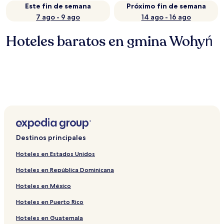
Este fin de semana
Próximo fin de semana
7 ago - 9 ago
14 ago - 16 ago
Hoteles baratos en gmina Wohyń
Destinos principales
Hoteles en Estados Unidos
Hoteles en República Dominicana
Hoteles en México
Hoteles en Puerto Rico
Hoteles en Guatemala