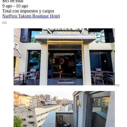
$85 en total
9 ago - 10 ago
Total con impuestos y cargos
NarPera Taksim Boutique Hotel