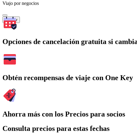
Viajo por negocios
Buscar
Opciones de cancelación gratuita si cambia
Obtén recompensas de viaje con One Key
Ahorra más con los Precios para socios
Consulta precios para estas fechas