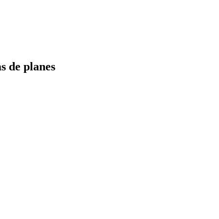
s de planes