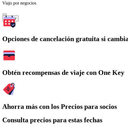
Viajo por negocios
Buscar
Opciones de cancelación gratuita si cambia
Obtén recompensas de viaje con One Key
Ahorra más con los Precios para socios
Consulta precios para estas fechas