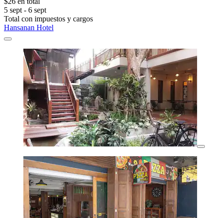
$26 en total
5 sept - 6 sept
Total con impuestos y cargos
Hansanan Hotel