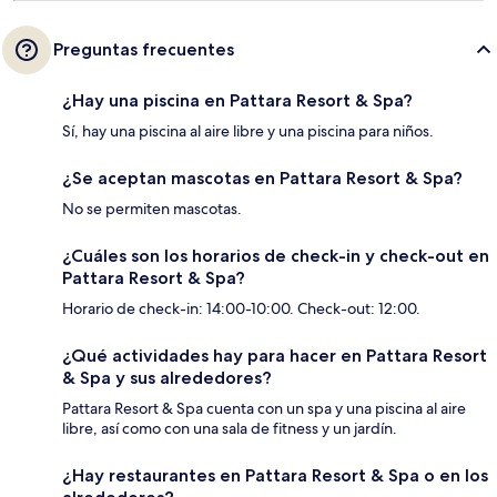
Preguntas frecuentes
¿Hay una piscina en Pattara Resort & Spa?
Sí, hay una piscina al aire libre y una piscina para niños.
¿Se aceptan mascotas en Pattara Resort & Spa?
No se permiten mascotas.
¿Cuáles son los horarios de check-in y check-out en
Pattara Resort & Spa?
Horario de check-in: 14:00-10:00. Check-out: 12:00.
¿Qué actividades hay para hacer en Pattara Resort
& Spa y sus alrededores?
Pattara Resort & Spa cuenta con un spa y una piscina al aire
libre, así como con una sala de fitness y un jardín.
¿Hay restaurantes en Pattara Resort & Spa o en los