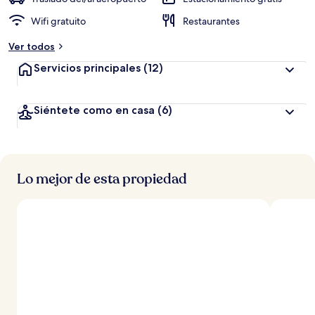
Wifi gratuito
Restaurantes
Ver todos
Servicios principales
(12)
Siéntete como en casa
(6)
Lo mejor de esta propiedad