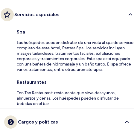
Servicios especiales
Spa
Los huéspedes pueden disfrutar de una visita al spa de servicio
completo de este hotel, Pattara Spa. Los servicios incluyen
masajes tailandeses, tratamientos faciales, exfoliaciones
corporales y tratamientos corporales. Este spa está equipado
con una bañera de hidromasaje y un baño turco. El spa ofrece
varios tratamientos, entre otros, aromaterapia.
Restaurantes
Ton Tan Restaurant: restaurante que sirve desayunos,
almuerzos y cenas. Los huéspedes pueden disfrutar de
bebidas en el bar.
Cargos y políticas