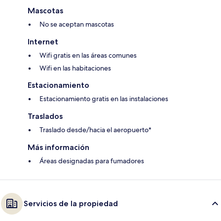
Mascotas
No se aceptan mascotas
Internet
Wifi gratis en las áreas comunes
Wifi en las habitaciones
Estacionamiento
Estacionamiento gratis en las instalaciones
Traslados
Traslado desde/hacia el aeropuerto*
Más información
Áreas designadas para fumadores
Servicios de la propiedad