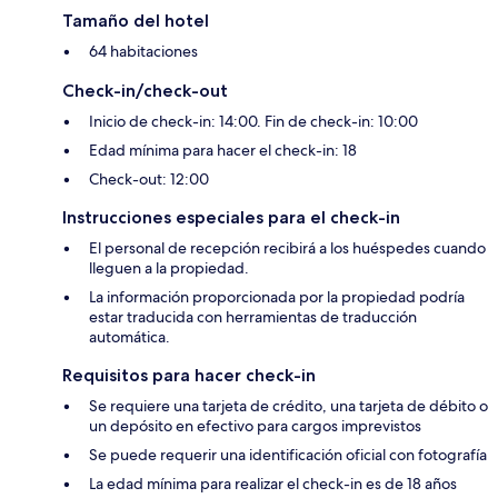
Tamaño del hotel
64 habitaciones
Check-in/check-out
Inicio de check-in: 14:00. Fin de check-in: 10:00
Edad mínima para hacer el check-in: 18
Check-out: 12:00
Instrucciones especiales para el check-in
El personal de recepción recibirá a los huéspedes cuando
lleguen a la propiedad.
La información proporcionada por la propiedad podría
estar traducida con herramientas de traducción
automática.
Requisitos para hacer check-in
Se requiere una tarjeta de crédito, una tarjeta de débito o
un depósito en efectivo para cargos imprevistos
Se puede requerir una identificación oficial con fotografía
La edad mínima para realizar el check-in es de 18 años