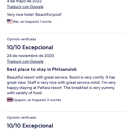
4 de mayo de 2022
Traducir con Google
Very nice hotel. Beautiful pool!
Wei, se hospedó 1 noche
Opinión verificada
10/10 Excepcional
24 de noviembre de 2020
Traducir con Google
Best place to stay in Phitsanulok
Beautiful resort with great service. Room is very comfy. It has
great view. Staff is very nice with great service mind. I'm very
happy staying at Pattara resort. The breakfast is very yummy
with variety of food.
Opapen, se hospedó 3 noches
Opinión verificada
10/10 Excepcional