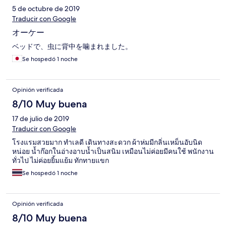
5 de octubre de 2019
Traducir con Google
オーケー
ベッドで、虫に背中を噛まれました。
Se hospedó 1 noche
Opinión verificada
8/10 Muy buena
17 de julio de 2019
Traducir con Google
โรงแรมสวยมาก ทำเลดี เดินทางสะดวก ผ้าห่มมีกลิ่นเหม็นอับนิด
หน่อย น้ำก๊อกในอ่างอาบน้ำเป็นสนิม เหมือนไม่ค่อยมีคนใช้ พนักงาน
ทั่วไป ไม่ค่อยยิ้มแย้ม ทักทายแขก
Se hospedó 1 noche
Opinión verificada
8/10 Muy buena