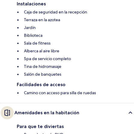
Instalaciones
Caja de seguridad en la recepción
Terraza en la azotea
Jardín
Biblioteca
Sala de fitness
Alberca al aire libre
Spa de servicio completo
Tina de hidromasaje
Salón de banquetes
Facilidades de acceso
Camino con acceso para silla de ruedas
Amenidades en la habitación
Para que te diviertas