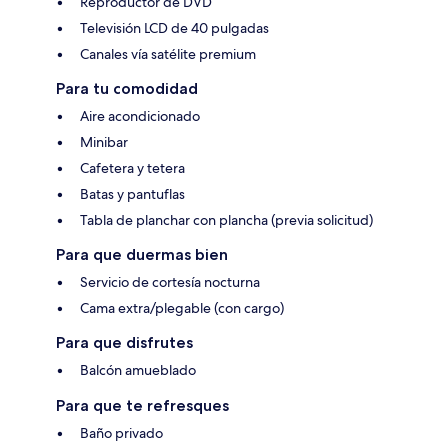
Reproductor de DVD
Televisión LCD de 40 pulgadas
Canales vía satélite premium
Para tu comodidad
Aire acondicionado
Minibar
Cafetera y tetera
Batas y pantuflas
Tabla de planchar con plancha (previa solicitud)
Para que duermas bien
Servicio de cortesía nocturna
Cama extra/plegable (con cargo)
Para que disfrutes
Balcón amueblado
Para que te refresques
Baño privado