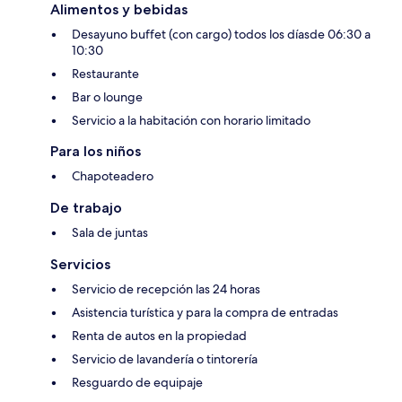
Alimentos y bebidas
Desayuno buffet (con cargo) todos los díasde 06:30 a
10:30
Restaurante
Bar o lounge
Servicio a la habitación con horario limitado
Para los niños
Chapoteadero
De trabajo
Sala de juntas
Servicios
Servicio de recepción las 24 horas
Asistencia turística y para la compra de entradas
Renta de autos en la propiedad
Servicio de lavandería o tintorería
Resguardo de equipaje