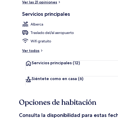
Ver las 21 opiniones
Servicios principales
Restaurante
Alberca
Traslado del/al aeropuerto
Wifi gratuito
Ver todos
Servicios principales
(12)
Siéntete como en casa
(6)
Opciones de habitación
Consulta la disponibilidad para estas fec