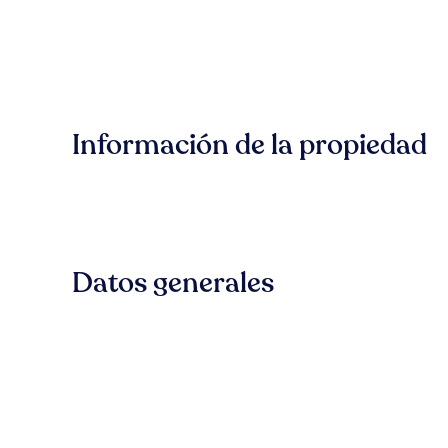
Información de la propiedad
Datos generales