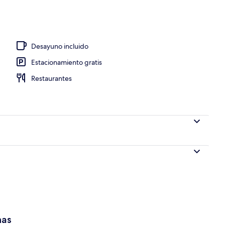
Desayuno incluido
Estacionamiento gratis
Restaurantes
has