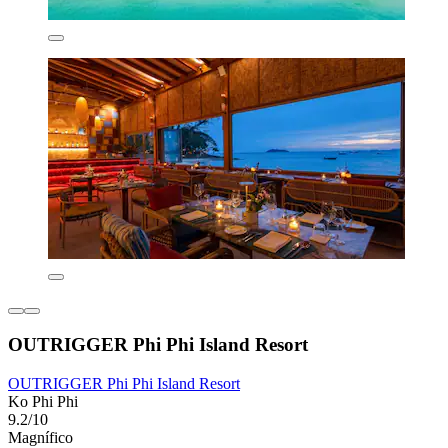
OUTRIGGER Phi Phi Island Resort
OUTRIGGER Phi Phi Island Resort
Ko Phi Phi
9.2/10
Magnífico