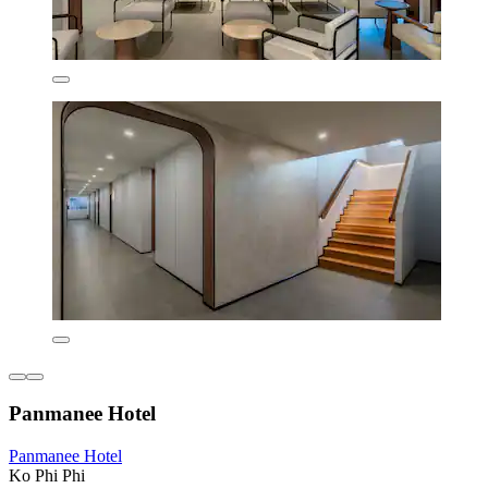
Panmanee Hotel
Panmanee Hotel
Ko Phi Phi