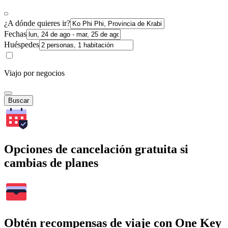
¿A dónde quieres ir?
Fechas
Huéspedes
Viajo por negocios
Buscar
Opciones de cancelación gratuita si
cambias de planes
Obtén recompensas de viaje con One Key