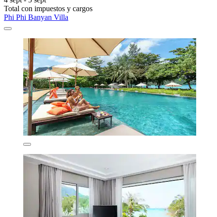
Total con impuestos y cargos
Phi Phi Banyan Villa