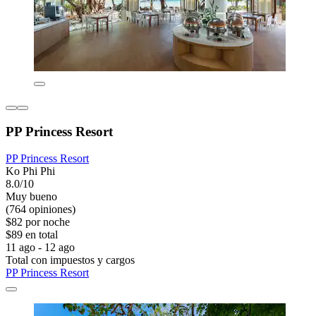
PP Princess Resort
PP Princess Resort
Ko Phi Phi
8.0/10
Muy bueno
(764 opiniones)
$82 por noche
$89 en total
11 ago - 12 ago
Total con impuestos y cargos
PP Princess Resort