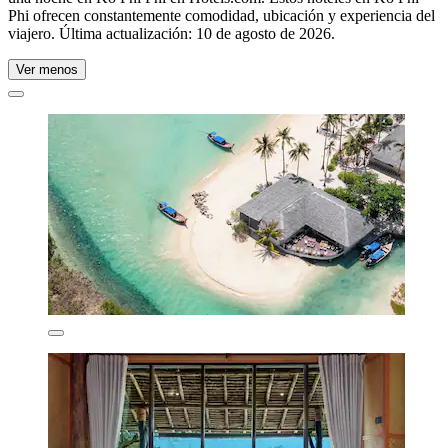
Phi ofrecen constantemente comodidad, ubicación y experiencia del
viajero. Última actualización:
10 de agosto de 2026
.
Ver menos