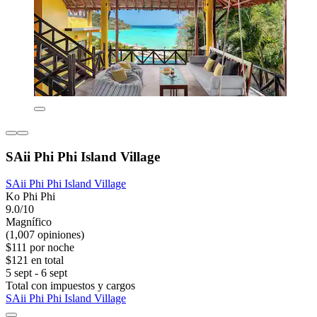
SAii Phi Phi Island Village
SAii Phi Phi Island Village
Ko Phi Phi
9.0/10
Magnífico
(1,007 opiniones)
$111 por noche
$121 en total
5 sept - 6 sept
Total con impuestos y cargos
SAii Phi Phi Island Village