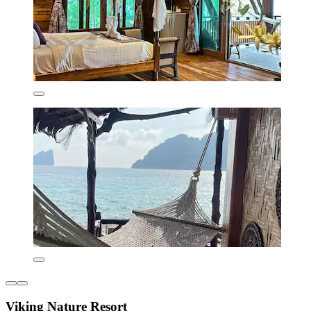
Viking Nature Resort