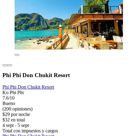
Phi Phi Don Chukit Resort
Phi Phi Don Chukit Resort
Ko Phi Phi
7.6/10
Bueno
(200 opiniones)
$29 por noche
$32 en total
4 sept - 5 sept
Total con impuestos y cargos