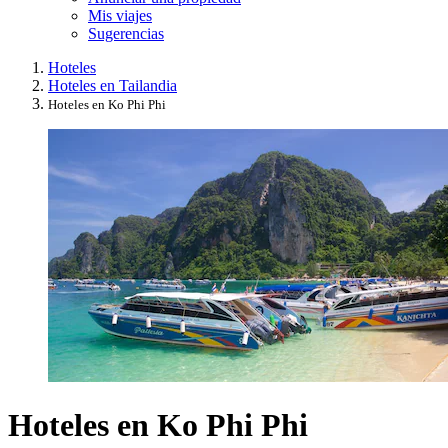
Mis viajes
Sugerencias
Hoteles
Hoteles en Tailandia
Hoteles en Ko Phi Phi
Hoteles en Ko Phi Phi