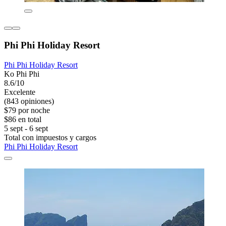
Phi Phi Holiday Resort
Phi Phi Holiday Resort
Ko Phi Phi
8.6/10
Excelente
(843 opiniones)
$79 por noche
$86 en total
5 sept - 6 sept
Total con impuestos y cargos
Phi Phi Holiday Resort