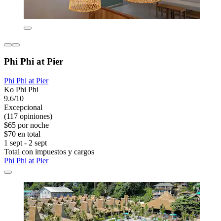
Phi Phi at Pier
Phi Phi at Pier
Ko Phi Phi
9.6/10
Excepcional
(117 opiniones)
$65 por noche
$70 en total
1 sept - 2 sept
Total con impuestos y cargos
Phi Phi at Pier