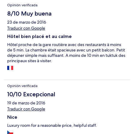
Opinión verificada
8/10 Muy buena
23 de marzo de 2016
Traducir con Google
Hôtel bien placé et au calme
Hôtel proche de la gare routière avec des restaurants à moins
de 5 min. La chambre était spacieuse avec un petit balcon. Petit
déjeuner simple mais suffisant. A moins de 10 min en tuktuk des
principaux sites à visiter.
Opinión verificada
10/10 Excepcional
19 de marzo de 2016
Traducir con Google
Nice
Luxury room for a reasonable price, helpful staff.