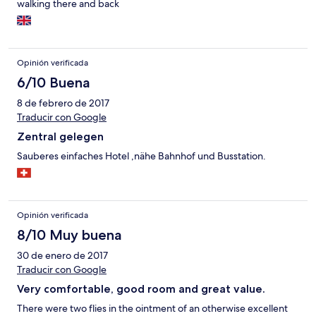
walking there and back
Opinión verificada
6/10 Buena
8 de febrero de 2017
Traducir con Google
Zentral gelegen
Sauberes einfaches Hotel ,nähe Bahnhof und Busstation.
Opinión verificada
8/10 Muy buena
30 de enero de 2017
Traducir con Google
Very comfortable, good room and great value.
There were two flies in the ointment of an otherwise excellent