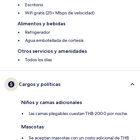
Escritorio
Wifi gratis (25+ Mbps de velocidad)
Alimentos y bebidas
Refrigerador
Agua embotellada de cortesía
Otros servicios y amenidades
Todos los días
Cargos y políticas
Niños y camas adicionales
Las camas plegables cuestan THB 200.0 por noche.
Mascotas
Se aceptan mascotas con un costo adicional de THB