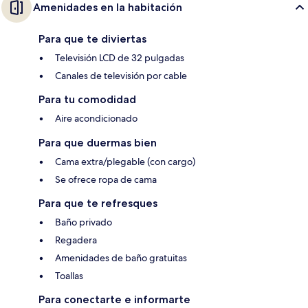
Amenidades en la habitación
Para que te diviertas
Televisión LCD de 32 pulgadas
Canales de televisión por cable
Para tu comodidad
Aire acondicionado
Para que duermas bien
Cama extra/plegable (con cargo)
Se ofrece ropa de cama
Para que te refresques
Baño privado
Regadera
Amenidades de baño gratuitas
Toallas
Para conectarte e informarte