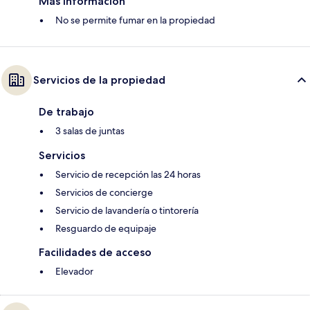
Más información
No se permite fumar en la propiedad
Servicios de la propiedad
De trabajo
3 salas de juntas
Servicios
Servicio de recepción las 24 horas
Servicios de concierge
Servicio de lavandería o tintorería
Resguardo de equipaje
Facilidades de acceso
Elevador