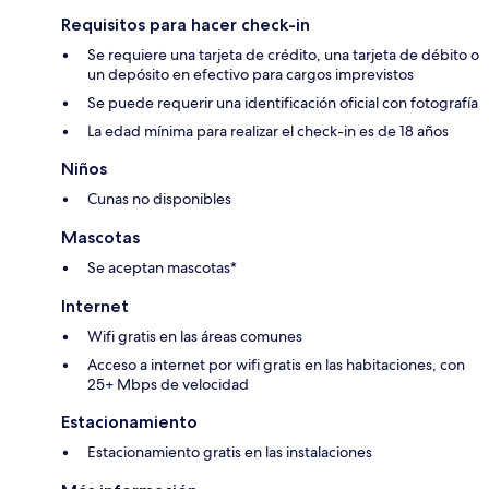
Requisitos para hacer check-in
Se requiere una tarjeta de crédito, una tarjeta de débito o
un depósito en efectivo para cargos imprevistos
Se puede requerir una identificación oficial con fotografía
La edad mínima para realizar el check-in es de 18 años
Niños
Cunas no disponibles
Mascotas
Se aceptan mascotas*
Internet
Wifi gratis en las áreas comunes
Acceso a internet por wifi gratis en las habitaciones, con
25+ Mbps de velocidad
Estacionamiento
Estacionamiento gratis en las instalaciones