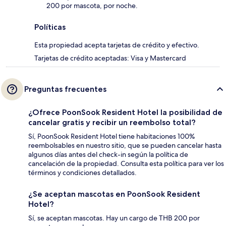
200 por mascota, por noche.
Políticas
Esta propiedad acepta tarjetas de crédito y efectivo.
Tarjetas de crédito aceptadas: Visa y Mastercard
Preguntas frecuentes
¿Ofrece PoonSook Resident Hotel la posibilidad de
cancelar gratis y recibir un reembolso total?
Sí, PoonSook Resident Hotel tiene habitaciones 100%
reembolsables en nuestro sitio, que se pueden cancelar hasta
algunos días antes del check-in según la política de
cancelación de la propiedad. Consulta esta política para ver los
términos y condiciones detallados.
¿Se aceptan mascotas en PoonSook Resident
Hotel?
Sí, se aceptan mascotas. Hay un cargo de THB 200 por