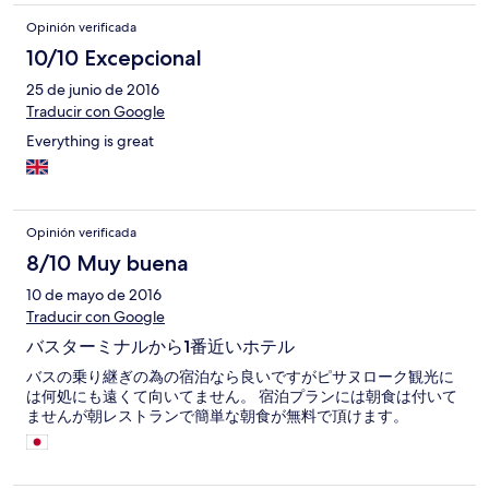
Opinión verificada
10/10 Excepcional
25 de junio de 2016
Traducir con Google
Everything is great
Opinión verificada
8/10 Muy buena
10 de mayo de 2016
Traducir con Google
バスターミナルから1番近いホテル
バスの乗り継ぎの為の宿泊なら良いですがピサヌローク観光に
は何処にも遠くて向いてません。 宿泊プランには朝食は付いて
ませんが朝レストランで簡単な朝食が無料で頂けます。