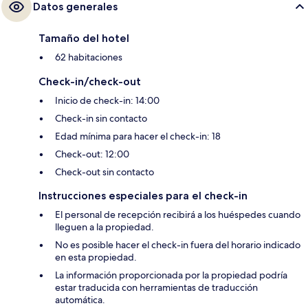
Datos generales
Tamaño del hotel
62 habitaciones
Check-in/check-out
Inicio de check-in: 14:00
Check-in sin contacto
Edad mínima para hacer el check-in: 18
Check-out: 12:00
Check-out sin contacto
Instrucciones especiales para el check-in
El personal de recepción recibirá a los huéspedes cuando
lleguen a la propiedad.
No es posible hacer el check-in fuera del horario indicado
en esta propiedad.
La información proporcionada por la propiedad podría
estar traducida con herramientas de traducción
automática.