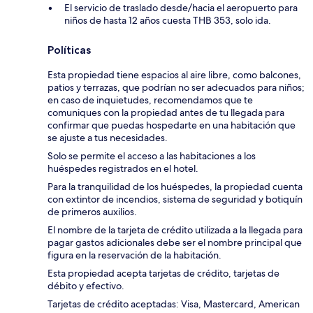
El servicio de traslado desde/hacia el aeropuerto para
niños de hasta 12 años cuesta THB 353, solo ida.
Políticas
Esta propiedad tiene espacios al aire libre, como balcones,
patios y terrazas, que podrían no ser adecuados para niños;
en caso de inquietudes, recomendamos que te
comuniques con la propiedad antes de tu llegada para
confirmar que puedas hospedarte en una habitación que
se ajuste a tus necesidades.
Solo se permite el acceso a las habitaciones a los
huéspedes registrados en el hotel.
Para la tranquilidad de los huéspedes, la propiedad cuenta
con extintor de incendios, sistema de seguridad y botiquín
de primeros auxilios.
El nombre de la tarjeta de crédito utilizada a la llegada para
pagar gastos adicionales debe ser el nombre principal que
figura en la reservación de la habitación.
Esta propiedad acepta tarjetas de crédito, tarjetas de
débito y efectivo.
Tarjetas de crédito aceptadas: Visa, Mastercard, American