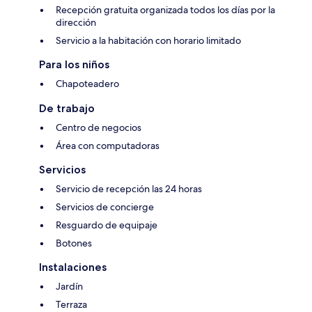
Recepción gratuita organizada todos los días por la
dirección
Servicio a la habitación con horario limitado
Para los niños
Chapoteadero
De trabajo
Centro de negocios
Área con computadoras
Servicios
Servicio de recepción las 24 horas
Servicios de concierge
Resguardo de equipaje
Botones
Instalaciones
Jardín
Terraza