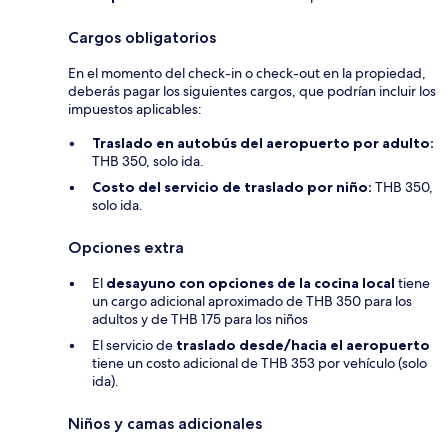
Cargos obligatorios
En el momento del check-in o check-out en la propiedad,
deberás pagar los siguientes cargos, que podrían incluir los
impuestos aplicables:
Traslado en autobús del aeropuerto por adulto:
THB 350, solo ida.
Costo del servicio de traslado por niño:
THB 350,
solo ida.
Opciones extra
El
desayuno con opciones de la cocina local
tiene
un cargo adicional aproximado de THB 350 para los
adultos y de THB 175 para los niños
El servicio de
traslado desde/hacia el aeropuerto
tiene un costo adicional de THB 353 por vehículo (solo
ida).
Niños y camas adicionales