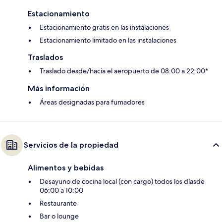
Estacionamiento
Estacionamiento gratis en las instalaciones
Estacionamiento limitado en las instalaciones
Traslados
Traslado desde/hacia el aeropuerto de 08:00 a 22:00*
Más información
Áreas designadas para fumadores
Servicios de la propiedad
Alimentos y bebidas
Desayuno de cocina local (con cargo) todos los díasde
06:00 a 10:00
Restaurante
Bar o lounge