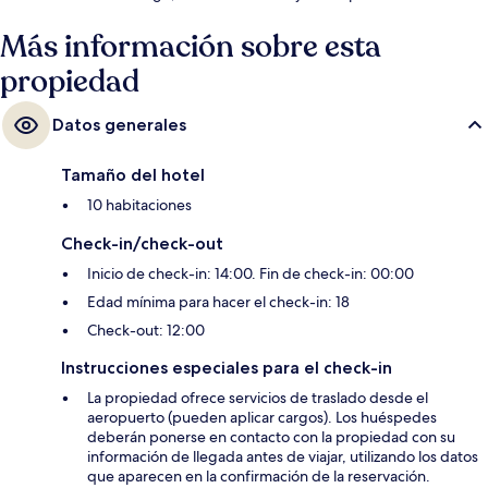
Más información sobre esta
propiedad
Datos generales
Tamaño del hotel
10 habitaciones
Check-in/check-out
Inicio de check-in: 14:00. Fin de check-in: 00:00
Edad mínima para hacer el check-in: 18
Check-out: 12:00
Instrucciones especiales para el check-in
La propiedad ofrece servicios de traslado desde el
aeropuerto (pueden aplicar cargos). Los huéspedes
deberán ponerse en contacto con la propiedad con su
información de llegada antes de viajar, utilizando los datos
que aparecen en la confirmación de la reservación.