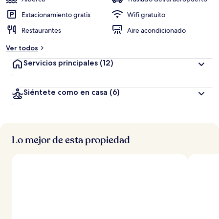
Estacionamiento gratis
Wifi gratuito
Restaurantes
Aire acondicionado
Ver todos
Servicios principales
(12)
Siéntete como en casa
(6)
Lo mejor de esta propiedad