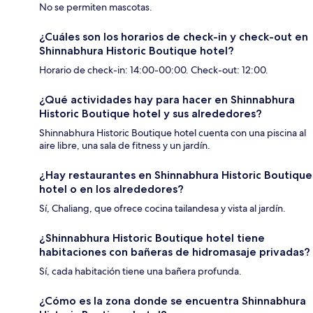
No se permiten mascotas.
¿Cuáles son los horarios de check-in y check-out en
Shinnabhura Historic Boutique hotel?
Horario de check-in: 14:00-00:00. Check-out: 12:00.
¿Qué actividades hay para hacer en Shinnabhura
Historic Boutique hotel y sus alrededores?
Shinnabhura Historic Boutique hotel cuenta con una piscina al
aire libre, una sala de fitness y un jardín.
¿Hay restaurantes en Shinnabhura Historic Boutique
hotel o en los alrededores?
Sí, Chaliang, que ofrece cocina tailandesa y vista al jardín.
¿Shinnabhura Historic Boutique hotel tiene
habitaciones con bañeras de hidromasaje privadas?
Sí, cada habitación tiene una bañera profunda.
¿Cómo es la zona donde se encuentra Shinnabhura