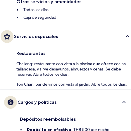
Otros servicios y amenidades
Todos los días
Caja de seguridad
Servicios especiales
Restaurantes
Chaliang: restaurante con vista a la piscina que ofrece cocina
tailandesa, y sirve desayunos, almuerzos y cenas. Se debe
reservar. Abre todos los días.
Ton Chan: bar de vinos con vista al jardín. Abre todos los días.
Cargos y políticas
Depósitos reembolsables
Depósito en efectivo:
THB 500 por noche.