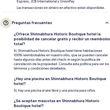
Express, JCB International y UnionPay
Las transacciones sin dinero en efectivo están disponibles.
Preguntas frecuentes
¿Ofrece Shinnabhura Historic Boutique hotel la
posibilidad de cancelar gratis y recibir un reembolso
total?
Sí, Shinnabhura Historic Boutique hotel tiene habitaciones
100% reembolsables en nuestro sitio, que se pueden cancelar
hasta algunos días antes del check-in según la política de
cancelación de la propiedad. Consulta esta política para ver los
términos y condiciones detallados.
¿Hay una piscina en Shinnabhura Historic Boutique
hotel?
Sí, hay una piscina al aire libre y una piscina para niños.
¿Se aceptan mascotas en Shinnabhura Historic
Boutique hotel?