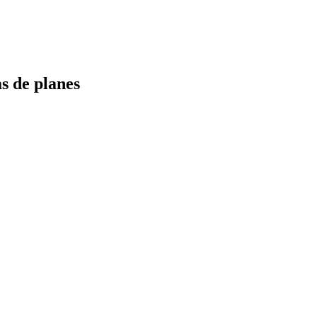
s de planes