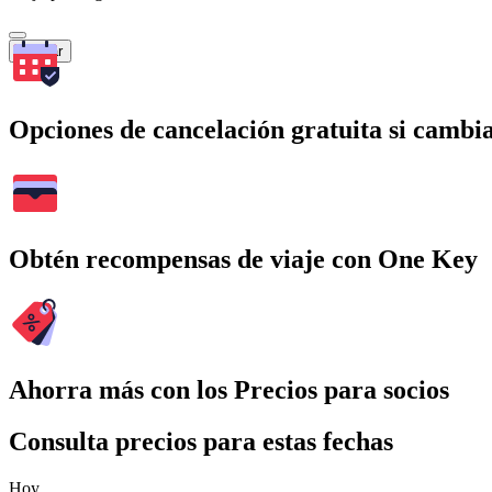
Buscar
Opciones de cancelación gratuita si cambia
Obtén recompensas de viaje con One Key
Ahorra más con los Precios para socios
Consulta precios para estas fechas
Hoy