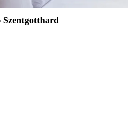
o Szentgotthard