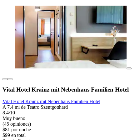
Vital Hotel Krainz mit Nebenhaus Familien Hotel
Vital Hotel Krainz mit Nebenhaus Familien Hotel
A 7.4 mi de Teatro Szentgotthard
8.4/10
Muy bueno
(45 opiniones)
$81 por noche
$99 en total