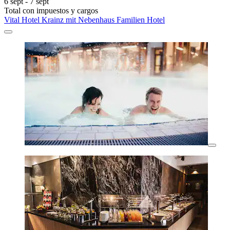
6 sept - 7 sept
Total con impuestos y cargos
Vital Hotel Krainz mit Nebenhaus Familien Hotel