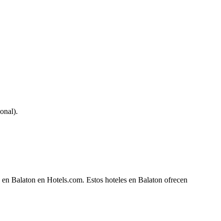
onal).
e en Balaton en Hotels.com. Estos hoteles en Balaton ofrecen