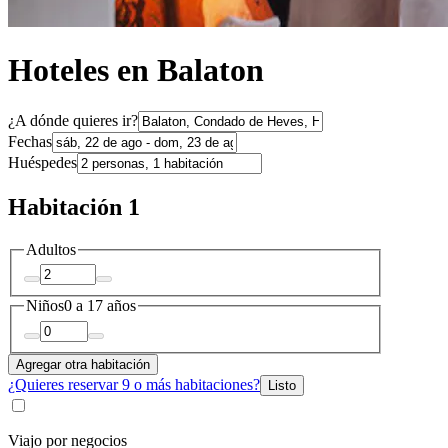
Hoteles en Balaton
¿A dónde quieres ir?
Fechas
Huéspedes
Habitación 1
Adultos
Niños
0 a 17 años
Agregar otra habitación
¿Quieres reservar 9 o más habitaciones?
Listo
Viajo por negocios