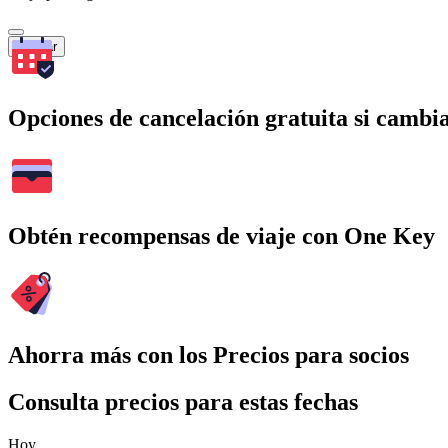
Buscar
Opciones de cancelación gratuita si cambia
Obtén recompensas de viaje con One Key
Ahorra más con los Precios para socios
Consulta precios para estas fechas
Hoy