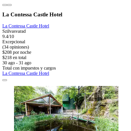
La Contessa Castle Hotel
La Contessa Castle Hotel
Szilvasvarad
9.4/10
Excepcional
(34 opiniones)
$208 por noche
$218 en total
30 ago - 31 ago
Total con impuestos y cargos
La Contessa Castle Hotel