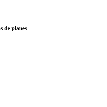
s de planes