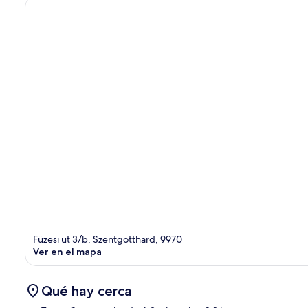
Füzesi ut 3/b, Szentgotthard, 9970
Ver en el mapa
Qué hay cerca