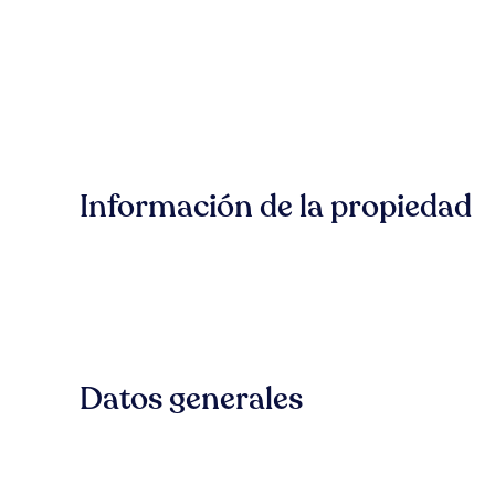
Información de la propiedad
Datos generales