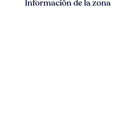
Información de la zona