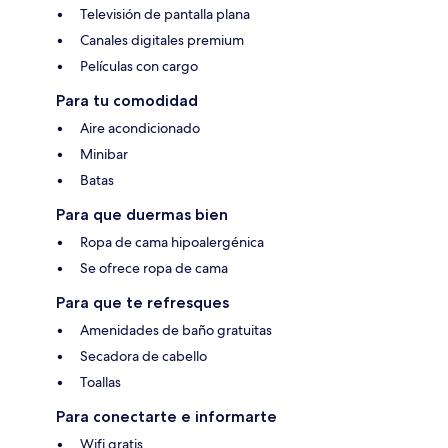
Televisión de pantalla plana
Canales digitales premium
Películas con cargo
Para tu comodidad
Aire acondicionado
Minibar
Batas
Para que duermas bien
Ropa de cama hipoalergénica
Se ofrece ropa de cama
Para que te refresques
Amenidades de baño gratuitas
Secadora de cabello
Toallas
Para conectarte e informarte
Wifi gratis