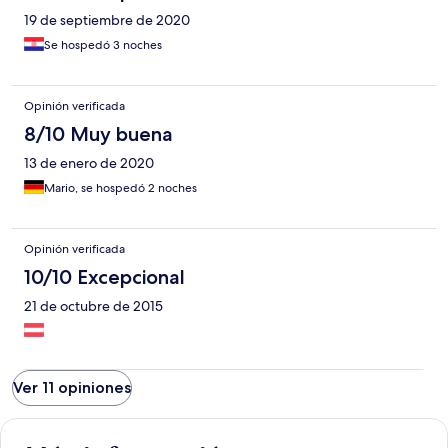
19 de septiembre de 2020
Se hospedó 3 noches
Opinión verificada
8/10 Muy buena
13 de enero de 2020
Mario, se hospedó 2 noches
Opinión verificada
10/10 Excepcional
21 de octubre de 2015
Ver 11 opiniones