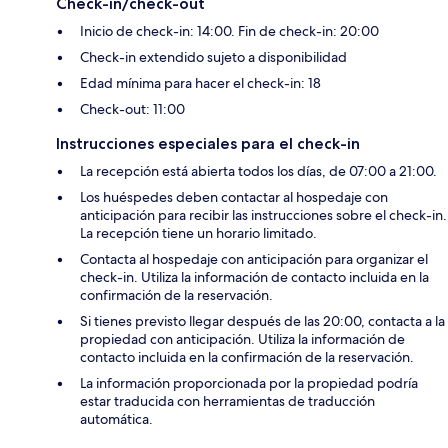
Check-in/check-out
Inicio de check-in: 14:00. Fin de check-in: 20:00
Check-in extendido sujeto a disponibilidad
Edad mínima para hacer el check-in: 18
Check-out: 11:00
Instrucciones especiales para el check-in
La recepción está abierta todos los días, de 07:00 a 21:00.
Los huéspedes deben contactar al hospedaje con
anticipación para recibir las instrucciones sobre el check-in.
La recepción tiene un horario limitado.
Contacta al hospedaje con anticipación para organizar el
check-in. Utiliza la información de contacto incluida en la
confirmación de la reservación.
Si tienes previsto llegar después de las 20:00, contacta a la
propiedad con anticipación. Utiliza la información de
contacto incluida en la confirmación de la reservación.
La información proporcionada por la propiedad podría
estar traducida con herramientas de traducción
automática.