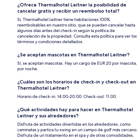
¿Ofrece Thermalhotel Leitner la posibilidad de
cancelar gratis y recibir un reembolso total?
Sí, Thermalhotel Leitner tiene habitaciones 100%
reembolsables en nuestro sitio, que se pueden cancelar hasta
algunos días antes del check-in según la política de
cancelación de la propiedad. Consulta esta política para ver los
términos y condiciones detallados.
¿Se aceptan mascotas en Thermalhotel Leitner?
Sí, se aceptan mascotas. Hay un cargo de EUR 20 por mascota,
por noche.
¿Cuáles son los horarios de check-in y check-out en
Thermalhotel Leitner?
Horario de check-in: 14:00-20:00. Check-out: 11:00.
¿Qué actividades hay para hacer en Thermalhotel
Leitner y sus alrededores?
Disfruta de actividades divertidas en los alrededores, como
caminatas y partica tu swing en un campo de golf más cercano.
Disfruta de un tratamiento en el spa y de otras comodidades,