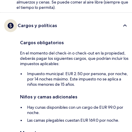
almuerzos y cenas. Se puede comer al aire libre (siempre que
el tiempo lo permita).
Cargos y políticas
Cargos obligatorios
En el momento del check-in o check-out en la propiedad,
deberás pagar los siguientes cargos, que podrían incluir los
impuestos aplicables:
Impuesto municipal: EUR 2.50 por persona, por noche,
por 14 noches máximo. Este impuesto no se aplica a
niños menores de 15 años.
Niños y camas adicionales
Hay cunas disponibles con un cargo de EUR 99.0 por
noche.
Las camas plegables cuestan EUR 169.0 por noche.