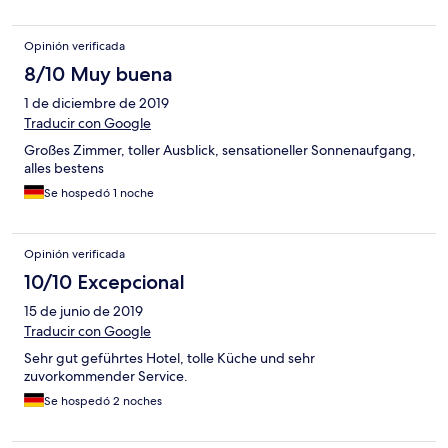
Opinión verificada
8/10 Muy buena
1 de diciembre de 2019
Traducir con Google
Großes Zimmer, toller Ausblick, sensationeller Sonnenaufgang,
alles bestens
Se hospedó 1 noche
Opinión verificada
10/10 Excepcional
15 de junio de 2019
Traducir con Google
Sehr gut geführtes Hotel, tolle Küche und sehr
zuvorkommender Service.
Se hospedó 2 noches