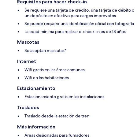
Requisitos para hacer check-in
Se requiere una tarjeta de crédito, una tarjeta de débito o
un depósito en efectivo para cargos imprevistos
Se puede requerir una identificación oficial con fotografía
La edad mínima para realizar el check-in es de 18 años
Mascotas
Se aceptan mascotas*
Internet
Wifi gratis en las áreas comunes
Wifi en las habitaciones
Estacionamiento
Estacionamiento gratis en las instalaciones
Traslados
Traslado desde la estación de tren
Más información
Áreas designadas para fumadores