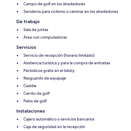
Campo de golf en los alrededores
Senderos para ciclismo o caminar en los alrededores
De trabajo
Sala de juntas
Área con computadoras
Servicios
Servicio de recepción (horario limitado)
Asistencia turística y para la compra de entradas
Periódicos gratis en el lobby
Resguardo de equipaje
Caddie
Carrito de golf
Palos de golf
Instalaciones
Cajero automático o servicios bancarios
Caja de seguridad en la recepción