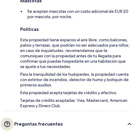
Mascotas
Se aceptan mascotas con un costo adicional de EUR 20
por mascota, por noche.
Políticas
Esta propiedad tiene espacios al aire libre, como balcones,
patios y terrazas, que podrían no ser adecuados para niños;
en caso de inquietudes, recomendamos que te
comuniques con la propiedad antes de tu llegada para
confirmar que puedas hospedarte en una habitación que
se ajuste a tus necesidades.
Para la tranquilidad de los huéspedes, la propiedad cuenta
con extintor de incendios, detector de humo y botiquín de
primeros auxilios.
Esta propiedad acepta tarjetas de crédito y efectivo.
Tarjetas de crédito aceptadas: Visa, Mastercard, American
Express y Diners Club
Preguntas frecuentes