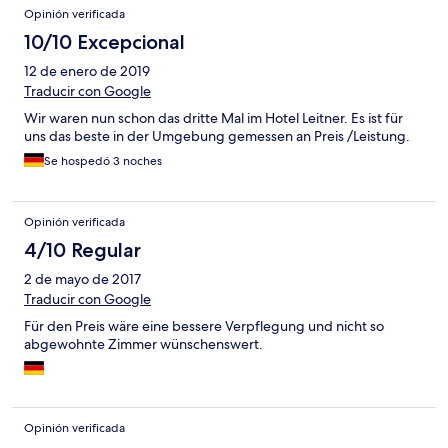
Opinión verificada
10/10 Excepcional
12 de enero de 2019
Traducir con Google
Wir waren nun schon das dritte Mal im Hotel Leitner. Es ist für
uns das beste in der Umgebung gemessen an Preis /Leistung.
Se hospedó 3 noches
Opinión verificada
4/10 Regular
2 de mayo de 2017
Traducir con Google
Für den Preis wäre eine bessere Verpflegung und nicht so
abgewohnte Zimmer wünschenswert.
Opinión verificada