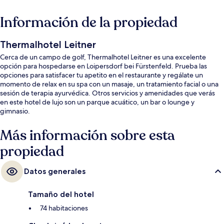
Información de la propiedad
Thermalhotel Leitner
Cerca de un campo de golf, Thermalhotel Leitner es una excelente
opción para hospedarse en Loipersdorf bei Fürstenfeld. Prueba las
opciones para satisfacer tu apetito en el restaurante y regálate un
momento de relax en su spa con un masaje, un tratamiento facial o una
sesión de terapia ayurvédica. Otros servicios y amenidades que verás
en este hotel de lujo son un parque acuático, un bar o lounge y
gimnasio.
Más información sobre esta
propiedad
Datos generales
Tamaño del hotel
74 habitaciones