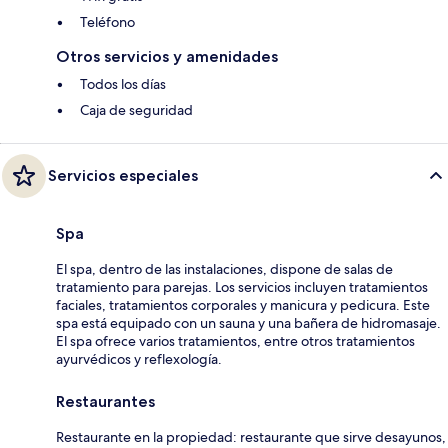
Teléfono
Otros servicios y amenidades
Todos los días
Caja de seguridad
Servicios especiales
Spa
El spa, dentro de las instalaciones, dispone de salas de
tratamiento para parejas. Los servicios incluyen tratamientos
faciales, tratamientos corporales y manicura y pedicura. Este
spa está equipado con un sauna y una bañera de hidromasaje.
El spa ofrece varios tratamientos, entre otros tratamientos
ayurvédicos y reflexología.
Restaurantes
Restaurante en la propiedad: restaurante que sirve desayunos,