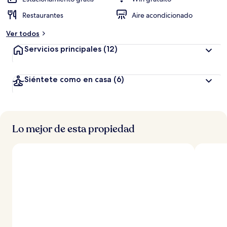
Restaurantes
Aire acondicionado
Ver todos
Servicios principales
(12)
Siéntete como en casa
(6)
Lo mejor de esta propiedad