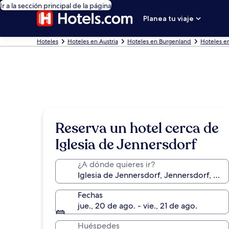
Ir a la sección principal de la página
Planea tu viaje
Hoteles
Hoteles en Austria
Hoteles en Burgenland
Hoteles e
Reserva un hotel cerca de
Iglesia de Jennersdorf
¿A dónde quieres ir?
Fechas
jue., 20 de ago. - vie., 21 de ago.
Huéspedes