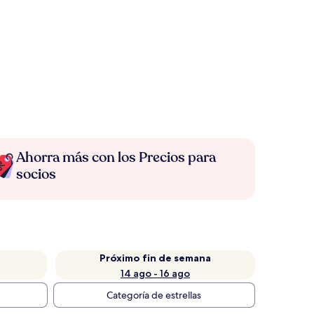
Ahorra más con los Precios para
socios
Próximo fin de semana
14 ago - 16 ago
Categoría de estrellas