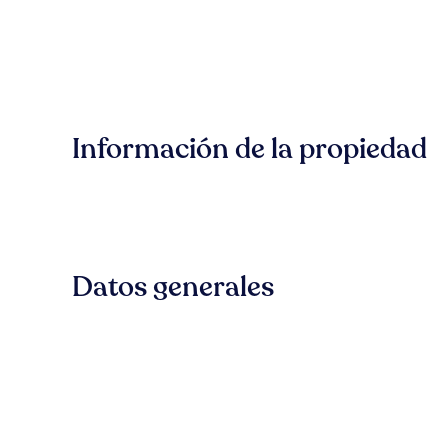
Información de la propiedad
Datos generales