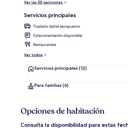
Ver las 55 opiniones
Servicios principales
Ropa de cama 
Traslado del/al aeropuerto
Estacionamiento disponible
Restaurantes
Ver todos
Servicios principales
(12)
Para familias
(6)
Opciones de habitación
Consulta la disponibilidad para estas fec