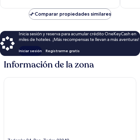
Comparar propiedades similares
Inicia sesión y reserva para acumular crédito OneKeyCash en
miles de hoteles. ¡Más recompensas te llevan a más aventuras!
Iniciar sesión
Registrarme gratis
Información de la zona