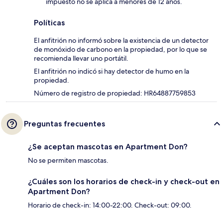
impuesto no se aplica a menores de 12 años.
Políticas
El anfitrión no informó sobre la existencia de un detector
de monóxido de carbono en la propiedad, por lo que se
recomienda llevar uno portátil.
El anfitrión no indicó si hay detector de humo en la
propiedad.
Número de registro de propiedad: HR64887759853
Preguntas frecuentes
¿Se aceptan mascotas en Apartment Don?
No se permiten mascotas.
¿Cuáles son los horarios de check-in y check-out en
Apartment Don?
Horario de check-in: 14:00-22:00. Check-out: 09:00.