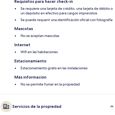
Requisitos para hacer check-in
Se requiere una tarjeta de crédito, una tarjeta de débito o
un depósito en efectivo para cargos imprevistos
Se puede requerir una identificación oficial con fotografía
Mascotas
No se aceptan mascotas
Internet
Wifi en las habitaciones
Estacionamiento
Estacionamiento gratis en las instalaciones
Más información
No se permite fumar en la propiedad
Servicios de la propiedad