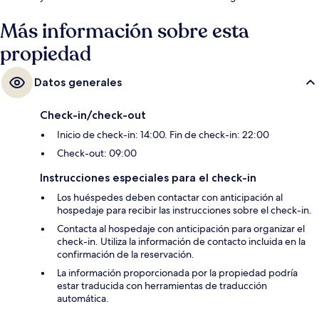
Más información sobre esta
propiedad
Datos generales
Check-in/check-out
Inicio de check-in: 14:00. Fin de check-in: 22:00
Check-out: 09:00
Instrucciones especiales para el check-in
Los huéspedes deben contactar con anticipación al
hospedaje para recibir las instrucciones sobre el check-in.
Contacta al hospedaje con anticipación para organizar el
check-in. Utiliza la información de contacto incluida en la
confirmación de la reservación.
La información proporcionada por la propiedad podría
estar traducida con herramientas de traducción
automática.