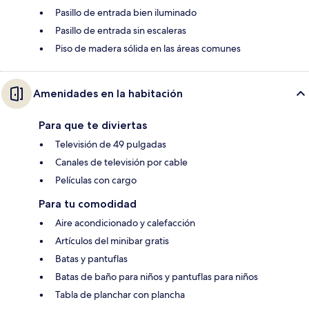
Pasillo de entrada bien iluminado
Pasillo de entrada sin escaleras
Piso de madera sólida en las áreas comunes
Amenidades en la habitación
Para que te diviertas
Televisión de 49 pulgadas
Canales de televisión por cable
Películas con cargo
Para tu comodidad
Aire acondicionado y calefacción
Artículos del minibar gratis
Batas y pantuflas
Batas de baño para niños y pantuflas para niños
Tabla de planchar con plancha