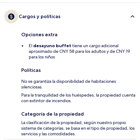
Cargos y políticas
Opciones extra
El
desayuno buffet
tiene un cargo adicional
aproximado de CNY 58 para los adultos y de CNY 19
para los niños
Políticas
No se garantiza la disponibilidad de habitaciones
silenciosas.
Para la tranquilidad de los huéspedes, la propiedad cuenta
con extintor de incendios.
Categoría de la propiedad
La clasificación de la propiedad, según nuestro propio
sistema de categorías, se basa en el tipo de propiedad, los
servicios y las comodidades.