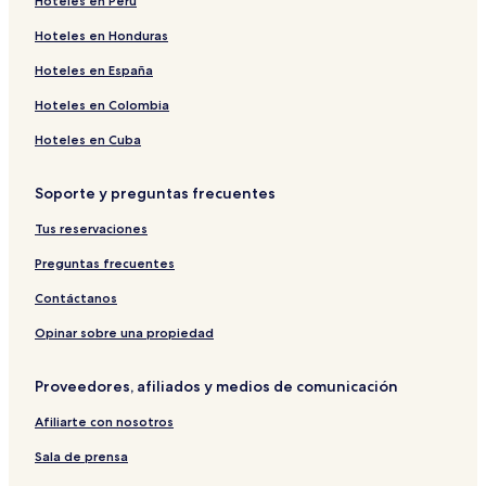
Hoteles en Perú
Hoteles en Honduras
Hoteles en España
Hoteles en Colombia
Hoteles en Cuba
Soporte y preguntas frecuentes
Tus reservaciones
Preguntas frecuentes
Contáctanos
Opinar sobre una propiedad
Proveedores, afiliados y medios de comunicación
Afiliarte con nosotros
Sala de prensa