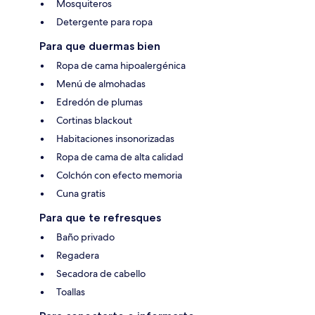
Mosquiteros
Detergente para ropa
Para que duermas bien
Ropa de cama hipoalergénica
Menú de almohadas
Edredón de plumas
Cortinas blackout
Habitaciones insonorizadas
Ropa de cama de alta calidad
Colchón con efecto memoria
Cuna gratis
Para que te refresques
Baño privado
Regadera
Secadora de cabello
Toallas