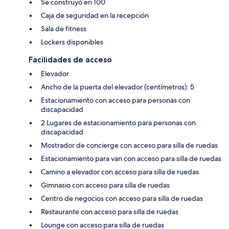
Se construyó en 100
Caja de seguridad en la recepción
Sala de fitness
Lockers disponibles
Facilidades de acceso
Elevador
Ancho de la puerta del elevador (centímetros): 5
Estacionamiento con acceso para personas con
discapacidad
2 Lugares de estacionamiento para personas con
discapacidad
Mostrador de concierge con acceso para silla de ruedas
Estacionamiento para van con acceso para silla de ruedas
Camino a elevador con acceso para silla de ruedas
Gimnasio con acceso para silla de ruedas
Centro de negocios con acceso para silla de ruedas
Restaurante con acceso para silla de ruedas
Lounge con acceso para silla de ruedas