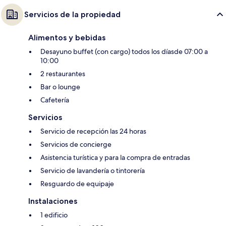
Servicios de la propiedad
Alimentos y bebidas
Desayuno buffet (con cargo) todos los díasde 07:00 a
10:00
2 restaurantes
Bar o lounge
Cafetería
Servicios
Servicio de recepción las 24 horas
Servicios de concierge
Asistencia turística y para la compra de entradas
Servicio de lavandería o tintorería
Resguardo de equipaje
Instalaciones
1 edificio