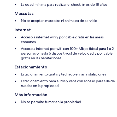
La edad mínima para realizar el check-in es de 18 años
Mascotas
No se aceptan mascotas ni animales de servicio
Internet
Acceso a internet wifi y por cable gratis en las áreas
comunes
Acceso a internet por wifi con 100+ Mbps (ideal para 1 o 2
personas o hasta 6 dispositivos) de velocidad y por cable
gratis en las habitaciones
Estacionamiento
Estacionamiento gratis y techado en las instalaciones
Estacionamiento para autos y vans con acceso para silla de
ruedas en la propiedad
Más información
No se permite fumar en la propiedad