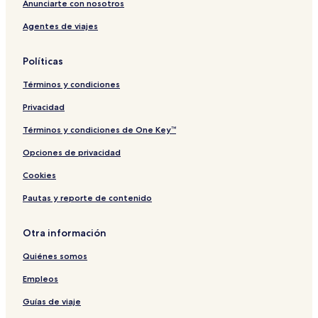
Anunciarte con nosotros
Agentes de viajes
Políticas
Términos y condiciones
Privacidad
Términos y condiciones de One Key™
Opciones de privacidad
Cookies
Pautas y reporte de contenido
Otra información
Quiénes somos
Empleos
Guías de viaje