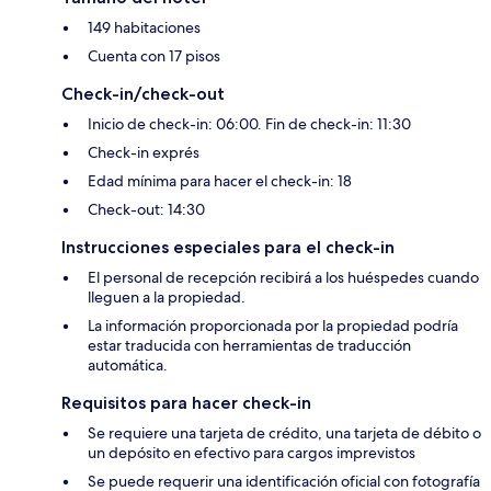
149 habitaciones
Cuenta con 17 pisos
Check-in/check-out
Inicio de check-in: 06:00. Fin de check-in: 11:30
Check-in exprés
Edad mínima para hacer el check-in: 18
Check-out: 14:30
Instrucciones especiales para el check-in
El personal de recepción recibirá a los huéspedes cuando
lleguen a la propiedad.
La información proporcionada por la propiedad podría
estar traducida con herramientas de traducción
automática.
Requisitos para hacer check-in
Se requiere una tarjeta de crédito, una tarjeta de débito o
un depósito en efectivo para cargos imprevistos
Se puede requerir una identificación oficial con fotografía