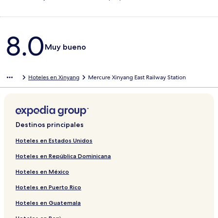
Opiniones
8.0
Muy bueno
Hoteles en Xinyang
Mercure Xinyang East Railway Station
Destinos principales
Hoteles en Estados Unidos
Hoteles en República Dominicana
Hoteles en México
Hoteles en Puerto Rico
Hoteles en Guatemala