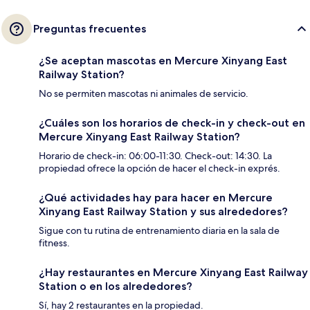
Preguntas frecuentes
¿Se aceptan mascotas en Mercure Xinyang East
Railway Station?
No se permiten mascotas ni animales de servicio.
¿Cuáles son los horarios de check-in y check-out en
Mercure Xinyang East Railway Station?
Horario de check-in: 06:00-11:30. Check-out: 14:30. La
propiedad ofrece la opción de hacer el check-in exprés.
¿Qué actividades hay para hacer en Mercure
Xinyang East Railway Station y sus alrededores?
Sigue con tu rutina de entrenamiento diaria en la sala de
fitness.
¿Hay restaurantes en Mercure Xinyang East Railway
Station o en los alrededores?
Sí, hay 2 restaurantes en la propiedad.