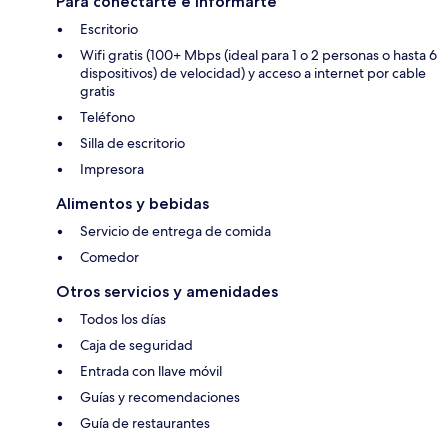
Para conectarte e informarte
Escritorio
Wifi gratis (100+ Mbps (ideal para 1 o 2 personas o hasta 6
dispositivos) de velocidad) y acceso a internet por cable
gratis
Teléfono
Silla de escritorio
Impresora
Alimentos y bebidas
Servicio de entrega de comida
Comedor
Otros servicios y amenidades
Todos los días
Caja de seguridad
Entrada con llave móvil
Guías y recomendaciones
Guía de restaurantes