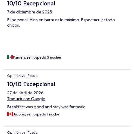
10/10 Excepcional
7 de diciembre de 2025
El personal, Alan en barra es lo máximo. Espectacular todo
chicos.
Pamela, se hospedó 3 noches
Opinión verificada
10/10 Excepcional
27 de abril de 2026
Traducir con Google
Breakfast was good and stay was fantastic
Jacobo, se hospedó 1 noche
Opinión verificada