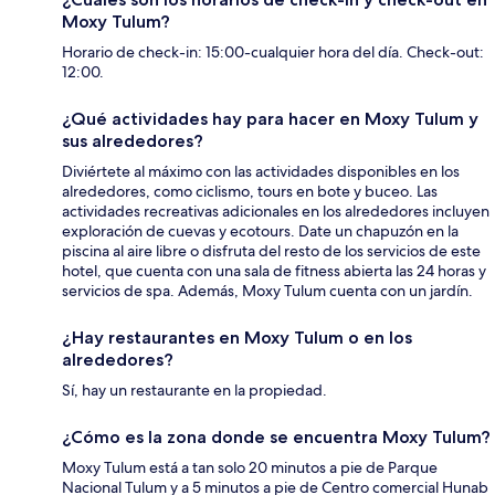
Moxy Tulum?
Horario de check-in: 15:00-cualquier hora del día. Check-out:
12:00.
¿Qué actividades hay para hacer en Moxy Tulum y
sus alrededores?
Diviértete al máximo con las actividades disponibles en los
alrededores, como ciclismo, tours en bote y buceo. Las
actividades recreativas adicionales en los alrededores incluyen
exploración de cuevas y ecotours. Date un chapuzón en la
piscina al aire libre o disfruta del resto de los servicios de este
hotel, que cuenta con una sala de fitness abierta las 24 horas y
servicios de spa. Además, Moxy Tulum cuenta con un jardín.
¿Hay restaurantes en Moxy Tulum o en los
alrededores?
Sí, hay un restaurante en la propiedad.
¿Cómo es la zona donde se encuentra Moxy Tulum?
Moxy Tulum está a tan solo 20 minutos a pie de Parque
Nacional Tulum y a 5 minutos a pie de Centro comercial Hunab