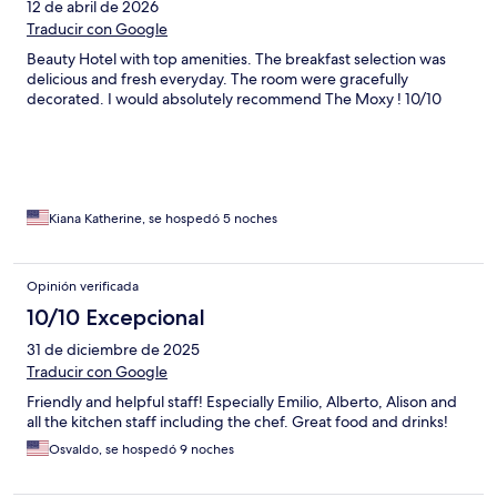
12 de abril de 2026
Traducir con Google
Beauty Hotel with top amenities. The breakfast selection was
delicious and fresh everyday. The room were gracefully
decorated. I would absolutely recommend The Moxy ! 10/10
Kiana Katherine, se hospedó 5 noches
Opinión verificada
10/10 Excepcional
31 de diciembre de 2025
Traducir con Google
Friendly and helpful staff! Especially Emilio, Alberto, Alison and
all the kitchen staff including the chef. Great food and drinks!
Osvaldo, se hospedó 9 noches