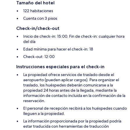
Tamaño del hotel
122 habitaciones
Cuenta con 3 pisos
Check-in/check-out
Inicio de check-in: 15:00. Fin de check-in: cualquier hora
del día
Edad mínima para hacer el check-in: 18
Check-out: 12:00
Instrucciones especiales para el check-in
La propiedad ofrece servicios de traslado desde el
aeropuerto (pueden aplicar cargos). Para organizar el
traslado, los huéspedes deberán comunicarse a la
propiedad 24 horas antes de la llegada, mediante la
información de contacto incluida en la confirmación de la
reservación.
El personal de recepción recibirá a los huéspedes cuando
lleguen a la propiedad.
La información proporcionada por la propiedad podría
estar traducida con herramientas de traducción