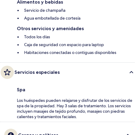
Alimentos y bebidas
Servicio de champaña
Agua embotellada de cortesía
Otros servicios y amenidades
Todos los días
Caja de seguridad con espacio para laptop
Habitaciones conectadas o contiguas disponibles
Servicios especiales
Spa
Los huéspedes pueden relajarse y disfrutar de los servicios de
spa de la propiedad. Hay 3 salas de tratamiento. Los servicios
incluyen masajes de tejido profundo, masajes con piedras
calientes y tratamientos faciales.