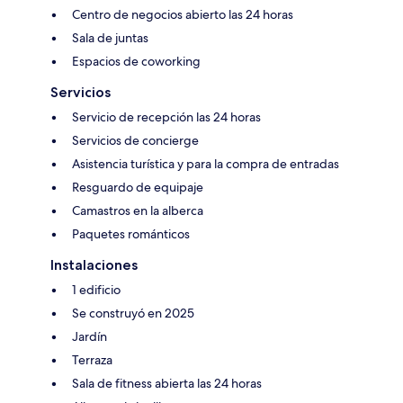
Centro de negocios abierto las 24 horas
Sala de juntas
Espacios de coworking
Servicios
Servicio de recepción las 24 horas
Servicios de concierge
Asistencia turística y para la compra de entradas
Resguardo de equipaje
Camastros en la alberca
Paquetes románticos
Instalaciones
1 edificio
Se construyó en 2025
Jardín
Terraza
Sala de fitness abierta las 24 horas