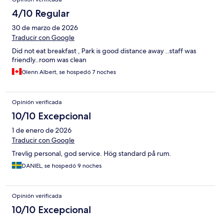
4/10 Regular
30 de marzo de 2026
Traducir con Google
Did not eat breakfast , Park is good distance away ..staff was
friendly..room was clean
Glenn Albert, se hospedó 7 noches
Opinión verificada
10/10 Excepcional
1 de enero de 2026
Traducir con Google
Trevlig personal, god service. Hög standard på rum.
DANIEL, se hospedó 9 noches
Opinión verificada
10/10 Excepcional