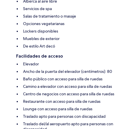
Alberca al aire libre
Servicios de spa
Salas de tratamiento o masaje
Opciones vegetarianas
Lockers disponibles
Muebles de exterior
De estilo Art decó
Facilidades de acceso
Elevador
Ancho de la puerta del elevador (centímetros): 80
Baño público con acceso para silla de ruedas
Camino a elevador con acceso para silla de ruedas
Centro de negocios con acceso para silla de ruedas
Restaurante con acceso para silla de ruedas
Lounge con acceso para silla de ruedas
Traslado apto para personas con discapacidad
Traslado del/al aeropuerto apto para personas con