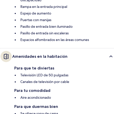
discapacidad
Rampa en la entrada principal
Espejo de aumento
Puertas con manijas
Pasillo de entrada bien iluminado
Pasillo de entrada sin escaleras
Espacios alfombrados en las áreas comunes
Amenidades en la habitación
Para que te diviertas
Televisión LED de 50 pulgadas
Canales de televisión por cable
Para tu comodidad
Aire acondicionado
Para que duermas bien
Se ofrece ropa de cama