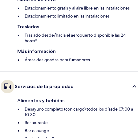
Estacionamiento gratis y al aire libre en las instalaciones
Estacionamiento limitado en las instalaciones
Traslados
Traslado desde/hacia el aeropuerto disponible las 24
horas*
Más información
Áreas designadas para fumadores
Servicios de la propiedad
Alimentos y bebidas
Desayuno completo (con cargo) todos los díasde 07:00 a
10:30
Restaurante
Bar o lounge