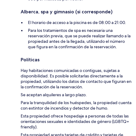
Alberca, spa y gimnasio (si corresponde)
El horario de acceso a la piscina es de 08:00 a 21:00.
Para los tratamientos de spa es necesaria una
reservación previa, que se puede realizar llamando a la
propiedad antes de la llegada, utilizando el número
que figura en la confirmación de la reservación.
Políticas
Hay habitaciones comunicadas o contiguas, sujetas a
disponibilidad. Es posible solicitarlas directamente a la
propiedad, utilizando los datos de contacto que figuran en
la confirmación de la reservación.
Se aceptan alquileres a largo plazo.
Para la tranquilidad de los huéspedes, la propiedad cuenta
con extintor de incendios y detector de humo.
Esta propiedad ofrece hospedaje a personas de todas las
orientaciones sexuales e identidades de género (LGBTQ+
friendly).
Esta propiedad acepta tarjetas de crédito y tarjetas de