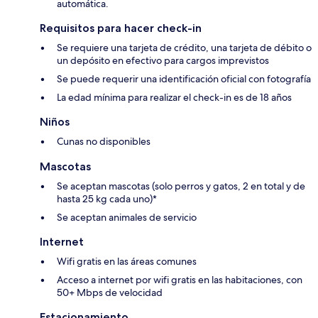
automática.
Requisitos para hacer check-in
Se requiere una tarjeta de crédito, una tarjeta de débito o
un depósito en efectivo para cargos imprevistos
Se puede requerir una identificación oficial con fotografía
La edad mínima para realizar el check-in es de 18 años
Niños
Cunas no disponibles
Mascotas
Se aceptan mascotas (solo perros y gatos, 2 en total y de
hasta 25 kg cada uno)*
Se aceptan animales de servicio
Internet
Wifi gratis en las áreas comunes
Acceso a internet por wifi gratis en las habitaciones, con
50+ Mbps de velocidad
Estacionamiento