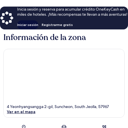
Inicia sesión y reserva para acumular crédito OneKeyCash en
miles de hoteles. ¡Más recompensas te llevan a más aventuras!
Iniciar sesión
Registrarme gratis
Información de la zona
4 Yeonhyangsangga 2-gil, Suncheon, South Jeolla, 57967
Ver en el mapa