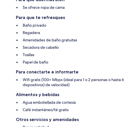
Se ofrece ropa de cama
Para que te refresques
Baño privado
Regadera
Amenidades de baño gratuitas
Secadora de cabello
Toallas
Papel de baño
Para conectarte e informarte
Wifi gratis (100+ Mbps (ideal para 1 o 2 personas o hasta 6
dispositivos) de velocidad)
Alimentos y bebidas
Agua embotellada de cortesía
Café instantáneo/té gratis
Otros servicios y amenidades