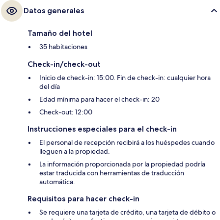
Datos generales
Tamaño del hotel
35 habitaciones
Check-in/check-out
Inicio de check-in: 15:00. Fin de check-in: cualquier hora
del día
Edad mínima para hacer el check-in: 20
Check-out: 12:00
Instrucciones especiales para el check-in
El personal de recepción recibirá a los huéspedes cuando
lleguen a la propiedad.
La información proporcionada por la propiedad podría
estar traducida con herramientas de traducción
automática.
Requisitos para hacer check-in
Se requiere una tarjeta de crédito, una tarjeta de débito o