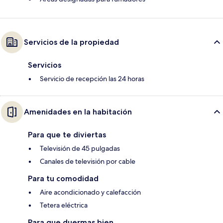
Servicios de la propiedad
Servicios
Servicio de recepción las 24 horas
Amenidades en la habitación
Para que te diviertas
Televisión de 45 pulgadas
Canales de televisión por cable
Para tu comodidad
Aire acondicionado y calefacción
Tetera eléctrica
Para que duermas bien