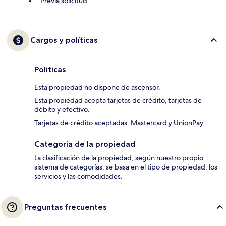
Previa solicitud
Cargos y políticas
Políticas
Esta propiedad no dispone de ascensor.
Esta propiedad acepta tarjetas de crédito, tarjetas de
débito y efectivo.
Tarjetas de crédito aceptadas: Mastercard y UnionPay
Categoría de la propiedad
La clasificación de la propiedad, según nuestro propio
sistema de categorías, se basa en el tipo de propiedad, los
servicios y las comodidades.
Preguntas frecuentes