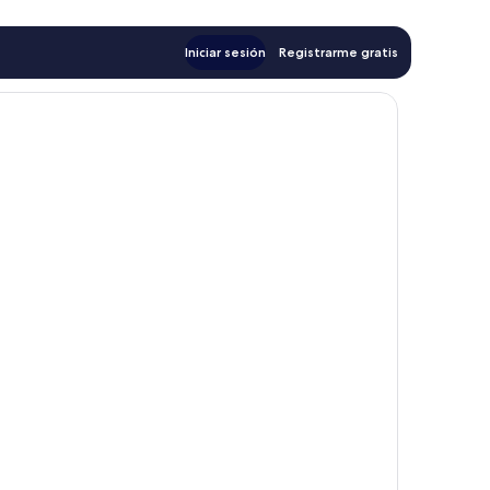
Iniciar sesión
Registrarme gratis