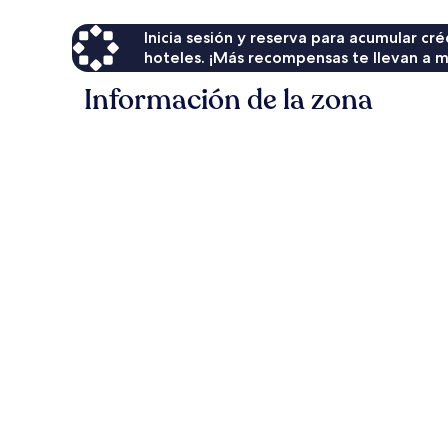
Inicia sesión y reserva para acumular c
hoteles. ¡Más recompensas te llevan a m
Información de la zona