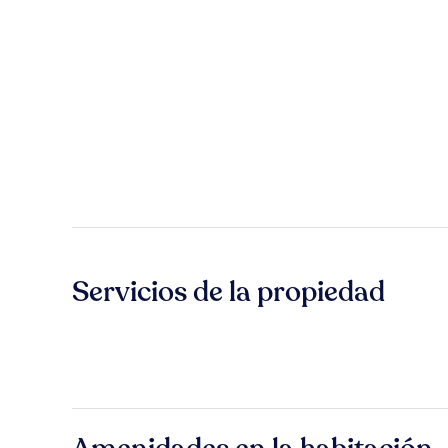
Servicios de la propiedad