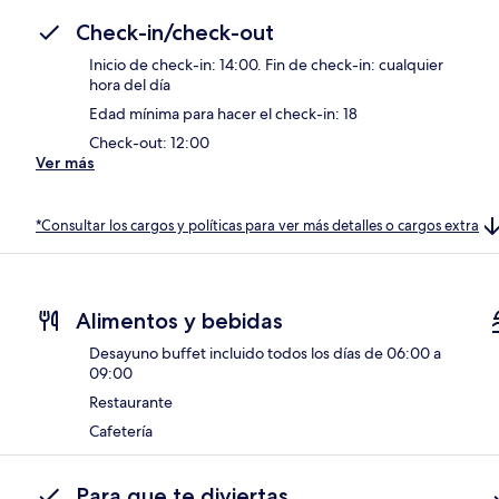
Check-in/check-out
Inicio de check-in: 14:00. Fin de check-in: cualquier
hora del día
Edad mínima para hacer el check-in: 18
Check-out: 12:00
Ver más
*Consultar los cargos y políticas para ver más detalles o cargos extra
Alimentos y bebidas
Desayuno buffet incluido todos los días de 06:00 a
09:00
Restaurante
Cafetería
Para que te diviertas