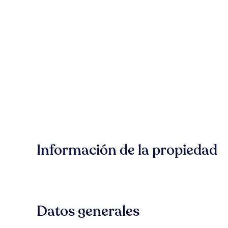
Información de la propiedad
Datos generales