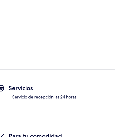
Servicios
Servicio de recepción las 24 horas
Para tu comodidad