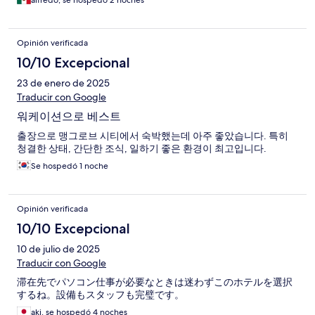
alfredo, se hospedó 2 noches
Opinión verificada
10/10 Excepcional
23 de enero de 2025
Traducir con Google
워케이션으로 베스트
출장으로 맹그로브 시티에서 숙박했는데 아주 좋았습니다. 특히
청결한 상태, 간단한 조식, 일하기 좋은 환경이 최고입니다.
Se hospedó 1 noche
Opinión verificada
10/10 Excepcional
10 de julio de 2025
Traducir con Google
滞在先でパソコン仕事が必要なときは迷わずこのホテルを選択
するね。設備もスタッフも完璧です。
aki, se hospedó 4 noches