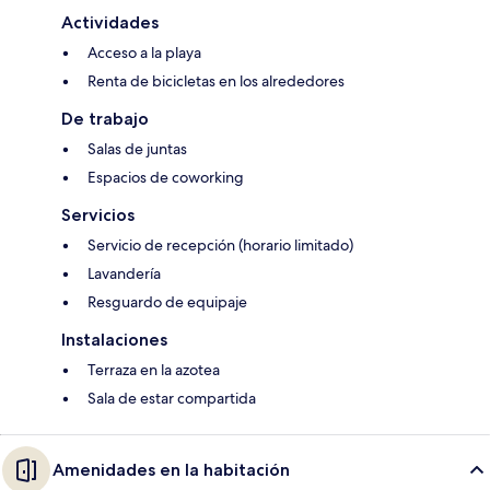
Actividades
Acceso a la playa
Renta de bicicletas en los alrededores
De trabajo
Salas de juntas
Espacios de coworking
Servicios
Servicio de recepción (horario limitado)
Lavandería
Resguardo de equipaje
Instalaciones
Terraza en la azotea
Sala de estar compartida
Amenidades en la habitación