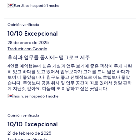
Eun Ji, se hospedó 1 noche
Opinión verificada
10/10 Excepcional
28 de enero de 2025
Traducir con Google
휴식과 업무를 동시에~ 맹그로브 제주
4인을 예약했는데 넓은 거실과 업무 보기에 좋은 책상이 두개 나란
히 있고 바다를 보고 있어서 업무보다가 고개를 드니 넓은 바다가
보여 더 좋았습니다. 침구도 좋고 전체적으로 어느 호텔보다 좋았
습니다. 무엇보다 공용 취사 및 업무 공간이 따로 있어서 정말 편하
게 지낸것 같아요. 다음에 또 이용하고 싶은 곳입니다.
hosin, se hospedó 1 noche
Opinión verificada
10/10 Excepcional
21 de febrero de 2025
Traducir con Google