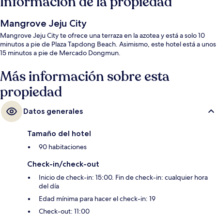
Información de la propiedad
Mangrove Jeju City
Mangrove Jeju City te ofrece una terraza en la azotea y está a solo 10
minutos a pie de Plaza Tapdong Beach. Asimismo, este hotel está a unos
15 minutos a pie de Mercado Dongmun.
Más información sobre esta
propiedad
Datos generales
Tamaño del hotel
90 habitaciones
Check-in/check-out
Inicio de check-in: 15:00. Fin de check-in: cualquier hora
del día
Edad mínima para hacer el check-in: 19
Check-out: 11:00