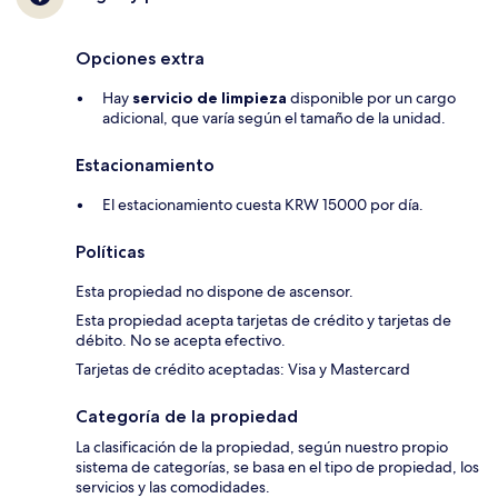
Opciones extra
Hay
servicio de limpieza
disponible por un cargo
adicional, que varía según el tamaño de la unidad.
Estacionamiento
El estacionamiento cuesta KRW 15000 por día.
Políticas
Esta propiedad no dispone de ascensor.
Esta propiedad acepta tarjetas de crédito y tarjetas de
débito. No se acepta efectivo.
Tarjetas de crédito aceptadas: Visa y Mastercard
Categoría de la propiedad
La clasificación de la propiedad, según nuestro propio
sistema de categorías, se basa en el tipo de propiedad, los
servicios y las comodidades.