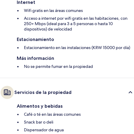
Internet
Wifi gratis en las áreas comunes
Acceso a internet por wifi gratis en las habitaciones, con
250+ Mbps (ideal para 3 a 5 personas o hasta 10
dispositivos) de velocidad
Estacionamiento
Estacionamiento en las instalaciones (KRW 15000 por día)
Más información
No se permite fumar en la propiedad
Servicios de la propiedad
Alimentos y bebidas
Café o té en las áreas comunes
Snack bar o deli
Dispensador de agua