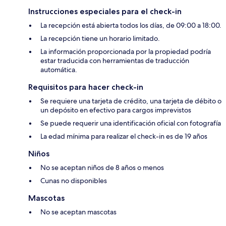
Instrucciones especiales para el check-in
La recepción está abierta todos los días, de 09:00 a 18:00.
La recepción tiene un horario limitado.
La información proporcionada por la propiedad podría
estar traducida con herramientas de traducción
automática.
Requisitos para hacer check-in
Se requiere una tarjeta de crédito, una tarjeta de débito o
un depósito en efectivo para cargos imprevistos
Se puede requerir una identificación oficial con fotografía
La edad mínima para realizar el check-in es de 19 años
Niños
No se aceptan niños de 8 años o menos
Cunas no disponibles
Mascotas
No se aceptan mascotas