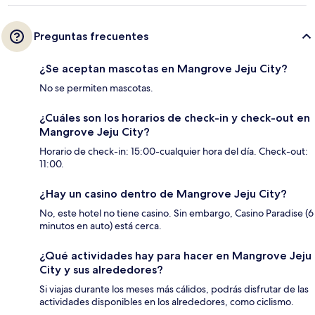
Preguntas frecuentes
¿Se aceptan mascotas en Mangrove Jeju City?
No se permiten mascotas.
¿Cuáles son los horarios de check-in y check-out en
Mangrove Jeju City?
Horario de check-in: 15:00-cualquier hora del día. Check-out:
11:00.
¿Hay un casino dentro de Mangrove Jeju City?
No, este hotel no tiene casino. Sin embargo, Casino Paradise (6
minutos en auto) está cerca.
¿Qué actividades hay para hacer en Mangrove Jeju
City y sus alrededores?
Si viajas durante los meses más cálidos, podrás disfrutar de las
actividades disponibles en los alrededores, como ciclismo.