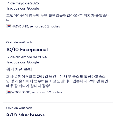
14 de mayo de 2025
Traducir con Google
호텔이아닌점 염두에 두면 불편없을꺼같아요~^^ 위치가 좋았습니
다
HAEYOUNG, se hospedó 2 noches
Opinión verificada
10/10 Excepcional
12 de diciembre de 2024
Traducir con Google
워케이션 숙박
회사 워케이션으로 2박3일 묵었는데 내부 숙소도 깔끔하고숙소
안 및 라운지에서 업무하는 시설도 잘되어 있습니다. 2박3일 동안
매우 잘 쉬다가 갑니다 강추!
WOOSEONG, se hospedó 2 noches
Opinión verificada
8/10 Muy buena