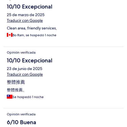
10/10 Excepcional
25 de marzo de 2025
Traducir con Google
Clean area, friendly services,
Bo Ram, se hospedó 1 noche
Opinión verificada
10/10 Excepcional
23 de junio de 2025
Traducir con Google
整體推薦
整體推薦。
Se hospedó 1 noche
Opinión verificada
6/10 Buena