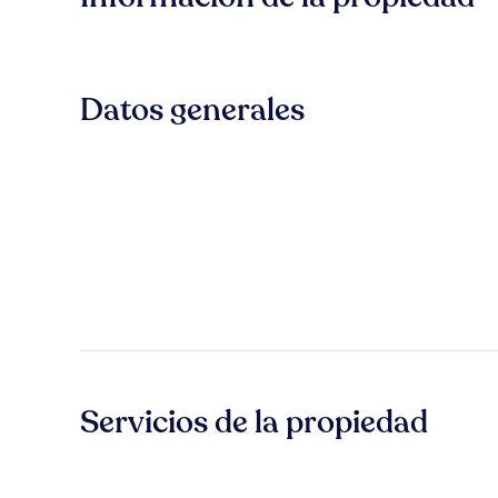
Datos generales
Servicios de la propiedad