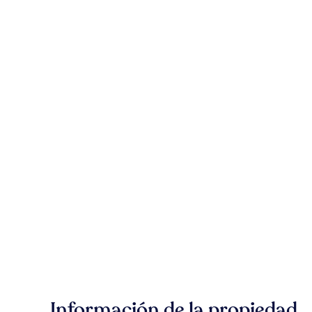
Información de la propiedad