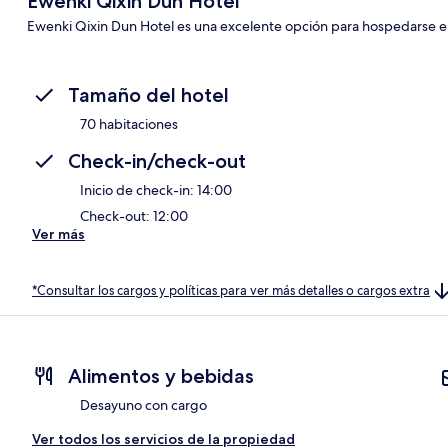
Ewenki Qixin Dun Hotel
Ewenki Qixin Dun Hotel es una excelente opción para hospedarse e
Tamaño del hotel
70 habitaciones
Check-in/check-out
Inicio de check-in: 14:00
Check-out: 12:00
Ver más
*Consultar los cargos y políticas para ver más detalles o cargos extra
Alimentos y bebidas
Desayuno con cargo
Ver todos los servicios de la propiedad