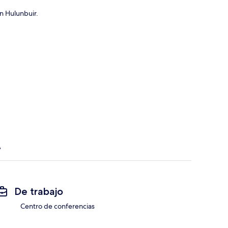
n Hulunbuir.
De trabajo
Centro de conferencias