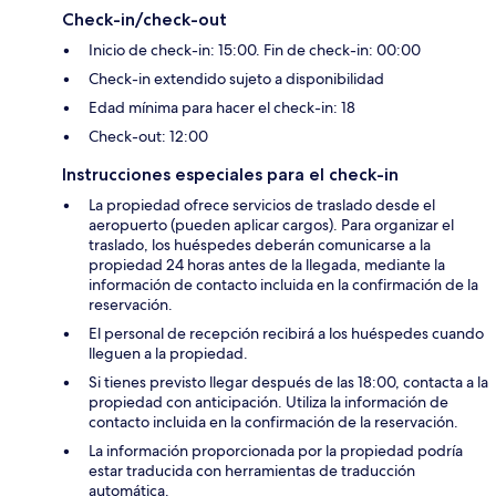
Check-in/check-out
Inicio de check-in: 15:00. Fin de check-in: 00:00
Check-in extendido sujeto a disponibilidad
Edad mínima para hacer el check-in: 18
Check-out: 12:00
Instrucciones especiales para el check-in
La propiedad ofrece servicios de traslado desde el
aeropuerto (pueden aplicar cargos). Para organizar el
traslado, los huéspedes deberán comunicarse a la
propiedad 24 horas antes de la llegada, mediante la
información de contacto incluida en la confirmación de la
reservación.
El personal de recepción recibirá a los huéspedes cuando
lleguen a la propiedad.
Si tienes previsto llegar después de las 18:00, contacta a la
propiedad con anticipación. Utiliza la información de
contacto incluida en la confirmación de la reservación.
La información proporcionada por la propiedad podría
estar traducida con herramientas de traducción
automática.