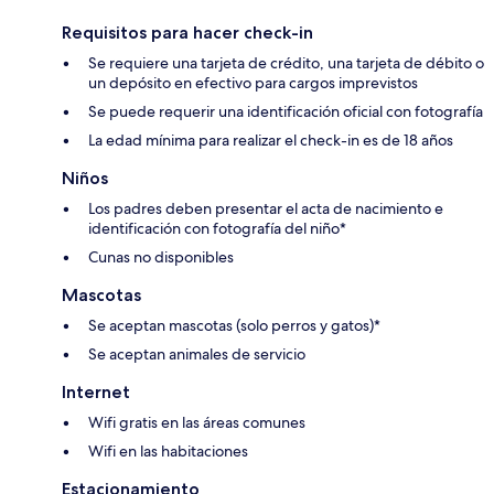
Requisitos para hacer check-in
Se requiere una tarjeta de crédito, una tarjeta de débito o
un depósito en efectivo para cargos imprevistos
Se puede requerir una identificación oficial con fotografía
La edad mínima para realizar el check-in es de 18 años
Niños
Los padres deben presentar el acta de nacimiento e
identificación con fotografía del niño*
Cunas no disponibles
Mascotas
Se aceptan mascotas (solo perros y gatos)*
Se aceptan animales de servicio
Internet
Wifi gratis en las áreas comunes
Wifi en las habitaciones
Estacionamiento