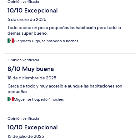
Opinión verificada
10/10 Excepcional
6 de enero de 2026
Todo bueno un poco pequeñas las habitación pero todo lo
demás súper bueno.
Glerybeth Lugo, se hospedó 6 noches
Opinión verificada
8/10 Muy buena
18 de diciembre de 2025
Cerca de todo y muy accesible aunque las habitaciones son
pequeñas.
Miguel, se hospedó 4 noches
Opinión verificada
10/10 Excepcional
13 de julio de 2025