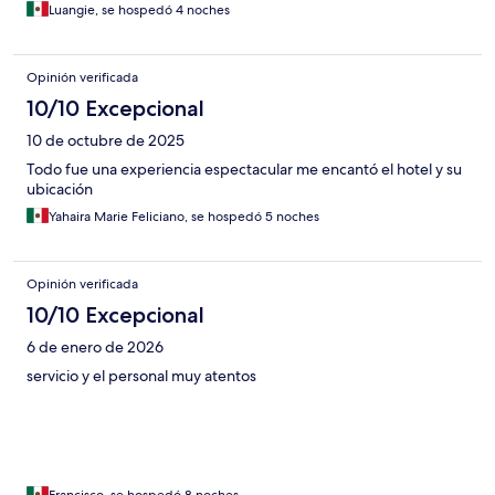
Luangie, se hospedó 4 noches
Opinión verificada
10/10 Excepcional
10 de octubre de 2025
Todo fue una experiencia espectacular me encantó el hotel y su
ubicación
Yahaira Marie Feliciano, se hospedó 5 noches
Opinión verificada
10/10 Excepcional
6 de enero de 2026
servicio y el personal muy atentos