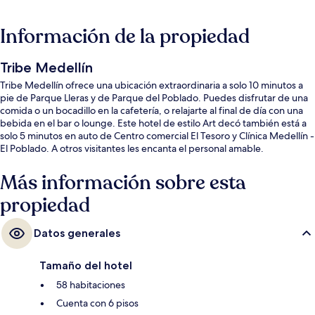
Información de la propiedad
Tribe Medellín
Tribe Medellín ofrece una ubicación extraordinaria a solo 10 minutos a
pie de Parque Lleras y de Parque del Poblado. Puedes disfrutar de una
comida o un bocadillo en la cafetería, o relajarte al final de día con una
bebida en el bar o lounge. Este hotel de estilo Art decó también está a
solo 5 minutos en auto de Centro comercial El Tesoro y Clínica Medellín -
El Poblado. A otros visitantes les encanta el personal amable.
Más información sobre esta
propiedad
Datos generales
Tamaño del hotel
58 habitaciones
Cuenta con 6 pisos