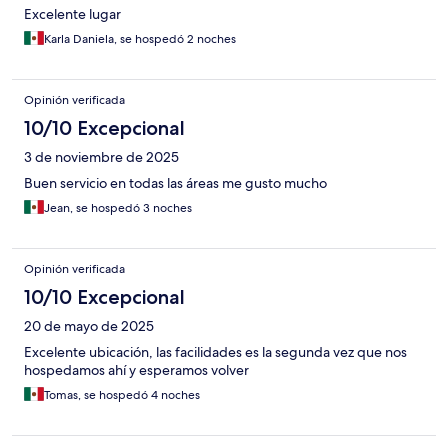
Excelente lugar
Karla Daniela, se hospedó 2 noches
Opinión verificada
10/10 Excepcional
3 de noviembre de 2025
Buen servicio en todas las áreas me gusto mucho
Jean, se hospedó 3 noches
Opinión verificada
10/10 Excepcional
20 de mayo de 2025
Excelente ubicación, las facilidades es la segunda vez que nos
hospedamos ahí y esperamos volver
Tomas, se hospedó 4 noches