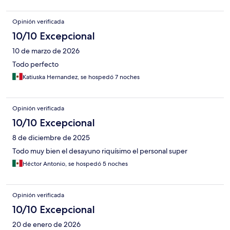
Opinión verificada
10/10 Excepcional
10 de marzo de 2026
Todo perfecto
Katiuska Hernandez, se hospedó 7 noches
Opinión verificada
10/10 Excepcional
8 de diciembre de 2025
Todo muy bien el desayuno riquísimo el personal super
Héctor Antonio, se hospedó 5 noches
Opinión verificada
10/10 Excepcional
20 de enero de 2026