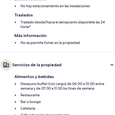
No hay estacionamiento en las instalaciones
Traslados
Traslado desde/hacia el aeropuerto disponible las 24
horas*
Más información
No se permite fumar en la propiedad
Servicios de la propiedad
Alimentos y bebidas
Desayuno buffet (con cargo) de 06:00 a 10:00 entre
semana y de 07:00 a 11:00 los fines de semana
Restaurante
Bar o lounge
Cafetería