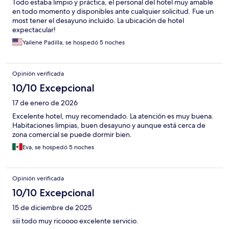
Todo estaba limpio y práctica, el personal del hotel muy amable
en todo momento y disponibles ante cualquier solicitud. Fue un
most tener el desayuno incluido. La ubicación de hotel
expectacular!
Yailene Padilla, se hospedó 5 noches
Opinión verificada
10/10 Excepcional
17 de enero de 2026
Excelente hotel, muy recomendado. La atención es muy buena.
Habitaciones limpias, buen desayuno y aunque está cerca de
zona comercial se puede dormir bien.
Eva, se hospedó 5 noches
Opinión verificada
10/10 Excepcional
15 de diciembre de 2025
siii todo muy ricoooo excelente servicio.