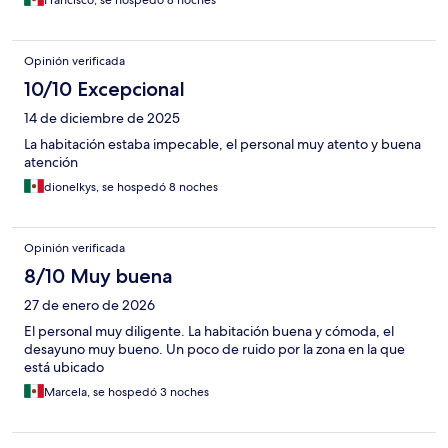
Francisco, se hospedó 8 noches
Opinión verificada
10/10 Excepcional
14 de diciembre de 2025
La habitación estaba impecable, el personal muy atento y buena
atención
dionelkys, se hospedó 8 noches
Opinión verificada
8/10 Muy buena
27 de enero de 2026
El personal muy diligente. La habitación buena y cómoda, el
desayuno muy bueno. Un poco de ruido por la zona en la que
está ubicado
Marcela, se hospedó 3 noches