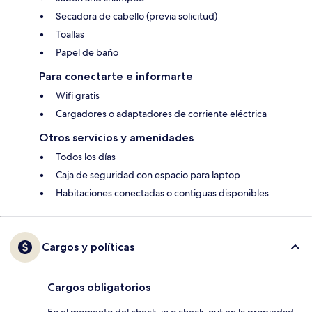
Secadora de cabello (previa solicitud)
Toallas
Papel de baño
Para conectarte e informarte
Wifi gratis
Cargadores o adaptadores de corriente eléctrica
Otros servicios y amenidades
Todos los días
Caja de seguridad con espacio para laptop
Habitaciones conectadas o contiguas disponibles
Cargos y políticas
Cargos obligatorios