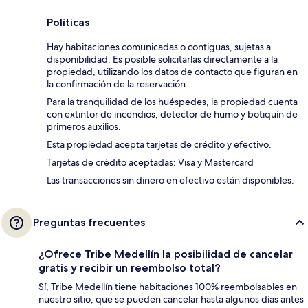
Políticas
Hay habitaciones comunicadas o contiguas, sujetas a
disponibilidad. Es posible solicitarlas directamente a la
propiedad, utilizando los datos de contacto que figuran en
la confirmación de la reservación.
Para la tranquilidad de los huéspedes, la propiedad cuenta
con extintor de incendios, detector de humo y botiquín de
primeros auxilios.
Esta propiedad acepta tarjetas de crédito y efectivo.
Tarjetas de crédito aceptadas: Visa y Mastercard
Las transacciones sin dinero en efectivo están disponibles.
Preguntas frecuentes
¿Ofrece Tribe Medellín la posibilidad de cancelar
gratis y recibir un reembolso total?
Sí, Tribe Medellín tiene habitaciones 100% reembolsables en
nuestro sitio, que se pueden cancelar hasta algunos días antes