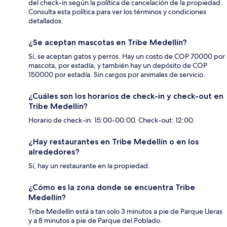
del check-in según la política de cancelación de la propiedad.
Consulta esta política para ver los términos y condiciones
detallados.
¿Se aceptan mascotas en Tribe Medellín?
Sí, se aceptan gatos y perros. Hay un costo de COP 70000 por
mascota, por estadía, y también hay un depósito de COP
150000 por estadía. Sin cargos por animales de servicio.
¿Cuáles son los horarios de check-in y check-out en
Tribe Medellín?
Horario de check-in: 15:00-00:00. Check-out: 12:00.
¿Hay restaurantes en Tribe Medellín o en los
alrededores?
Sí, hay un restaurante en la propiedad.
¿Cómo es la zona donde se encuentra Tribe
Medellín?
Tribe Medellín está a tan solo 3 minutos a pie de Parque Lleras
y a 8 minutos a pie de Parque del Poblado.