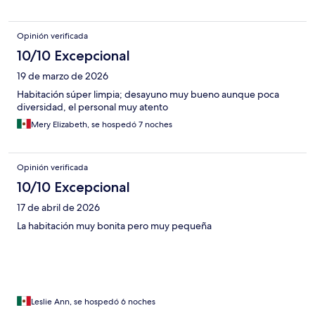
Opinión verificada
10/10 Excepcional
19 de marzo de 2026
Habitación súper limpia; desayuno muy bueno aunque poca
diversidad, el personal muy atento
Mery Elizabeth, se hospedó 7 noches
Opinión verificada
10/10 Excepcional
17 de abril de 2026
La habitación muy bonita pero muy pequeña
Leslie Ann, se hospedó 6 noches