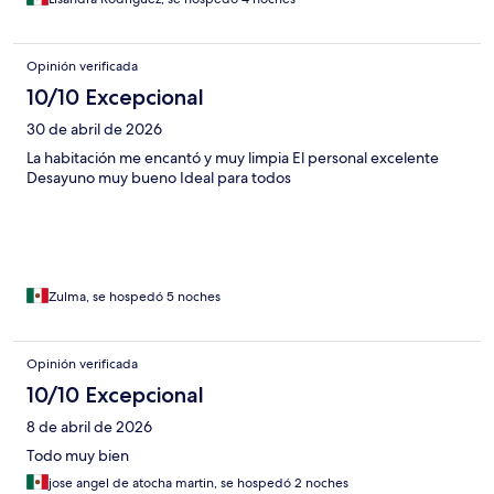
Opinión verificada
10/10 Excepcional
30 de abril de 2026
La habitación me encantó y muy limpia El personal excelente
Desayuno muy bueno Ideal para todos
Zulma, se hospedó 5 noches
Opinión verificada
10/10 Excepcional
8 de abril de 2026
Todo muy bien
jose angel de atocha martin, se hospedó 2 noches