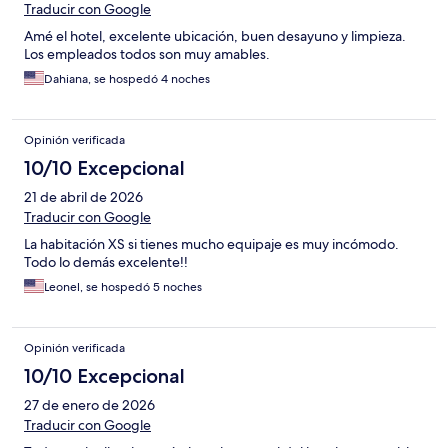
Traducir con Google
Amé el hotel, excelente ubicación, buen desayuno y limpieza.
Los empleados todos son muy amables.
Dahiana, se hospedó 4 noches
Opinión verificada
10/10 Excepcional
21 de abril de 2026
Traducir con Google
La habitación XS si tienes mucho equipaje es muy incómodo.
Todo lo demás excelente!!
Leonel, se hospedó 5 noches
Opinión verificada
10/10 Excepcional
27 de enero de 2026
Traducir con Google