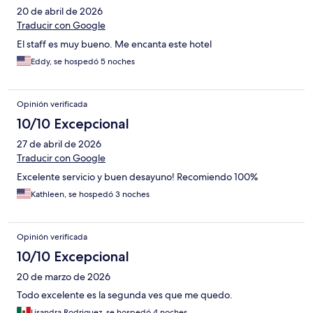
20 de abril de 2026
Traducir con Google
El staff es muy bueno. Me encanta este hotel
Eddy, se hospedó 5 noches
Opinión verificada
10/10 Excepcional
27 de abril de 2026
Traducir con Google
Excelente servicio y buen desayuno! Recomiendo 100%
Kathleen, se hospedó 3 noches
Opinión verificada
10/10 Excepcional
20 de marzo de 2026
Todo excelente es la segunda ves que me quedo.
Lisandra Rodriguez, se hospedó 4 noches