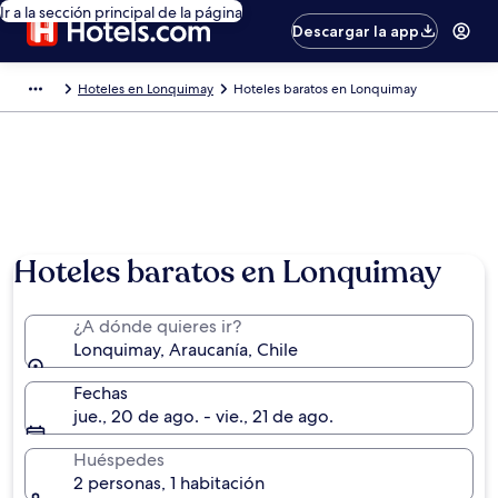
Ir a la sección principal de la página
Descargar la app
Hoteles en Lonquimay
Hoteles baratos en Lonquimay
Hoteles baratos en Lonquimay
¿A dónde quieres ir?
Lonquimay, Araucanía, Chile
Fechas
jue., 20 de ago. - vie., 21 de ago.
Huéspedes
2 personas, 1 habitación