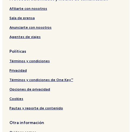
Afiliarte con nosotros
Sala de prensa
Anunciarte con nosotros
Agentes de viajes
Políticas
Términos y condiciones
Privacidad
Términos y condiciones de One Key™
Opciones de privacidad
Cookies
Pautas y reporte de contenido
Otra información