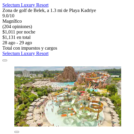
Selectum Luxury Resort
Zona de golf de Belek, a 1.3 mi de Playa Kadriye
9.0/10
Magnífico
(204 opiniones)
$1,011 por noche
$1,131 en total
28 ago - 29 ago
Total con impuestos y cargos
Selectum Luxury Resort