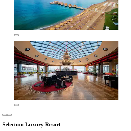
Selectum Luxury Resort