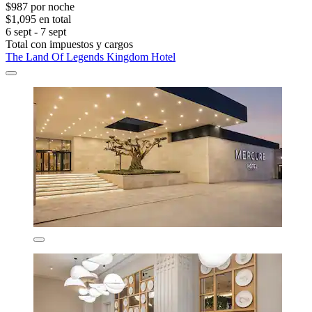
$987 por noche
$1,095 en total
6 sept - 7 sept
Total con impuestos y cargos
The Land Of Legends Kingdom Hotel