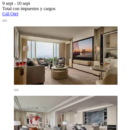
9 sept - 10 sept
Total con impuestos y cargos
Gül Otel