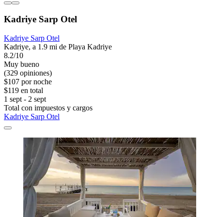
Kadriye Sarp Otel
Kadriye Sarp Otel
Kadriye, a 1.9 mi de Playa Kadriye
8.2/10
Muy bueno
(329 opiniones)
$107 por noche
$119 en total
1 sept - 2 sept
Total con impuestos y cargos
Kadriye Sarp Otel