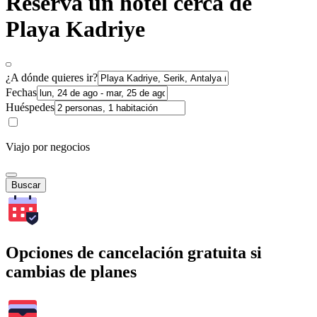
Reserva un hotel cerca de
Playa Kadriye
¿A dónde quieres ir?
Fechas
Huéspedes
Viajo por negocios
Buscar
Opciones de cancelación gratuita si
cambias de planes