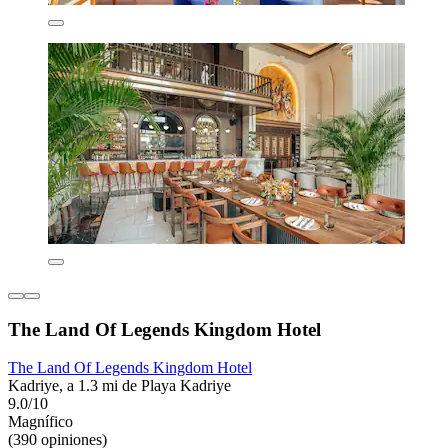
The Land Of Legends Kingdom Hotel
The Land Of Legends Kingdom Hotel
Kadriye, a 1.3 mi de Playa Kadriye
9.0/10
Magnífico
(390 opiniones)