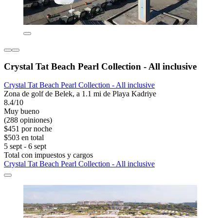
Crystal Tat Beach Pearl Collection - All inclusive
Crystal Tat Beach Pearl Collection - All inclusive
Zona de golf de Belek, a 1.1 mi de Playa Kadriye
8.4/10
Muy bueno
(288 opiniones)
$451 por noche
$503 en total
5 sept - 6 sept
Total con impuestos y cargos
Crystal Tat Beach Pearl Collection - All inclusive