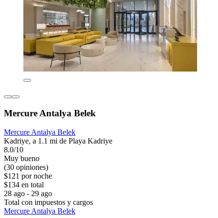
Mercure Antalya Belek
Mercure Antalya Belek
Kadriye, a 1.1 mi de Playa Kadriye
8.0/10
Muy bueno
(30 opiniones)
$121 por noche
$134 en total
28 ago - 29 ago
Total con impuestos y cargos
Mercure Antalya Belek