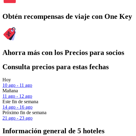
Obtén recompensas de viaje con One Key
Ahorra más con los Precios para socios
Consulta precios para estas fechas
Hoy
10 ago - 11 ago
Mañana
11 ago - 12 ago
Este fin de semana
14 ago - 16 ago
Próximo fin de semana
21 ago - 23 ago
Información general de 5 hoteles