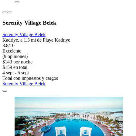
Serenity Village Belek
Serenity Village Belek
Kadriye, a 1.3 mi de Playa Kadriye
8.8/10
Excelente
(9 opiniones)
$143 por noche
$159 en total
4 sept - 5 sept
Total con impuestos y cargos
Serenity Village Belek