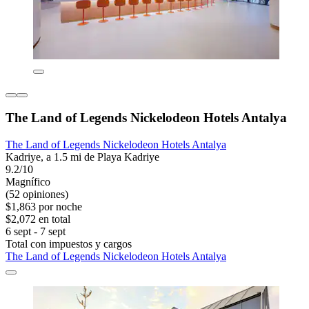
The Land of Legends Nickelodeon Hotels Antalya
The Land of Legends Nickelodeon Hotels Antalya
Kadriye, a 1.5 mi de Playa Kadriye
9.2/10
Magnífico
(52 opiniones)
$1,863 por noche
$2,072 en total
6 sept - 7 sept
Total con impuestos y cargos
The Land of Legends Nickelodeon Hotels Antalya