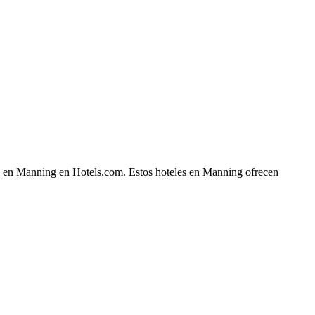
che en Manning en Hotels.com. Estos hoteles en Manning ofrecen