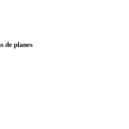
s de planes