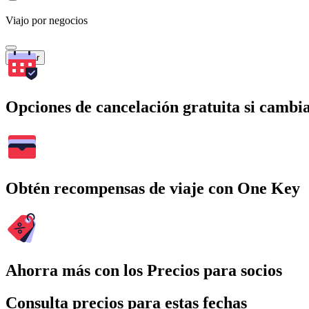
Viajo por negocios
Buscar
Opciones de cancelación gratuita si cambia
Obtén recompensas de viaje con One Key
Ahorra más con los Precios para socios
Consulta precios para estas fechas