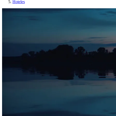
Hoteles