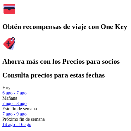
Obtén recompensas de viaje con One Key
Ahorra más con los Precios para socios
Consulta precios para estas fechas
Hoy
6 ago - 7 ago
Mañana
7 ago - 8 ago
Este fin de semana
7 ago - 9 ago
Próximo fin de semana
14 ago - 16 ago