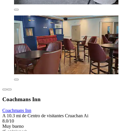
Coachmans Inn
Coachmans Inn
A 10.3 mi de Centro de visitantes Cruachan Ai
8.0/10
Muy bueno