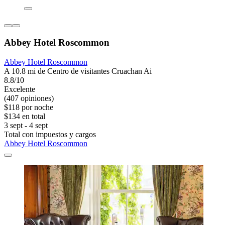
Abbey Hotel Roscommon
Abbey Hotel Roscommon
A 10.8 mi de Centro de visitantes Cruachan Ai
8.8/10
Excelente
(407 opiniones)
$118 por noche
$134 en total
3 sept - 4 sept
Total con impuestos y cargos
Abbey Hotel Roscommon