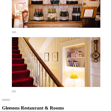
Gleesons Restaurant & Rooms