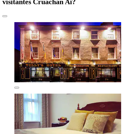
visitantes Cruachan Ai?