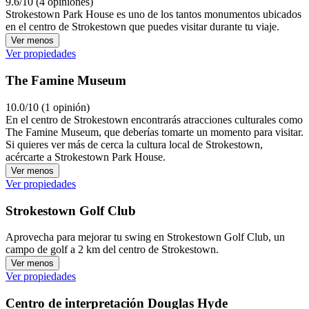
9.6/10 (4 opiniones)
Strokestown Park House es uno de los tantos monumentos ubicados
en el centro de Strokestown que puedes visitar durante tu viaje.
Ver menos
Ver propiedades
The Famine Museum
10.0/10 (1 opinión)
En el centro de Strokestown encontrarás atracciones culturales como
The Famine Museum, que deberías tomarte un momento para visitar.
Si quieres ver más de cerca la cultura local de Strokestown,
acércarte a Strokestown Park House.
Ver menos
Ver propiedades
Strokestown Golf Club
Aprovecha para mejorar tu swing en Strokestown Golf Club, un
campo de golf a 2 km del centro de Strokestown.
Ver menos
Ver propiedades
Centro de interpretación Douglas Hyde