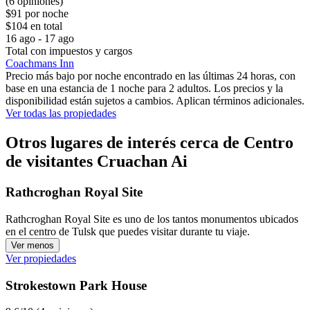
(6 opiniones)
$91 por noche
$104 en total
16 ago - 17 ago
Total con impuestos y cargos
Coachmans Inn
Precio más bajo por noche encontrado en las últimas 24 horas, con
base en una estancia de 1 noche para 2 adultos. Los precios y la
disponibilidad están sujetos a cambios. Aplican términos adicionales.
Ver todas las propiedades
Otros lugares de interés cerca de Centro
de visitantes Cruachan Ai
Rathcroghan Royal Site
Rathcroghan Royal Site es uno de los tantos monumentos ubicados
en el centro de Tulsk que puedes visitar durante tu viaje.
Ver menos
Ver propiedades
Strokestown Park House