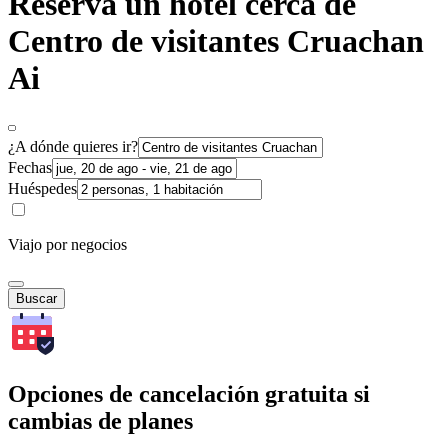
Reserva un hotel cerca de
Centro de visitantes Cruachan
Ai
¿A dónde quieres ir?
Fechas
Huéspedes
Viajo por negocios
Buscar
Opciones de cancelación gratuita si
cambias de planes