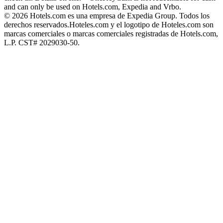
and can only be used on Hotels.com, Expedia and Vrbo.
© 2026 Hotels.com es una empresa de Expedia Group. Todos los
derechos reservados.
Hoteles.com y el logotipo de Hoteles.com son
marcas comerciales o marcas comerciales registradas de Hotels.com,
L.P. CST# 2029030-50.