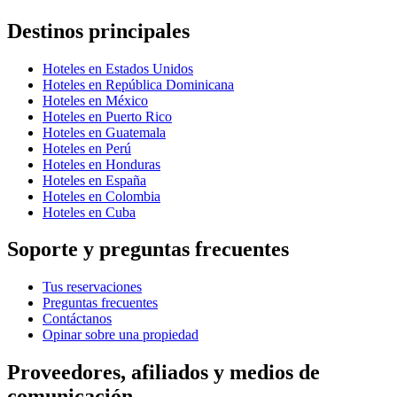
Destinos principales
Hoteles en Estados Unidos
Hoteles en República Dominicana
Hoteles en México
Hoteles en Puerto Rico
Hoteles en Guatemala
Hoteles en Perú
Hoteles en Honduras
Hoteles en España
Hoteles en Colombia
Hoteles en Cuba
Soporte y preguntas frecuentes
Tus reservaciones
Preguntas frecuentes
Contáctanos
Opinar sobre una propiedad
Proveedores, afiliados y medios de
comunicación