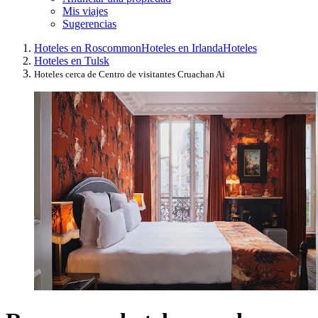
Mis viajes
Sugerencias
Hoteles en Roscommon
Hoteles en Irlanda
Hoteles
Hoteles en Tulsk
Hoteles cerca de Centro de visitantes Cruachan Ai