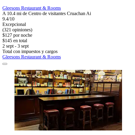
Gleesons Restaurant & Rooms
A 10.4 mi de Centro de visitantes Cruachan Ai
9.4/10
Excepcional
(321 opiniones)
$127 por noche
$145 en total
2 sept - 3 sept
Total con impuestos y cargos
Gleesons Restaurant & Rooms