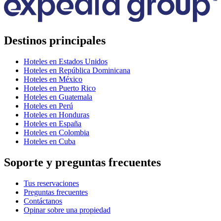
Destinos principales
Hoteles en Estados Unidos
Hoteles en República Dominicana
Hoteles en México
Hoteles en Puerto Rico
Hoteles en Guatemala
Hoteles en Perú
Hoteles en Honduras
Hoteles en España
Hoteles en Colombia
Hoteles en Cuba
Soporte y preguntas frecuentes
Tus reservaciones
Preguntas frecuentes
Contáctanos
Opinar sobre una propiedad