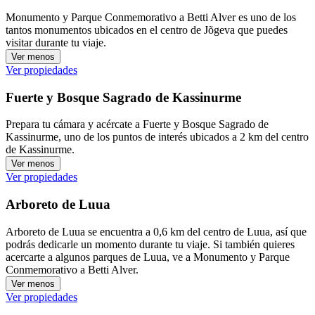
Monumento y Parque Conmemorativo a Betti Alver es uno de los
tantos monumentos ubicados en el centro de Jõgeva que puedes
visitar durante tu viaje.
Ver menos
Ver propiedades
Fuerte y Bosque Sagrado de Kassinurme
Prepara tu cámara y acércate a Fuerte y Bosque Sagrado de
Kassinurme, uno de los puntos de interés ubicados a 2 km del centro
de Kassinurme.
Ver menos
Ver propiedades
Arboreto de Luua
Arboreto de Luua se encuentra a 0,6 km del centro de Luua, así que
podrás dedicarle un momento durante tu viaje. Si también quieres
acercarte a algunos parques de Luua, ve a Monumento y Parque
Conmemorativo a Betti Alver.
Ver menos
Ver propiedades