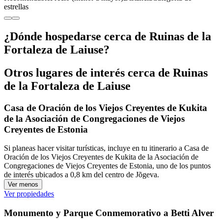
estrellas
¿Dónde hospedarse cerca de Ruinas de la
Fortaleza de Laiuse?
Otros lugares de interés cerca de Ruinas
de la Fortaleza de Laiuse
Casa de Oración de los Viejos Creyentes de Kukita
de la Asociación de Congregaciones de Viejos
Creyentes de Estonia
Si planeas hacer visitar turísticas, incluye en tu itinerario a Casa de
Oración de los Viejos Creyentes de Kukita de la Asociación de
Congregaciones de Viejos Creyentes de Estonia, uno de los puntos
de interés ubicados a 0,8 km del centro de Jõgeva.
Ver menos
Ver propiedades
Monumento y Parque Conmemorativo a Betti Alver