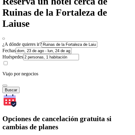
Reserva un hotel cerca de
Ruinas de la Fortaleza de
Laiuse
¿A dónde quieres ir?
Fechas
Huéspedes
Viajo por negocios
Buscar
Opciones de cancelación gratuita si
cambias de planes