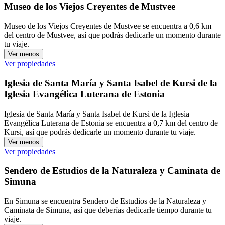
Museo de los Viejos Creyentes de Mustvee
Museo de los Viejos Creyentes de Mustvee se encuentra a 0,6 km
del centro de Mustvee, así que podrás dedicarle un momento durante
tu viaje.
Ver menos
Ver propiedades
Iglesia de Santa María y Santa Isabel de Kursi de la
Iglesia Evangélica Luterana de Estonia
Iglesia de Santa María y Santa Isabel de Kursi de la Iglesia
Evangélica Luterana de Estonia se encuentra a 0,7 km del centro de
Kursi, así que podrás dedicarle un momento durante tu viaje.
Ver menos
Ver propiedades
Sendero de Estudios de la Naturaleza y Caminata de
Simuna
En Simuna se encuentra Sendero de Estudios de la Naturaleza y
Caminata de Simuna, así que deberías dedicarle tiempo durante tu
viaje.