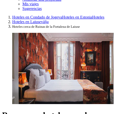
Mis viajes
Sugerencias
Hoteles en Condado de Jogeva
Hoteles en Estonia
Hoteles
Hoteles en Laiusevälja
Hoteles cerca de Ruinas de la Fortaleza de Laiuse