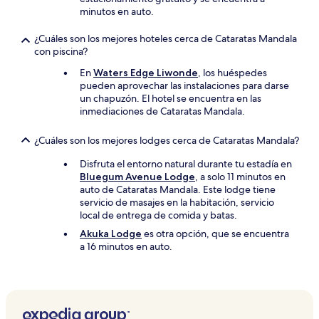
minutos en auto.
¿Cuáles son los mejores hoteles cerca de Cataratas Mandala
con piscina?
En
Waters Edge Liwonde
, los huéspedes
pueden aprovechar las instalaciones para darse
un chapuzón. El hotel se encuentra en las
inmediaciones de Cataratas Mandala.
¿Cuáles son los mejores lodges cerca de Cataratas Mandala?
Disfruta el entorno natural durante tu estadía en
Bluegum Avenue Lodge
, a solo 11 minutos en
auto de Cataratas Mandala. Este lodge tiene
servicio de masajes en la habitación, servicio
local de entrega de comida y batas.
Akuka Lodge
es otra opción, que se encuentra
a 16 minutos en auto.