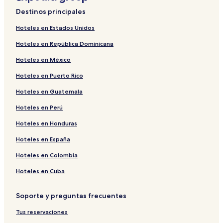
Destinos principales
Hoteles en Estados Unidos
Hoteles en República Dominicana
Hoteles en México
Hoteles en Puerto Rico
Hoteles en Guatemala
Hoteles en Perú
Hoteles en Honduras
Hoteles en España
Hoteles en Colombia
Hoteles en Cuba
Soporte y preguntas frecuentes
Tus reservaciones