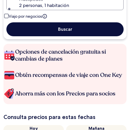
2 personas, 1 habitación
Viajo por negocios
Buscar
Opciones de cancelación gratuita si
cambias de planes
Obtén recompensas de viaje con One Key
Ahorra más con los Precios para socios
Consulta precios para estas fechas
Hoy
Mañana