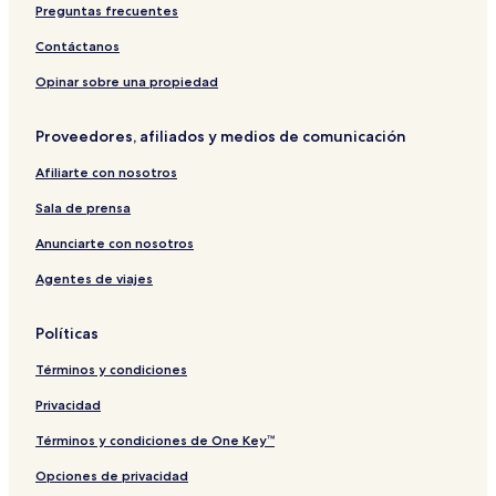
Preguntas frecuentes
Contáctanos
Opinar sobre una propiedad
Proveedores, afiliados y medios de comunicación
Afiliarte con nosotros
Sala de prensa
Anunciarte con nosotros
Agentes de viajes
Políticas
Términos y condiciones
Privacidad
Términos y condiciones de One Key™
Opciones de privacidad