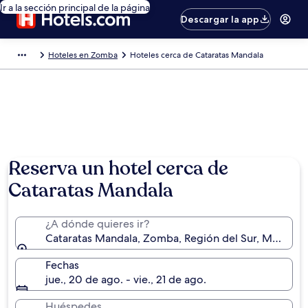
Ir a la sección principal de la página
Descargar la app
Hoteles en Zomba
Hoteles cerca de Cataratas Mandala
Reserva un hotel cerca de
Cataratas Mandala
¿A dónde quieres ir?
Cataratas Mandala, Zomba, Región del Sur, Malawi
Fechas
jue., 20 de ago. - vie., 21 de ago.
Huéspedes