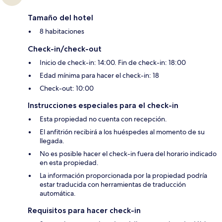
Tamaño del hotel
8 habitaciones
Check-in/check-out
Inicio de check-in: 14:00. Fin de check-in: 18:00
Edad mínima para hacer el check-in: 18
Check-out: 10:00
Instrucciones especiales para el check-in
Esta propiedad no cuenta con recepción.
El anfitrión recibirá a los huéspedes al momento de su
llegada.
No es posible hacer el check-in fuera del horario indicado
en esta propiedad.
La información proporcionada por la propiedad podría
estar traducida con herramientas de traducción
automática.
Requisitos para hacer check-in