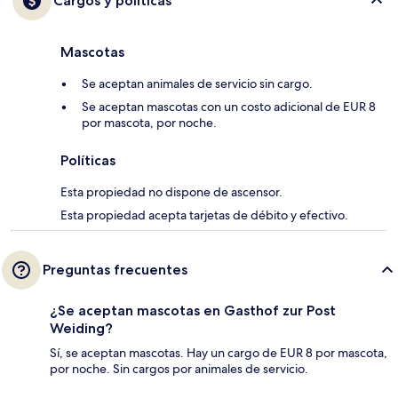
Cargos y políticas
Mascotas
Se aceptan animales de servicio sin cargo.
Se aceptan mascotas con un costo adicional de EUR 8
por mascota, por noche.
Políticas
Esta propiedad no dispone de ascensor.
Esta propiedad acepta tarjetas de débito y efectivo.
Preguntas frecuentes
¿Se aceptan mascotas en Gasthof zur Post
Weiding?
Sí, se aceptan mascotas. Hay un cargo de EUR 8 por mascota,
por noche. Sin cargos por animales de servicio.