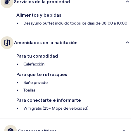
Servicios de la propiedad
Alimentos y bebidas
Desayuno buffet incluido todos los días de 08:00 a 10:00
Amenidades en la habitación
Para tu comodidad
Calefacción
Para que te refresques
Baño privado
Toallas
Para conectarte e informarte
Wifi gratis (25+ Mbps de velocidad)