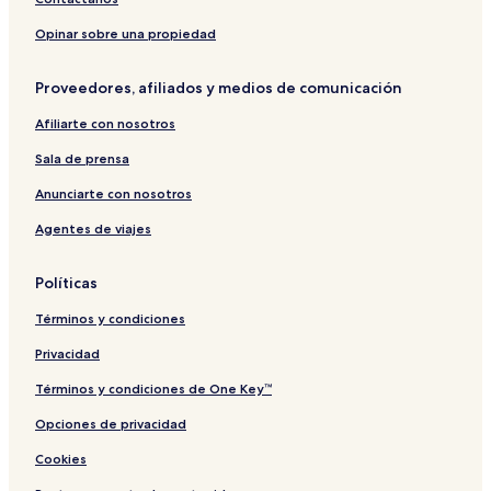
Opinar sobre una propiedad
Proveedores, afiliados y medios de comunicación
Afiliarte con nosotros
Sala de prensa
Anunciarte con nosotros
Agentes de viajes
Políticas
Términos y condiciones
Privacidad
Términos y condiciones de One Key™
Opciones de privacidad
Cookies