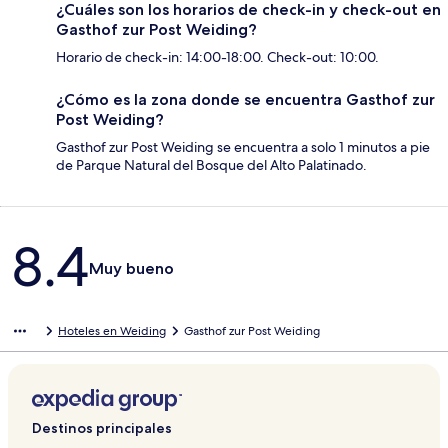
¿Cuáles son los horarios de check-in y check-out en
Gasthof zur Post Weiding?
Horario de check-in: 14:00-18:00. Check-out: 10:00.
¿Cómo es la zona donde se encuentra Gasthof zur
Post Weiding?
Gasthof zur Post Weiding se encuentra a solo 1 minutos a pie
de Parque Natural del Bosque del Alto Palatinado.
Opiniones
8.4
Muy bueno
Hoteles en Weiding
Gasthof zur Post Weiding
Destinos principales