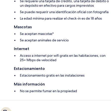
Se requiere una tarjeta de crédito, una tarjeta de débito o
un depósito en efectivo para cargos imprevistos
Se puede requerir una identificación oficial con fotografía
La edad mínima para realizar el check-in es de 18 años
Mascotas
Se aceptan mascotas*
Se aceptan animales de servicio
Internet
Acceso a internet por wifi gratis en las habitaciones, con
25+ Mbps de velocidad
Estacionamiento
Estacionamiento gratis en las instalaciones
Más información
No se permite fumar en la propiedad