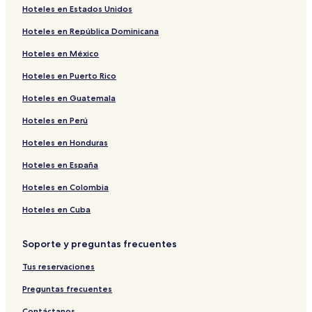
Hoteles en Estados Unidos
Hoteles en República Dominicana
Hoteles en México
Hoteles en Puerto Rico
Hoteles en Guatemala
Hoteles en Perú
Hoteles en Honduras
Hoteles en España
Hoteles en Colombia
Hoteles en Cuba
Soporte y preguntas frecuentes
Tus reservaciones
Preguntas frecuentes
Contáctanos