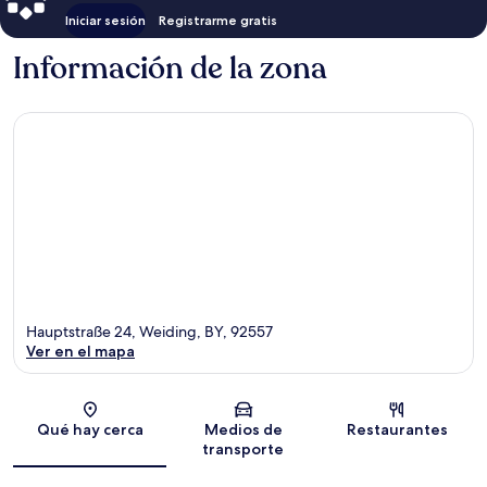
Iniciar sesión
Registrarme gratis
Información de la zona
Hauptstraße 24, Weiding, BY, 92557
Ver en el mapa
Sección del mapa
Qué hay cerca
Medios de
Restaurantes
transporte