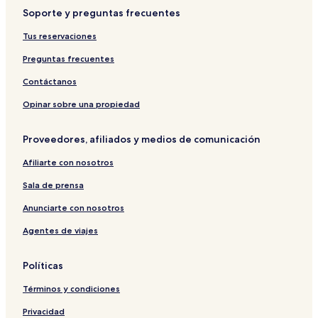
Soporte y preguntas frecuentes
Tus reservaciones
Preguntas frecuentes
Contáctanos
Opinar sobre una propiedad
Proveedores, afiliados y medios de comunicación
Afiliarte con nosotros
Sala de prensa
Anunciarte con nosotros
Agentes de viajes
Políticas
Términos y condiciones
Privacidad