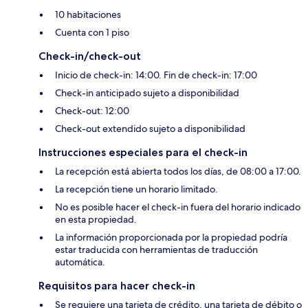
10 habitaciones
Cuenta con 1 piso
Check-in/check-out
Inicio de check-in: 14:00. Fin de check-in: 17:00
Check-in anticipado sujeto a disponibilidad
Check-out: 12:00
Check-out extendido sujeto a disponibilidad
Instrucciones especiales para el check-in
La recepción está abierta todos los días, de 08:00 a 17:00.
La recepción tiene un horario limitado.
No es posible hacer el check-in fuera del horario indicado
en esta propiedad.
La información proporcionada por la propiedad podría
estar traducida con herramientas de traducción
automática.
Requisitos para hacer check-in
Se requiere una tarjeta de crédito, una tarjeta de débito o