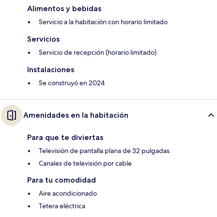
Alimentos y bebidas
Servicio a la habitación con horario limitado
Servicios
Servicio de recepción (horario limitado)
Instalaciones
Se construyó en 2024
Amenidades en la habitación
Para que te diviertas
Televisión de pantalla plana de 32 pulgadas
Canales de televisión por cable
Para tu comodidad
Aire acondicionado
Tetera eléctrica