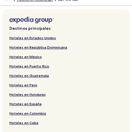
Destinos principales
Hoteles en Estados Unidos
Hoteles en República Dominicana
Hoteles en México
Hoteles en Puerto Rico
Hoteles en Guatemala
Hoteles en Perú
Hoteles en Honduras
Hoteles en España
Hoteles en Colombia
Hoteles en Cuba