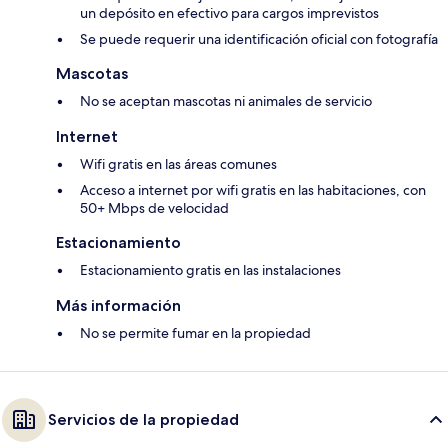
un depósito en efectivo para cargos imprevistos
Se puede requerir una identificación oficial con fotografía
Mascotas
No se aceptan mascotas ni animales de servicio
Internet
Wifi gratis en las áreas comunes
Acceso a internet por wifi gratis en las habitaciones, con
50+ Mbps de velocidad
Estacionamiento
Estacionamiento gratis en las instalaciones
Más información
No se permite fumar en la propiedad
Servicios de la propiedad