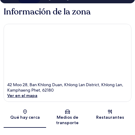
Información de la zona
42 Moo 28, Ban Khlong Duan, Khlong Lan District, Khlong Lan,
Kamphaeng Phet, 62180
Ver en el mapa
Sección del mapa
Qué hay cerca
Medios de
Restaurantes
transporte