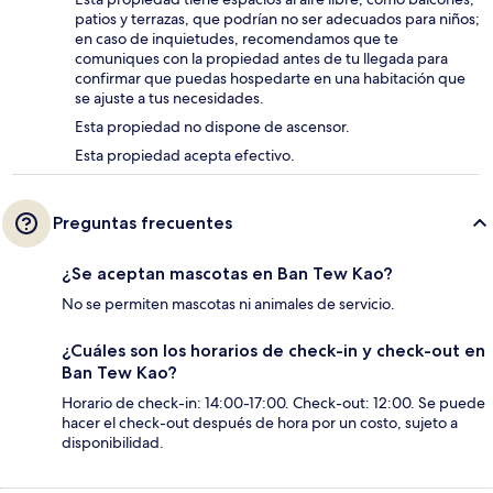
patios y terrazas, que podrían no ser adecuados para niños;
en caso de inquietudes, recomendamos que te
comuniques con la propiedad antes de tu llegada para
confirmar que puedas hospedarte en una habitación que
se ajuste a tus necesidades.
Esta propiedad no dispone de ascensor.
Esta propiedad acepta efectivo.
Preguntas frecuentes
¿Se aceptan mascotas en Ban Tew Kao?
No se permiten mascotas ni animales de servicio.
¿Cuáles son los horarios de check-in y check-out en
Ban Tew Kao?
Horario de check-in: 14:00-17:00. Check-out: 12:00. Se puede
hacer el check-out después de hora por un costo, sujeto a
disponibilidad.