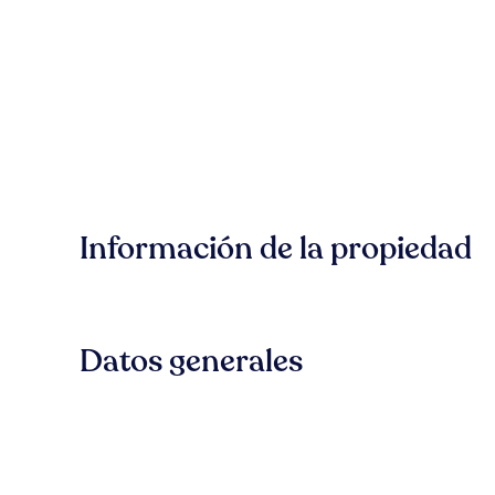
Información de la propiedad
Datos generales