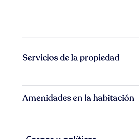
Servicios de la propiedad
Amenidades en la habitación