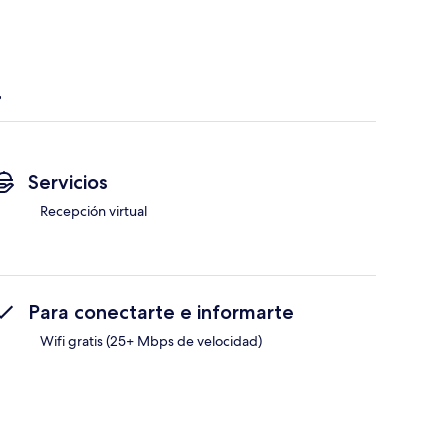
Servicios
Recepción virtual
Para conectarte e informarte
Wifi gratis (25+ Mbps de velocidad)