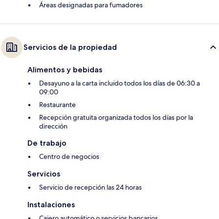
Áreas designadas para fumadores
Servicios de la propiedad
Alimentos y bebidas
Desayuno a la carta incluido todos los días de 06:30 a
09:00
Restaurante
Recepción gratuita organizada todos los días por la
dirección
De trabajo
Centro de negocios
Servicios
Servicio de recepción las 24 horas
Instalaciones
Cajero automático o servicios bancarios