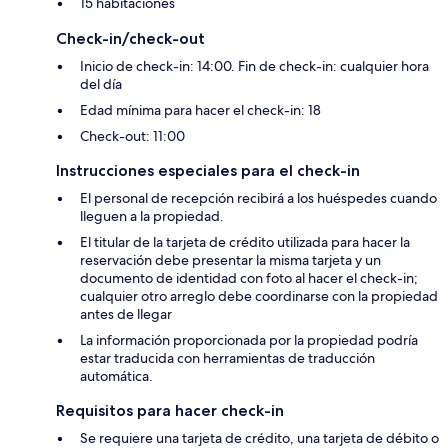
15 habitaciones
Check-in/check-out
Inicio de check-in: 14:00. Fin de check-in: cualquier hora
del día
Edad mínima para hacer el check-in: 18
Check-out: 11:00
Instrucciones especiales para el check-in
El personal de recepción recibirá a los huéspedes cuando
lleguen a la propiedad.
El titular de la tarjeta de crédito utilizada para hacer la
reservación debe presentar la misma tarjeta y un
documento de identidad con foto al hacer el check-in;
cualquier otro arreglo debe coordinarse con la propiedad
antes de llegar
La información proporcionada por la propiedad podría
estar traducida con herramientas de traducción
automática.
Requisitos para hacer check-in
Se requiere una tarjeta de crédito, una tarjeta de débito o