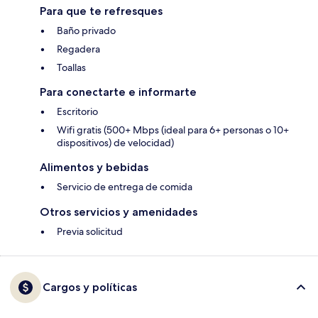
Para que te refresques
Baño privado
Regadera
Toallas
Para conectarte e informarte
Escritorio
Wifi gratis (500+ Mbps (ideal para 6+ personas o 10+
dispositivos) de velocidad)
Alimentos y bebidas
Servicio de entrega de comida
Otros servicios y amenidades
Previa solicitud
Cargos y políticas