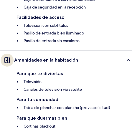
Caja de seguridad en la recepción
Facilidades de acceso
Televisión con subtítulos
Pasillo de entrada bien iluminado
Pasillo de entrada sin escaleras
Amenidades en la habitación
Para que te diviertas
Televisión
Canales de televisión vía satélite
Para tu comodidad
Tabla de planchar con plancha (previa solicitud)
Para que duermas bien
Cortinas blackout