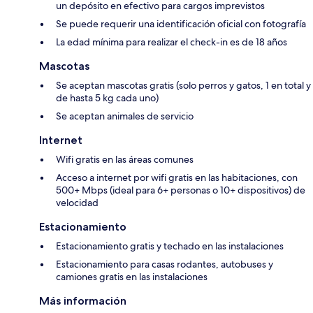
un depósito en efectivo para cargos imprevistos
Se puede requerir una identificación oficial con fotografía
La edad mínima para realizar el check-in es de 18 años
Mascotas
Se aceptan mascotas gratis (solo perros y gatos, 1 en total y
de hasta 5 kg cada uno)
Se aceptan animales de servicio
Internet
Wifi gratis en las áreas comunes
Acceso a internet por wifi gratis en las habitaciones, con
500+ Mbps (ideal para 6+ personas o 10+ dispositivos) de
velocidad
Estacionamiento
Estacionamiento gratis y techado en las instalaciones
Estacionamiento para casas rodantes, autobuses y
camiones gratis en las instalaciones
Más información