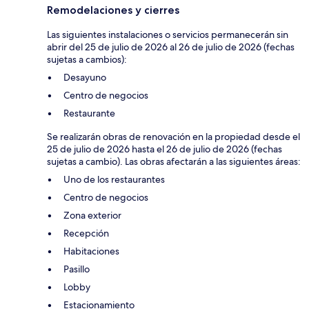
Remodelaciones y cierres
Las siguientes instalaciones o servicios permanecerán sin
abrir del 25 de julio de 2026 al 26 de julio de 2026 (fechas
sujetas a cambios):
Desayuno
Centro de negocios
Restaurante
Se realizarán obras de renovación en la propiedad desde el
25 de julio de 2026 hasta el 26 de julio de 2026 (fechas
sujetas a cambio). Las obras afectarán a las siguientes áreas:
Uno de los restaurantes
Centro de negocios
Zona exterior
Recepción
Habitaciones
Pasillo
Lobby
Estacionamiento