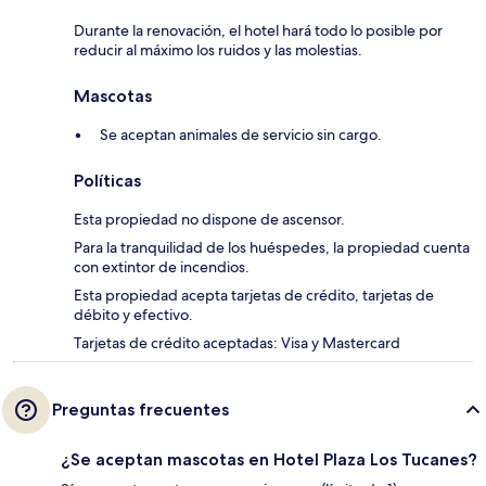
Durante la renovación, el hotel hará todo lo posible por
reducir al máximo los ruidos y las molestias.
Mascotas
Se aceptan animales de servicio sin cargo.
Políticas
Esta propiedad no dispone de ascensor.
Para la tranquilidad de los huéspedes, la propiedad cuenta
con extintor de incendios.
Esta propiedad acepta tarjetas de crédito, tarjetas de
débito y efectivo.
Tarjetas de crédito aceptadas: Visa y Mastercard
Preguntas frecuentes
¿Se aceptan mascotas en Hotel Plaza Los Tucanes?