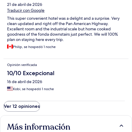
21 de abril de 2026
Traducir con Google
This super convenient hotel was a delight and a surprise. Very
clean updated and right off the Pan American Highway.
Excellent room and the industrial scale but home cooked
goodness of the fonda downstairs just perfect. We will 100%
plan on staying here every trip.
Philip, se hospedó 1 noche
Opinión verificada
10/10 Excepcional
16 de abril de 2026
Kobi, se hospedó 1 noche
Ver 12 opiniones
Más información