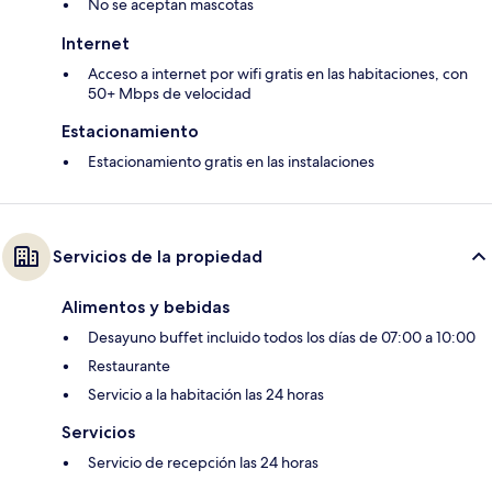
No se aceptan mascotas
Internet
Acceso a internet por wifi gratis en las habitaciones, con
50+ Mbps de velocidad
Estacionamiento
Estacionamiento gratis en las instalaciones
Servicios de la propiedad
Alimentos y bebidas
Desayuno buffet incluido todos los días de 07:00 a 10:00
Restaurante
Servicio a la habitación las 24 horas
Servicios
Servicio de recepción las 24 horas