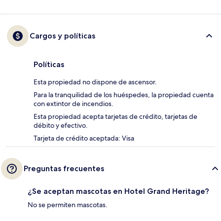
Cargos y políticas
Políticas
Esta propiedad no dispone de ascensor.
Para la tranquilidad de los huéspedes, la propiedad cuenta
con extintor de incendios.
Esta propiedad acepta tarjetas de crédito, tarjetas de
débito y efectivo.
Tarjeta de crédito aceptada: Visa
Preguntas frecuentes
¿Se aceptan mascotas en Hotel Grand Heritage?
No se permiten mascotas.