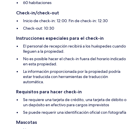
60 habitaciones
Check-in/check-out
Inicio de check-in: 12:00. Fin de check-in: 12:30
Check-out: 10:30
Instrucciones especiales para el check-in
El personal de recepción recibirá a los huéspedes cuando
lleguen a la propiedad.
No es posible hacer el check-in fuera del horario indicado
en esta propiedad.
La información proporcionada por la propiedad podría
estar traducida con herramientas de traducción
automática.
Requisitos para hacer check-in
Se requiere una tarjeta de crédito, una tarjeta de débito o
un depósito en efectivo para cargos imprevistos
Se puede requerir una identificación oficial con fotografía
Mascotas