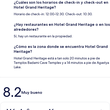
¿Cuáles son los horarios de check-in y check-out en
Hotel Grand Heritage?
Horario de check-in: 12:00-12:30. Check-out: 10:30.
¿Hay restaurantes en Hotel Grand Heritage o en los
alrededores?
Sí, hay un restaurante en la propiedad.
¿Cómo es la zona donde se encuentra Hotel Grand
Heritage?
Hotel Grand Heritage está a tan solo 20 minutos a pie de
Templos Badami Cave Temples y a 14 minutos a pie de Agastya
Lake.
Opiniones
8.2
Muy bueno