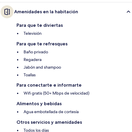
Amenidades en la habitación
Para que te diviertas
Televisión
Para que te refresques
Baño privado
Regadera
Jabón and shampoo
Toallas
Para conectarte e informarte
Wifi gratis (50+ Mbps de velocidad)
Alimentos y bebidas
Agua embotellada de cortesía
Otros servicios y amenidades
Todos los días