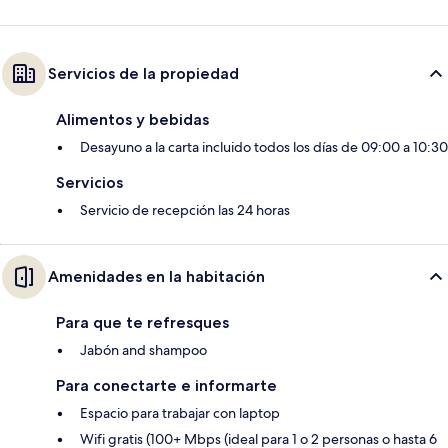
Servicios de la propiedad
Alimentos y bebidas
Desayuno a la carta incluido todos los días de 09:00 a 10:30
Servicios
Servicio de recepción las 24 horas
Amenidades en la habitación
Para que te refresques
Jabón and shampoo
Para conectarte e informarte
Espacio para trabajar con laptop
Wifi gratis (100+ Mbps (ideal para 1 o 2 personas o hasta 6