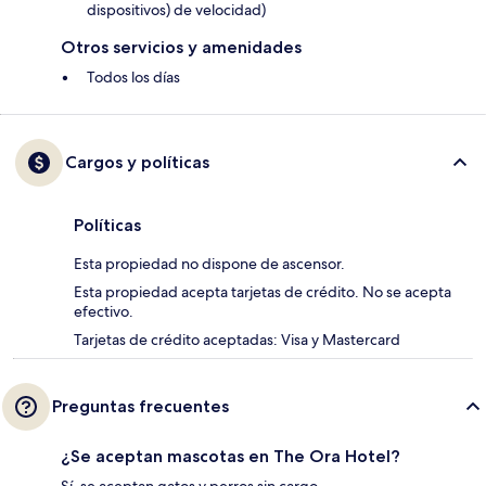
dispositivos) de velocidad)
Otros servicios y amenidades
Todos los días
Cargos y políticas
Políticas
Esta propiedad no dispone de ascensor.
Esta propiedad acepta tarjetas de crédito. No se acepta
efectivo.
Tarjetas de crédito aceptadas: Visa y Mastercard
Preguntas frecuentes
¿Se aceptan mascotas en The Ora Hotel?