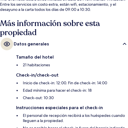
Entre los servicios sin costo extra, están wifi, estacionamiento, y el
desayuno a la carta todos los días de 09:00 a 10:30.
Más información sobre esta
propiedad
Datos generales
Tamaño del hotel
21 habitaciones
Check-in/check-out
Inicio de check-in: 12:00. Fin de check-in: 14:00
Edad mínima para hacer el check-in: 18
Check-out: 10:30
Instrucciones especiales para el check-in
El personal de recepción recibirá a los huéspedes cuando
lleguen a la propiedad.