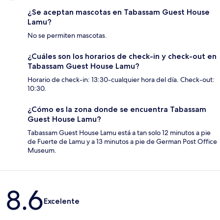
¿Se aceptan mascotas en Tabassam Guest House
Lamu?
No se permiten mascotas.
¿Cuáles son los horarios de check-in y check-out en
Tabassam Guest House Lamu?
Horario de check-in: 13:30-cualquier hora del día. Check-out:
10:30.
¿Cómo es la zona donde se encuentra Tabassam
Guest House Lamu?
Tabassam Guest House Lamu está a tan solo 12 minutos a pie
de Fuerte de Lamu y a 13 minutos a pie de German Post Office
Museum.
Opiniones
8.6
Excelente