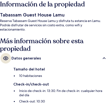
Información de la propiedad
Tabassam Guest House Lamu
Reserva Tabassam Guest House Lamu y disfruta tu estancia en Lamu.
Podrás disfrutar de servicios sin costo extra, como wifi y
estacionamiento.
Más información sobre esta
propiedad
Datos generales
Tamaño del hotel
10 habitaciones
Check-in/check-out
Inicio de check-in: 13:30. Fin de check-in: cualquier hora
del día
Check-out: 10:30