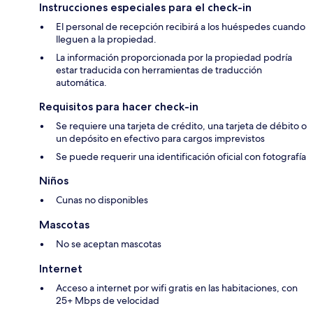
Instrucciones especiales para el check-in
El personal de recepción recibirá a los huéspedes cuando
lleguen a la propiedad.
La información proporcionada por la propiedad podría
estar traducida con herramientas de traducción
automática.
Requisitos para hacer check-in
Se requiere una tarjeta de crédito, una tarjeta de débito o
un depósito en efectivo para cargos imprevistos
Se puede requerir una identificación oficial con fotografía
Niños
Cunas no disponibles
Mascotas
No se aceptan mascotas
Internet
Acceso a internet por wifi gratis en las habitaciones, con
25+ Mbps de velocidad