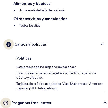
Alimentos y bebidas
Agua embotellada de cortesía
Otros servicios y amenidades
Todos los días
Cargos y políticas
Políticas
Esta propiedad no dispone de ascensor.
Esta propiedad acepta tarjetas de crédito, tarjetas de
débito y efectivo.
Tarjetas de crédito aceptadas: Visa, Mastercard, American
Express y JCB International
Preguntas frecuentes