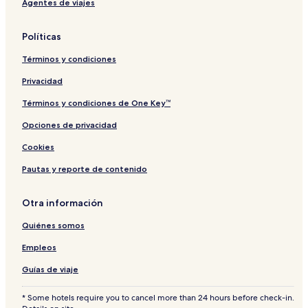
Agentes de viajes
Políticas
Términos y condiciones
Privacidad
Términos y condiciones de One Key™
Opciones de privacidad
Cookies
Pautas y reporte de contenido
Otra información
Quiénes somos
Empleos
Guías de viaje
* Some hotels require you to cancel more than 24 hours before check-in.