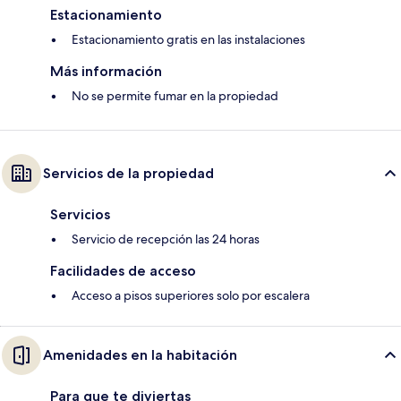
Estacionamiento
Estacionamiento gratis en las instalaciones
Más información
No se permite fumar en la propiedad
Servicios de la propiedad
Servicios
Servicio de recepción las 24 horas
Facilidades de acceso
Acceso a pisos superiores solo por escalera
Amenidades en la habitación
Para que te diviertas