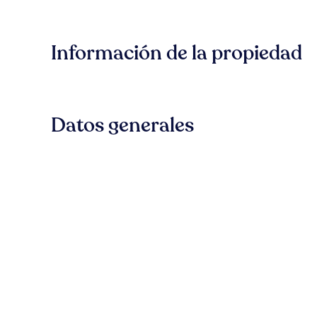
Información de la propiedad
Datos generales