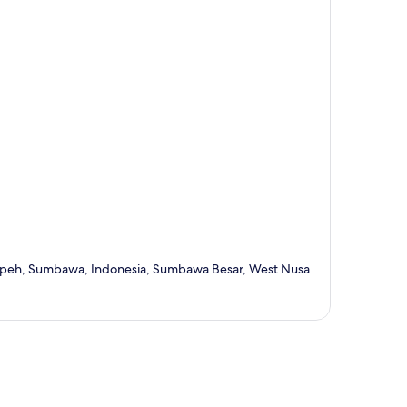
mpeh, Sumbawa, Indonesia, Sumbawa Besar, West Nusa