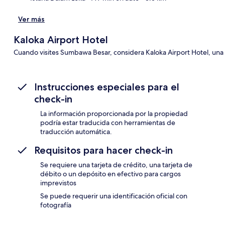
Sec
Ver más
Kaloka Airport Hotel
Cuando visites Sumbawa Besar, considera Kaloka Airport Hotel, una
Instrucciones especiales para el
check-in
La información proporcionada por la propiedad
podría estar traducida con herramientas de
traducción automática.
Requisitos para hacer check-in
Se requiere una tarjeta de crédito, una tarjeta de
débito o un depósito en efectivo para cargos
imprevistos
Se puede requerir una identificación oficial con
fotografía