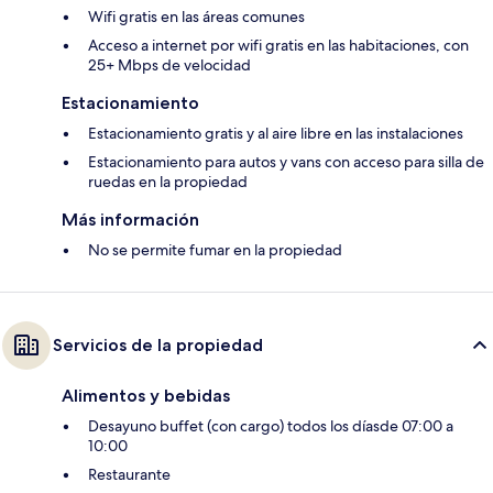
Wifi gratis en las áreas comunes
Acceso a internet por wifi gratis en las habitaciones, con
25+ Mbps de velocidad
Estacionamiento
Estacionamiento gratis y al aire libre en las instalaciones
Estacionamiento para autos y vans con acceso para silla de
ruedas en la propiedad
Más información
No se permite fumar en la propiedad
Servicios de la propiedad
Alimentos y bebidas
Desayuno buffet (con cargo) todos los díasde 07:00 a
10:00
Restaurante