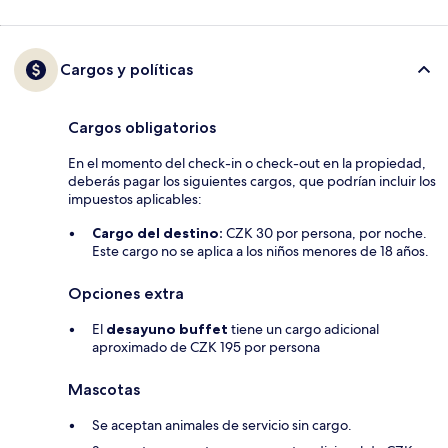
Cargos y políticas
Cargos obligatorios
En el momento del check-in o check-out en la propiedad,
deberás pagar los siguientes cargos, que podrían incluir los
impuestos aplicables:
Cargo del destino:
CZK 30 por persona, por noche.
Este cargo no se aplica a los niños menores de 18 años.
Opciones extra
El
desayuno buffet
tiene un cargo adicional
aproximado de CZK 195 por persona
Mascotas
Se aceptan animales de servicio sin cargo.