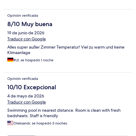
Opinión verificada
8/10 Muy buena
19 de junio de 2026
Traducir con Google
Alles super außer Zimmer Temperatur! Viel zu warm und keine
Klimaanlage
RUI, se hospedó 1 noche
Opinión verificada
10/10 Excepcional
4 de mayo de 2026
Traducir con Google
Swimming pool in nearest distance. Room is clean with fresh
bedsheets. Staff is friendly
Oleksandr, se hospedó 3 noches