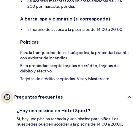
Se aceptan mascotas con un costo adicional de CZK
200 por mascota, por día.
Alberca, spa y gimnasio (si corresponde)
El horario de acceso a la piscina es de 14:00 a 20:00.
Políticas
Para la tranquilidad de los huéspedes, la propiedad cuenta
con extintor de incendios.
Esta propiedad acepta tarjetas de crédito, tarjetas de
débito y efectivo.
Tarjetas de crédito aceptadas: Visa y Mastercard
Preguntas frecuentes
¿Hay una piscina en Hotel Sport?
Sí, hay una piscina techada y una piscina para niños. Los
huéspedes pueden acceder a la piscina de 14:00 a 20:00.