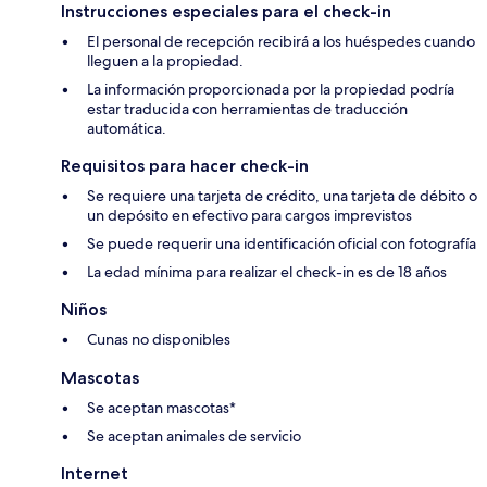
Instrucciones especiales para el check-in
El personal de recepción recibirá a los huéspedes cuando
lleguen a la propiedad.
La información proporcionada por la propiedad podría
estar traducida con herramientas de traducción
automática.
Requisitos para hacer check-in
Se requiere una tarjeta de crédito, una tarjeta de débito o
un depósito en efectivo para cargos imprevistos
Se puede requerir una identificación oficial con fotografía
La edad mínima para realizar el check-in es de 18 años
Niños
Cunas no disponibles
Mascotas
Se aceptan mascotas*
Se aceptan animales de servicio
Internet