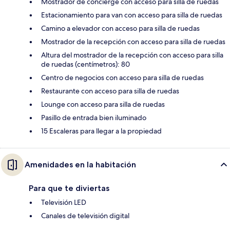
Mostrador de concierge con acceso para silla de ruedas
Estacionamiento para van con acceso para silla de ruedas
Camino a elevador con acceso para silla de ruedas
Mostrador de la recepción con acceso para silla de ruedas
Altura del mostrador de la recepción con acceso para silla
de ruedas (centímetros): 80
Centro de negocios con acceso para silla de ruedas
Restaurante con acceso para silla de ruedas
Lounge con acceso para silla de ruedas
Pasillo de entrada bien iluminado
15 Escaleras para llegar a la propiedad
Amenidades en la habitación
Para que te diviertas
Televisión LED
Canales de televisión digital