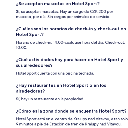
¿Se aceptan mascotas en Hotel Sport?
Sí, se aceptan mascotas. Hay un cargo de CZK 200 por
mascota, por día. Sin cargos por animales de servicio.
¿Cuáles son los horarios de check-in y check-out en
Hotel Sport?
Horario de check-in: 14:00-cualquier hora del día. Check-out:
10:00.
¿Qué actividades hay para hacer en Hotel Sport y
sus alrededores?
Hotel Sport cuenta con una piscina techada.
¿Hay restaurantes en Hotel Sport o en los
alrededores?
Sí, hay un restaurante en la propiedad.
¿Cómo es la zona donde se encuentra Hotel Sport?
Hotel Sport está en el centro de Kralupy nad Vltavou, a tan solo
9 minutos a pie de Estación de tren de Kralupy nad Vltavou.