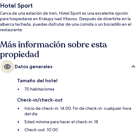
Hotel Sport
Cerca de una estación de tren, Hotel Sport es una excelente opción
para hospedarse en Kralupy nad Vltavou. Después de divertirte en la
alberca techada, puedes disfrutar de una comida o un bocadillo en el
restaurante.
Más información sobre esta
propiedad
Datos generales
Tamaño del hotel
70 habitaciones
Check-in/check-out
Inicio de check-in: 14:00. Fin de check-in: cualquier hora
del día
Edad mínima para hacer el check-in: 18
Check-out: 10:00