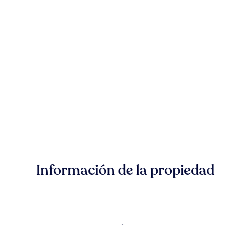
Información de la propiedad