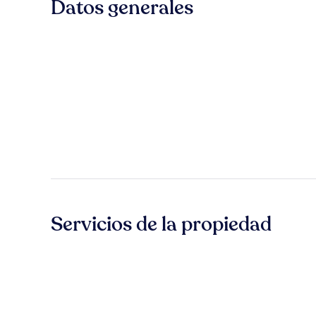
Datos generales
Servicios de la propiedad