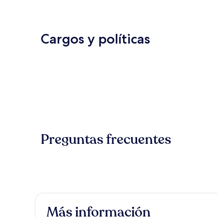
Cargos y políticas
Preguntas frecuentes
Más información