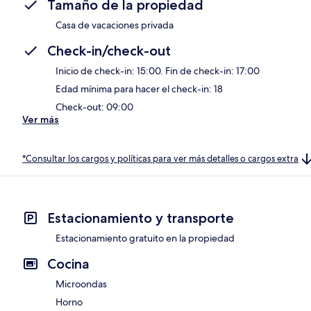
Tamaño de la propiedad
Casa de vacaciones privada
Check-in/check-out
Inicio de check-in: 15:00. Fin de check-in: 17:00
Edad mínima para hacer el check-in: 18
Check-out: 09:00
Ver más
*Consultar los cargos y políticas para ver más detalles o cargos extra
Estacionamiento y transporte
Estacionamiento gratuito en la propiedad
Cocina
Microondas
Horno