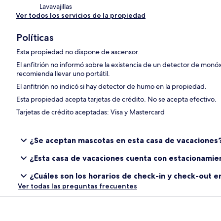
Lavavajillas
Ver todos los servicios de la propiedad
Políticas
Esta propiedad no dispone de ascensor.
El anfitrión no informó sobre la existencia de un detector de monó
recomienda llevar uno portátil.
El anfitrión no indicó si hay detector de humo en la propiedad.
Esta propiedad acepta tarjetas de crédito. No se acepta efectivo.
Tarjetas de crédito aceptadas: Visa y Mastercard
¿Se aceptan mascotas en esta casa de vacaciones
¿Esta casa de vacaciones cuenta con estacionamie
¿Cuáles son los horarios de check-in y check-out e
Ver todas las preguntas frecuentes