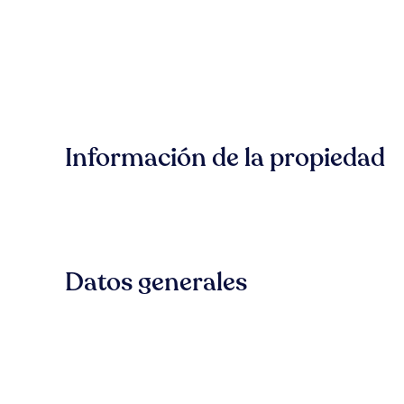
Información de la propiedad
Datos generales