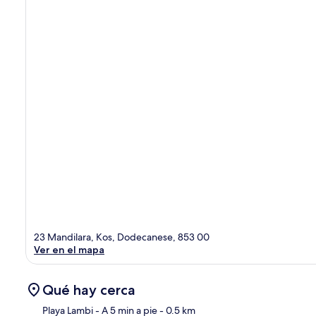
23 Mandilara, Kos, Dodecanese, 853 00
Ver en el mapa
Qué hay cerca
Playa Lambi
- A 5 min a pie
- 0.5 km