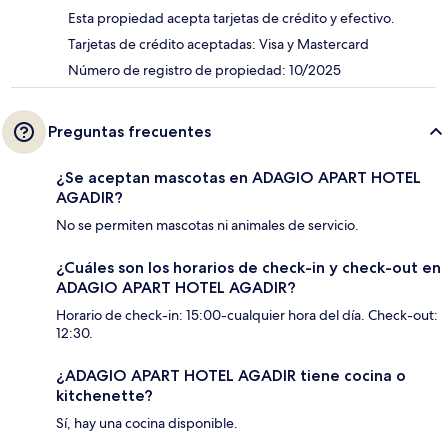
Esta propiedad acepta tarjetas de crédito y efectivo.
Tarjetas de crédito aceptadas: Visa y Mastercard
Número de registro de propiedad: 10/2025
Preguntas frecuentes
¿Se aceptan mascotas en ADAGIO APART HOTEL
AGADIR?
No se permiten mascotas ni animales de servicio.
¿Cuáles son los horarios de check-in y check-out en
ADAGIO APART HOTEL AGADIR?
Horario de check-in: 15:00-cualquier hora del día. Check-out:
12:30.
¿ADAGIO APART HOTEL AGADIR tiene cocina o
kitchenette?
Sí, hay una cocina disponible.