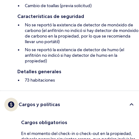
Cambio de toallas (previa solicitud)
Características de seguridad
No se reportó la existencia de detector de monóxido de
carbono (el anfitrión no indicó si hay detector de monóxido
de carbono en la propiedad, por lo que se recomienda
llevar uno portátil)
No se reportó la existencia de detector de humo (el
anfitrión no indicó si hay detector de humo en la
propiedad)
Detalles generales
73 habitaciones
Cargos y políticas
Cargos obligatorios
En el momento del check-in o check-out en la propiedad,