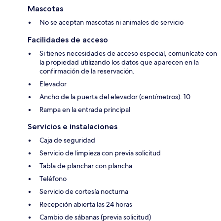
Mascotas
No se aceptan mascotas ni animales de servicio
Facilidades de acceso
Si tienes necesidades de acceso especial, comunícate con
la propiedad utilizando los datos que aparecen en la
confirmación de la reservación.
Elevador
Ancho de la puerta del elevador (centímetros): 10
Rampa en la entrada principal
Servicios e instalaciones
Caja de seguridad
Servicio de limpieza con previa solicitud
Tabla de planchar con plancha
Teléfono
Servicio de cortesía nocturna
Recepción abierta las 24 horas
Cambio de sábanas (previa solicitud)