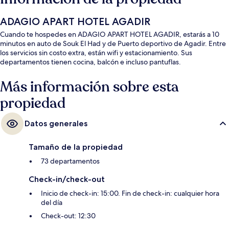
ADAGIO APART HOTEL AGADIR
Cuando te hospedes en ADAGIO APART HOTEL AGADIR, estarás a 10
minutos en auto de Souk El Had y de Puerto deportivo de Agadir. Entre
los servicios sin costo extra, están wifi y estacionamiento. Sus
departamentos tienen cocina, balcón e incluso pantuflas.
Más información sobre esta
propiedad
Datos generales
Tamaño de la propiedad
73 departamentos
Check-in/check-out
Inicio de check-in: 15:00. Fin de check-in: cualquier hora
del día
Check-out: 12:30