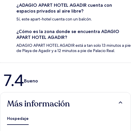
¿ADAGIO APART HOTEL AGADIR cuenta con
espacios privados al aire libre?
Sí, este apart-hotel cuenta con un balcón.
¿Cómo es la zona donde se encuentra ADAGIO
APART HOTEL AGADIR?
ADAGIO APART HOTEL AGADIR está a tan solo 13 minutos a pie
de Playa de Agadir y a 12 minutos a pie de Palacio Real.
Opiniones
7.4
Bueno
Más información
Hospedaje