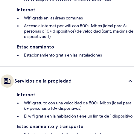
Internet
Wifi gratis en las áreas comunes
Acceso a internet por wifi con 500+ Mbps (ideal para 6+
personas o 10+ dispositivos) de velocidad (cant. máxima de
dispositivos: 1)
Estacionamiento
Estacionamiento gratis en las instalaciones
Servicios de la propiedad
Internet
Wifi gratuito con una velocidad de 500+ Mbps (ideal para
6+ personas o 10+ dispositivos)
El wifi gratis en la habitación tiene un límite de 1 dispositivo
Estacionamiento y transporte