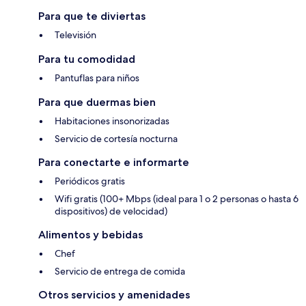
Para que te diviertas
Televisión
Para tu comodidad
Pantuflas para niños
Para que duermas bien
Habitaciones insonorizadas
Servicio de cortesía nocturna
Para conectarte e informarte
Periódicos gratis
Wifi gratis (100+ Mbps (ideal para 1 o 2 personas o hasta 6
dispositivos) de velocidad)
Alimentos y bebidas
Chef
Servicio de entrega de comida
Otros servicios y amenidades