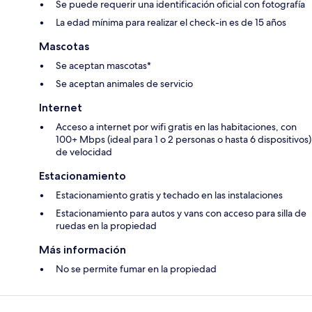
Se puede requerir una identificación oficial con fotografía
La edad mínima para realizar el check-in es de 15 años
Mascotas
Se aceptan mascotas*
Se aceptan animales de servicio
Internet
Acceso a internet por wifi gratis en las habitaciones, con
100+ Mbps (ideal para 1 o 2 personas o hasta 6 dispositivos)
de velocidad
Estacionamiento
Estacionamiento gratis y techado en las instalaciones
Estacionamiento para autos y vans con acceso para silla de
ruedas en la propiedad
Más información
No se permite fumar en la propiedad