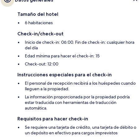
Tamaño del hotel
6 habitaciones
Check-in/check-out
Inicio de check-in: 06:00. Fin de check-in: cualquier hora
del día
Edad mínima para hacer el check-in: 15
Check-out: 12:00
Instrucciones especiales para el check-in
El personal de recepción recibirá a los huéspedes cuando
lleguen a la propiedad.
La información proporcionada por la propiedad podría
estar traducida con herramientas de traducción
automática.
Requisitos para hacer check-in
Se requiere una tarjeta de crédito, una tarjeta de débito o
un depósito en efectivo para cargos imprevistos