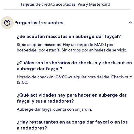
Tarjetas de crédito aceptadas: Visa y Mastercard
Preguntas frecuentes
¿Se aceptan mascotas en auberge dar fayçal?
Sí, se aceptan mascotas. Hay un cargo de MAD 1 por
hospedaje, por estadía. Sin cargos por animales de servicio.
¿Cuáles son los horarios de check-in y check-out en
auberge dar fayçal?
Horario de check-in: 06:00-cualquier hora del día. Check-out:
12:00.
¿Qué actividades hay para hacer en auberge dar
fayçal y sus alrededores?
Auberge dar fayçal cuenta con un jardín.
¿Hay restaurantes en auberge dar fayçal o en los
alrededores?