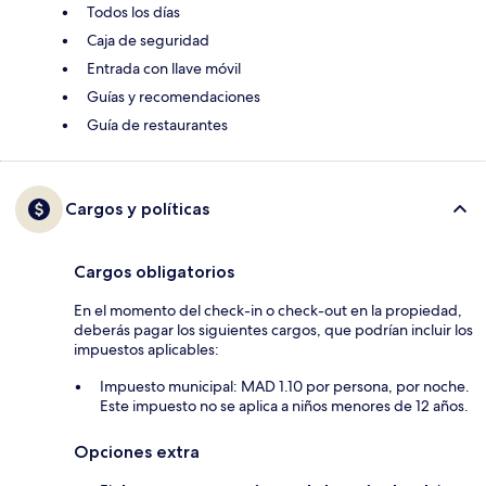
Todos los días
Caja de seguridad
Entrada con llave móvil
Guías y recomendaciones
Guía de restaurantes
Cargos y políticas
Cargos obligatorios
En el momento del check-in o check-out en la propiedad,
deberás pagar los siguientes cargos, que podrían incluir los
impuestos aplicables:
Impuesto municipal: MAD 1.10 por persona, por noche.
Este impuesto no se aplica a niños menores de 12 años.
Opciones extra