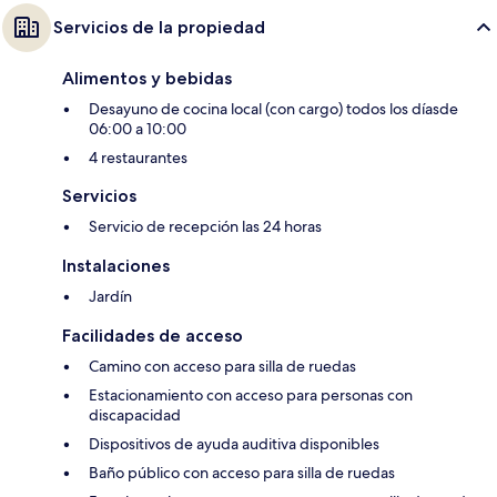
Servicios de la propiedad
Alimentos y bebidas
Desayuno de cocina local (con cargo) todos los díasde
06:00 a 10:00
4 restaurantes
Servicios
Servicio de recepción las 24 horas
Instalaciones
Jardín
Facilidades de acceso
Camino con acceso para silla de ruedas
Estacionamiento con acceso para personas con
discapacidad
Dispositivos de ayuda auditiva disponibles
Baño público con acceso para silla de ruedas