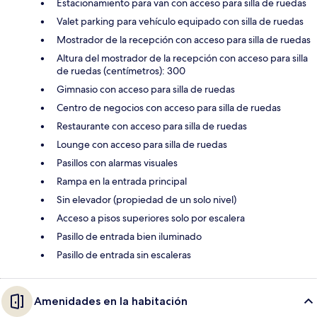
Estacionamiento para van con acceso para silla de ruedas
Valet parking para vehículo equipado con silla de ruedas
Mostrador de la recepción con acceso para silla de ruedas
Altura del mostrador de la recepción con acceso para silla
de ruedas (centímetros): 300
Gimnasio con acceso para silla de ruedas
Centro de negocios con acceso para silla de ruedas
Restaurante con acceso para silla de ruedas
Lounge con acceso para silla de ruedas
Pasillos con alarmas visuales
Rampa en la entrada principal
Sin elevador (propiedad de un solo nivel)
Acceso a pisos superiores solo por escalera
Pasillo de entrada bien iluminado
Pasillo de entrada sin escaleras
Amenidades en la habitación