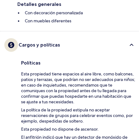
Detalles generales
Con decoración personalizada
Con muebles diferentes
Cargos y políticas
Políticas
Esta propiedad tiene espacios al aire libre, como balcones,
patios y terrazas, que podrían no ser adecuados para niños;
en caso de inquietudes, recomendamos que te
comuniques con la propiedad antes de tu llegada para
confirmar que puedas hospedarte en una habitación que
se ajuste a tus necesidades.
La política de la propiedad estipula no aceptar
reservaciones de grupos para celebrar eventos como, por
ejemplo, despedidas de soltero.
Esta propiedad no dispone de ascensor.
El anfitrión indicó que hay un detector de monóxido de