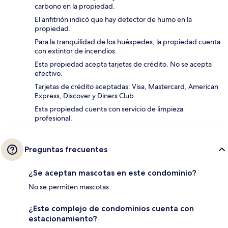
carbono en la propiedad.
El anfitrión indicó que hay detector de humo en la
propiedad.
Para la tranquilidad de los huéspedes, la propiedad cuenta
con extintor de incendios.
Esta propiedad acepta tarjetas de crédito. No se acepta
efectivo.
Tarjetas de crédito aceptadas: Visa, Mastercard, American
Express, Discover y Diners Club
Esta propiedad cuenta con servicio de limpieza
profesional.
Preguntas frecuentes
¿Se aceptan mascotas en este condominio?
No se permiten mascotas.
¿Este complejo de condominios cuenta con
estacionamiento?