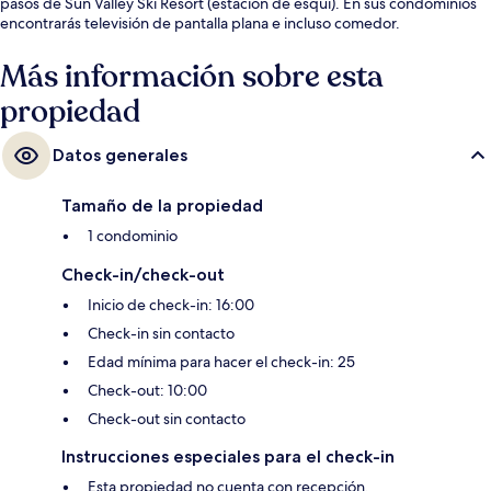
pasos de Sun Valley Ski Resort (estación de esquí). En sus condominios
encontrarás televisión de pantalla plana e incluso comedor.
Más información sobre esta
propiedad
Datos generales
Tamaño de la propiedad
1 condominio
Check-in/check-out
Inicio de check-in: 16:00
Check-in sin contacto
Edad mínima para hacer el check-in: 25
Check-out: 10:00
Check-out sin contacto
Instrucciones especiales para el check-in
Esta propiedad no cuenta con recepción.