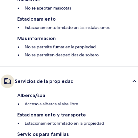
No se aceptan mascotas
Estacionamiento
Estacionamiento limitado en las instalaciones
Más información
No se permite fumar en la propiedad
No se permiten despedidas de soltero
Servicios de la propiedad
Alberca/spa
Acceso a alberca al aire libre
Estacionamiento y transporte
Estacionamiento limitado en la propiedad
Servicios para familias