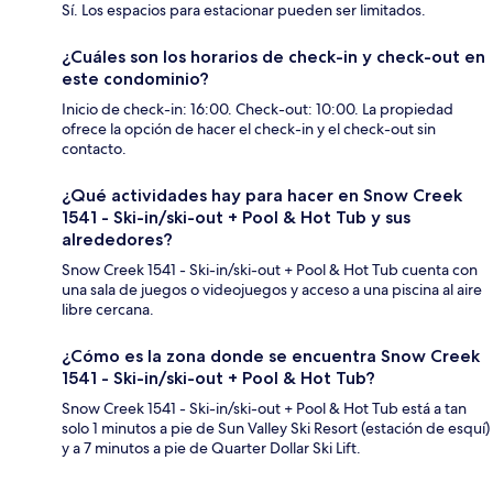
Sí. Los espacios para estacionar pueden ser limitados.
¿Cuáles son los horarios de check-in y check-out en
este condominio?
Inicio de check-in: 16:00. Check-out: 10:00. La propiedad
ofrece la opción de hacer el check-in y el check-out sin
contacto.
¿Qué actividades hay para hacer en Snow Creek
1541 - Ski-in/ski-out + Pool & Hot Tub y sus
alrededores?
Snow Creek 1541 - Ski-in/ski-out + Pool & Hot Tub cuenta con
una sala de juegos o videojuegos y acceso a una piscina al aire
libre cercana.
¿Cómo es la zona donde se encuentra Snow Creek
1541 - Ski-in/ski-out + Pool & Hot Tub?
Snow Creek 1541 - Ski-in/ski-out + Pool & Hot Tub está a tan
solo 1 minutos a pie de Sun Valley Ski Resort (estación de esquí)
y a 7 minutos a pie de Quarter Dollar Ski Lift.